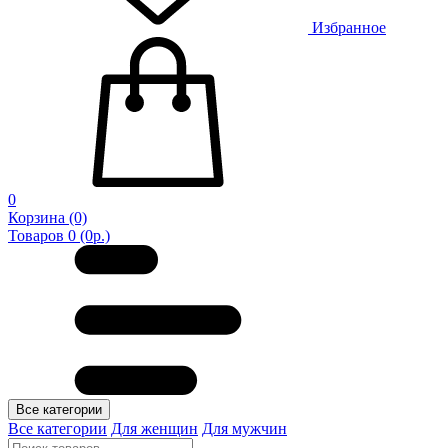
Избранное
0
Корзина
(0)
Товаров 0 (0р.)
Все категории
Все категории
Для женщин
Для мужчин