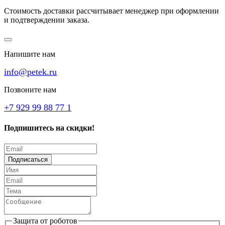
Стоимость доставки рассчитывает менеджер при оформлении
и подтверждении заказа.
Напишите нам
info@petek.ru
Позвоните нам
+7 929 99 88 77 1
Подпишитесь на скидки!
Подписаться
Защита от роботов