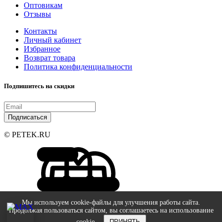
Оптовикам
Отзывы
Контакты
Личный кабинет
Избранное
Возврат товара
Политика конфиденциальности
Подпишитесь на скидки
Подписаться
© PETEK.RU
Мы используем cookie-файлы для улучшения работы сайта.
Продолжая пользоваться сайтом, вы соглашаетесь на использование
cookie.
ПРИНЯТЬ