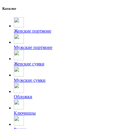
Каталог
Женские портмоне
Мужские портмоне
Женские сумки
Мужские сумки
Обложки
Ключницы