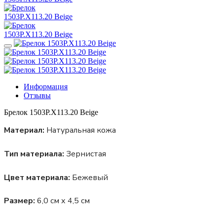
Информация
Отзывы
Брелок 1503P.X113.20 Beige
Материал:
Натуральная кожа
Тип материала:
Зернистая
Цвет материала:
Бежевый
Размер:
6,0 см х 4,5 см