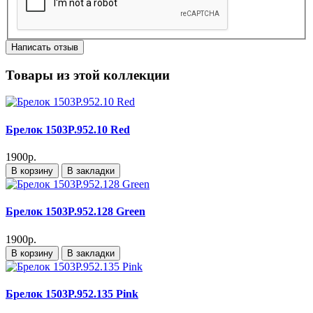
Написать отзыв
Товары из этой коллекции
Брелок 1503P.952.10 Red
1900р.
В корзину
В закладки
Брелок 1503P.952.128 Green
1900р.
В корзину
В закладки
Брелок 1503P.952.135 Pink