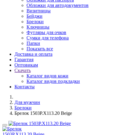
Обложки для автодокументов
Визитницы
Бейджи
Брелоки
Ключницы
Футляры для очков
Сумки для телефона
Папки
Показать все
Доставка и оплата
Гарантия
Оптовикам
Скачать
Каталог видов кожи
Каталог видов подкладки
Контакты
Для мужчин
Брелоки
Брелок 1503P.X113.20 Beige