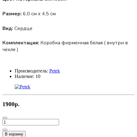
Размер:
6,0 см х 4,5 см
Вид:
Сердце
Комплектация:
Коробка фирменная белая ( внутри в
чехле )
Производитель:
Petek
Наличие:
10
1900р.
В корзину