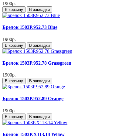
1900р.
В корзину
В закладки
Брелок 1503P.952.73 Blue
1900р.
В корзину
В закладки
Брелок 1503P.952.78 Grassgreen
1900р.
В корзину
В закладки
Брелок 1503P.952.89 Orange
1900р.
В корзину
В закладки
Брелок 1503P.X113.14 Yellow