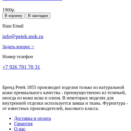
1900р.
В корзину
В закладки
Наш Email
info@petek.msk.ru
Задать вопрос >
Номер телефон
+7 926 701 70 31
Бренд Petek 1855 производит изделия только из натуральной
кожи премиального качества - преимущественно из телячьей,
иногда из кожи козы и оленя. В некоторых моделях для
внутренней отделки используется замша и ткань. Фурнитура -
от известных производителей, высокого класса.
Доставка и оплата
Гарантия
О нас