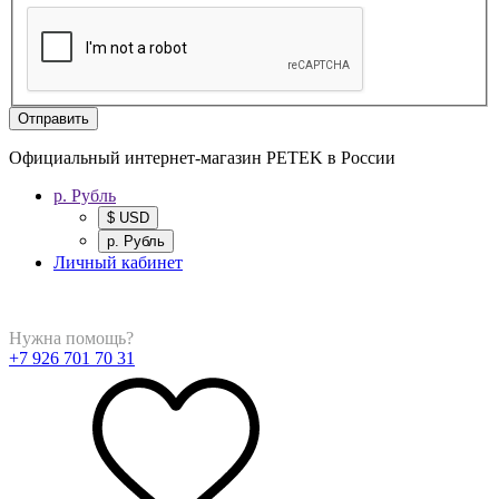
Отправить
Официальный интернет-магазин PETEK в России
р. Рубль
$ USD
р. Рубль
Личный кабинет
Нужна помощь?
+7 926 701 70 31