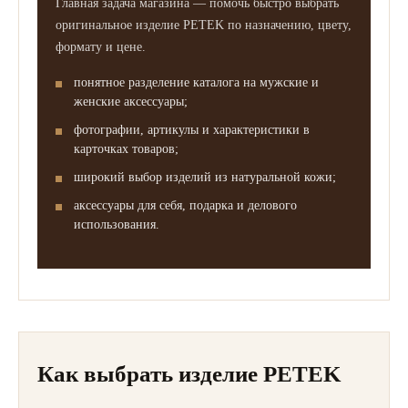
Главная задача магазина — помочь быстро выбрать
оригинальное изделие PETEK по назначению, цвету,
формату и цене.
понятное разделение каталога на мужские и
женские аксессуары;
фотографии, артикулы и характеристики в
карточках товаров;
широкий выбор изделий из натуральной кожи;
аксессуары для себя, подарка и делового
использования.
Как выбрать изделие PETEK