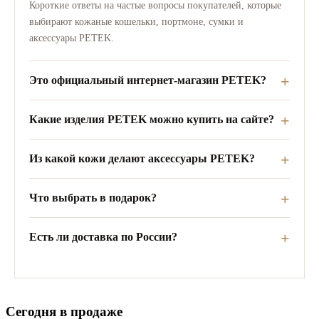
Короткие ответы на частые вопросы покупателей, которые
выбирают кожаные кошельки, портмоне, сумки и
аксессуары PETEK.
Это официальный интернет-магазин PETEK?
Какие изделия PETEK можно купить на сайте?
Из какой кожи делают аксессуары PETEK?
Что выбрать в подарок?
Есть ли доставка по России?
Сегодня в продаже