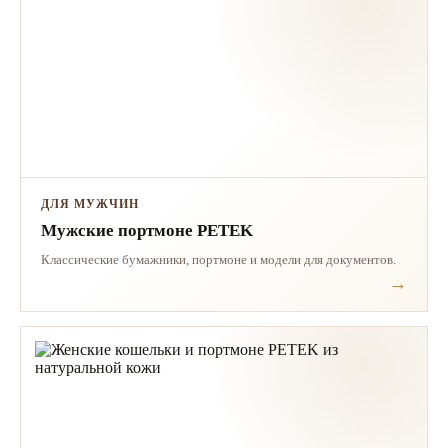
ДЛЯ МУЖЧИН
Мужские портмоне PETEK
Классические бумажники, портмоне и модели для документов.