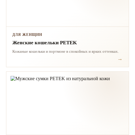
ДЛЯ ЖЕНЩИН
Женские кошельки PETEK
Кожаные кошельки и портмоне в спокойных и ярких оттенках.