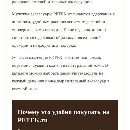
рюкзаков, клатчей и деловых аксессуаров.
Мужские аксессуары PETEK отличаются сдержанным
дизайном, удобным расположением отделений и
универсальными цветами. Такие изделия хорошо
сочетаются с деловым образом, повседневной
одеждой и подходят для подарка.
Женская коллекция PETEK включает кошельки,
портмоне, сумки и клатчи из натуральной кожи. В
каталоге можно выбрать лаконичную модель на
каждый день или более выразительный аксессуар в
цветной коже.
Почему это удобно покупать на
PETEK.ru