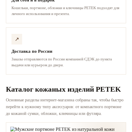
Кошельки, портмоне, обложки и ключницы PETEK подходят для
личного использования и презента.
↗
Доставка по России
Заказы отправляются по России компанией СДЭК до пункта
выдачи или курьером до двери.
Каталог кожаных изделий PETEK
Основные разделы интернет-магазина собраны так, чтобы быстро
перейти к нужному типу аксессуаров: от компактного портмоне
до кожаной сумки, обложки, ключницы или футляра.