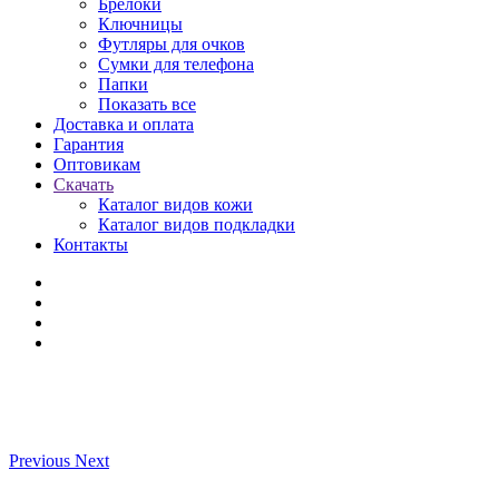
Брелоки
Ключницы
Футляры для очков
Сумки для телефона
Папки
Показать все
Доставка и оплата
Гарантия
Оптовикам
Скачать
Каталог видов кожи
Каталог видов подкладки
Контакты
Previous
Next