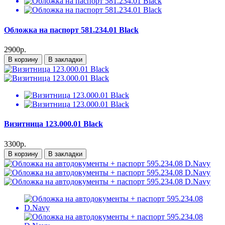
Обложка на паспорт 581.234.01 Black
2900р.
В корзину
В закладки
Визитница 123.000.01 Black
3300р.
В корзину
В закладки