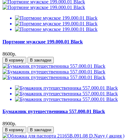
Портмоне мужское 199.000.01 Black
8600р.
В корзину
В закладки
Бумажник путешественника 557.000.01 Black
8900р.
В корзину
В закладки