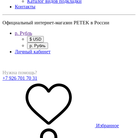
Каталог видов подкладки
Контакты
Официальный интернет-магазин PETEK в России
р. Рубль
$ USD
р. Рубль
Личный кабинет
Нужна помощь?
+7 926 701 70 31
Избранное