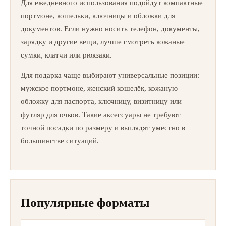
Для ежедневного использования подойдут компактные
портмоне, кошельки, ключницы и обложки для
документов. Если нужно носить телефон, документы,
зарядку и другие вещи, лучше смотреть кожаные
сумки, клатчи или рюкзаки.
Для подарка чаще выбирают универсальные позиции:
мужское портмоне, женский кошелёк, кожаную
обложку для паспорта, ключницу, визитницу или
футляр для очков. Такие аксессуары не требуют
точной посадки по размеру и выглядят уместно в
большинстве ситуаций.
Популярные форматы