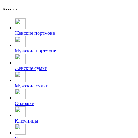
Каталог
Женские портмоне
Мужские портмоне
Женские сумки
Мужские сумки
Обложки
Ключницы