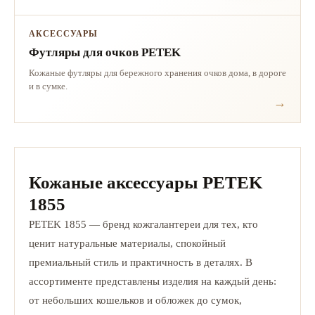
АКСЕССУАРЫ
Футляры для очков PETEK
Кожаные футляры для бережного хранения очков дома, в дороге
и в сумке.
Кожаные аксессуары PETEK
1855
PETEK 1855 — бренд кожгалантереи для тех, кто
ценит натуральные материалы, спокойный
премиальный стиль и практичность в деталях. В
ассортименте представлены изделия на каждый день:
от небольших кошельков и обложек до сумок,