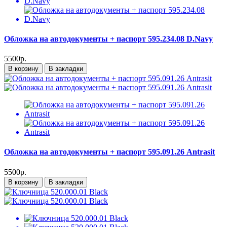
Обложка на автодокументы + паспорт 595.234.08 D.Navy
5500р.
В корзину
В закладки
Обложка на автодокументы + паспорт 595.091.26 Antrasit
5500р.
В корзину
В закладки