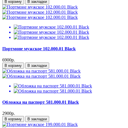
В корзину
В закладки
Портмоне мужское 102.000.01 Black
6900р.
В корзину
В закладки
Обложка на паспорт 581.000.01 Black
2900р.
В корзину
В закладки