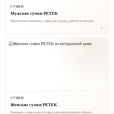
СУМКИ
Мужские сумки PETEK
Практичные кожаные сумки для города, работы и поездок.
СУМКИ
Женские сумки PETEK
Кожаные сумки и аксессуары для повседневного образа.