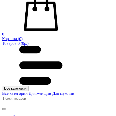
0
Корзина
(0)
Товаров 0 (0р.)
Все категории
Все категории
Для женщин
Для мужчин