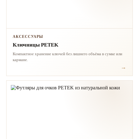
АКСЕССУАРЫ
Ключницы PETEK
Компактное хранение ключей без лишнего объёма в сумке или
кармане.