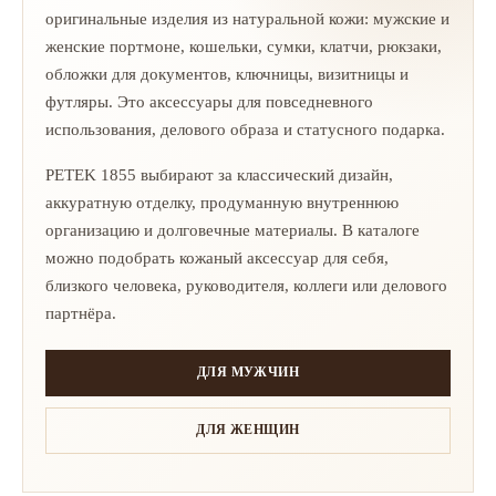
оригинальные изделия из натуральной кожи: мужские и
женские портмоне, кошельки, сумки, клатчи, рюкзаки,
обложки для документов, ключницы, визитницы и
футляры. Это аксессуары для повседневного
использования, делового образа и статусного подарка.
PETEK 1855 выбирают за классический дизайн,
аккуратную отделку, продуманную внутреннюю
организацию и долговечные материалы. В каталоге
можно подобрать кожаный аксессуар для себя,
близкого человека, руководителя, коллеги или делового
партнёра.
ДЛЯ МУЖЧИН
ДЛЯ ЖЕНЩИН