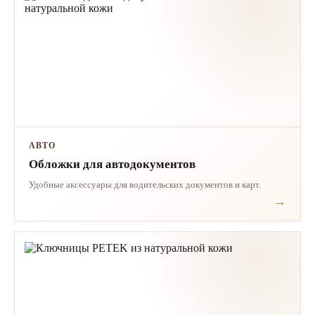
АВТО
Обложки для автодокументов
Удобные аксессуары для водительских документов и карт.