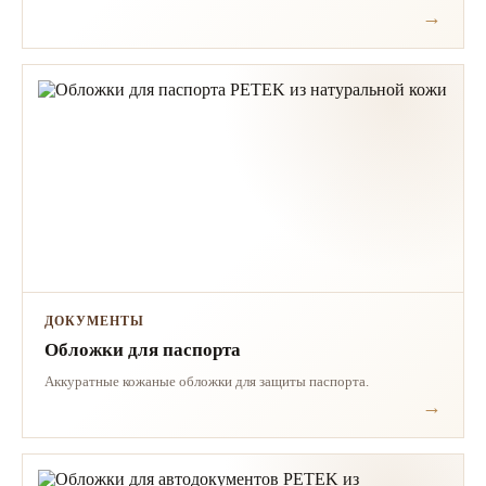
ДОКУМЕНТЫ
Обложки для паспорта
Аккуратные кожаные обложки для защиты паспорта.