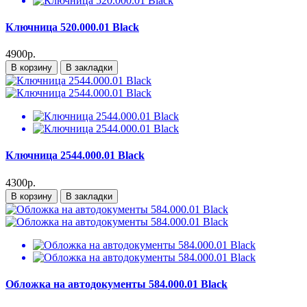
Ключница 520.000.01 Black
4900р.
В корзину
В закладки
Ключница 2544.000.01 Black
4300р.
В корзину
В закладки
Обложка на автодокументы 584.000.01 Black