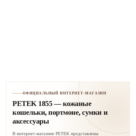
ОФИЦИАЛЬНЫЙ ИНТЕРНЕТ-МАГАЗИН
PETEK 1855 — кожаные
кошельки, портмоне, сумки и
аксессуары
В интернет-магазине PETEK представлены