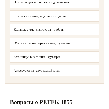
Портмоне для купюр, карт и документов
Кошельки на каждый день и в подарок
Кожаные сумки для города и работы
Обложки для паспорта и автодокументов
Ключницы, визитницы и футляры
Аксессуары из натуральной кожи
Вопросы о PETEK 1855