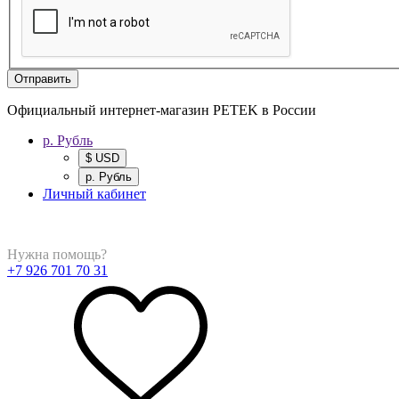
Отправить
Официальный интернет-магазин PETEK в России
р. Рубль
$ USD
р. Рубль
Личный кабинет
Нужна помощь?
+7 926 701 70 31