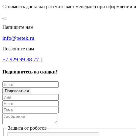
Стоимость доставки рассчитывает менеджер при оформлении и
Напишите нам
info@petek.ru
Позвоните нам
+7 929 99 88 77 1
Подпишитесь на скидки!
Подписаться
Защита от роботов