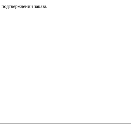
 подтверждении заказа.