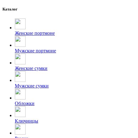
Каталог
Женские портмоне
Мужские портмоне
Женские сумки
Мужские сумки
Обложки
Ключницы