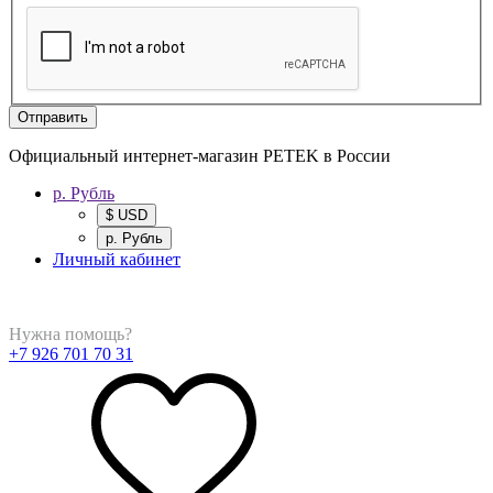
Отправить
Официальный интернет-магазин PETEK в России
р. Рубль
$ USD
р. Рубль
Личный кабинет
Нужна помощь?
+7 926 701 70 31