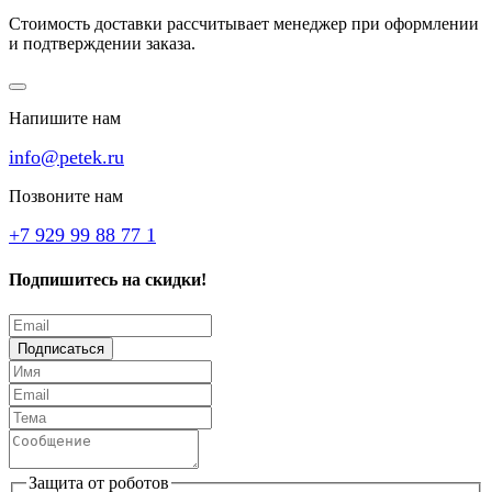
Стоимость доставки рассчитывает менеджер при оформлении
и подтверждении заказа.
Напишите нам
info@petek.ru
Позвоните нам
+7 929 99 88 77 1
Подпишитесь на скидки!
Подписаться
Защита от роботов