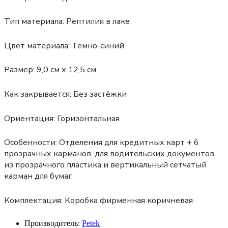
Тип материала:
Рептилия в лаке
Цвет материала:
Тёмно-синий
Размер:
9,0 см х 12,5 см
Как закрывается:
Без застёжки
Ориентация:
Горизонтальная
Особенности:
Отделения для кредитных карт + 6
прозрачных карманов, для водительских документов
из прозрачного пластика и вертикальный сетчатый
карман для бумаг
Комплектация:
Коробка фирменная коричневая
Производитель:
Petek