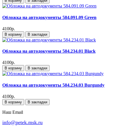
В корзину
В закладки
Обложка на автодокументы 584.091.09 Green
4100р.
В корзину
В закладки
Обложка на автодокументы 584.234.01 Black
4100р.
В корзину
В закладки
Обложка на автодокументы 584.234.03 Burgundy
4100р.
В корзину
В закладки
Наш Email
info@petek.msk.ru