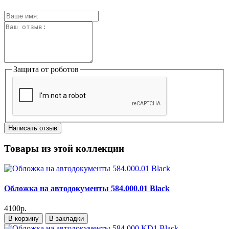
Защита от роботов
Написать отзыв
Товары из этой коллекции
Обложка на автодокументы 584.000.01 Black
4100р.
В корзину
В закладки