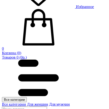
Избранное
0
Корзина
(0)
Товаров 0 (0р.)
Все категории
Все категории
Для женщин
Для мужчин