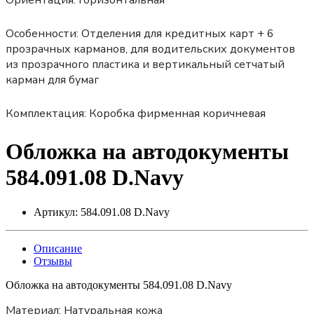
Ориентация:
Горизонтальная
Особенности:
Отделения для кредитных карт + 6
прозрачных карманов, для водительских документов
из прозрачного пластика и вертикальный сетчатый
карман для бумаг
Комплектация:
Коробка фирменная коричневая
Обложка на автодокументы
584.091.08 D.Navy
Артикул:
584.091.08 D.Navy
Описание
Отзывы
Обложка на автодокументы 584.091.08 D.Navy
Материал:
Натуральная кожа