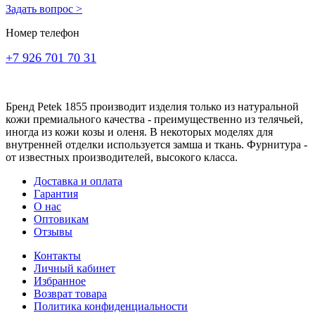
Задать вопрос >
Номер телефон
+7 926 701 70 31
Бренд Petek 1855 производит изделия только из натуральной
кожи премиального качества - преимущественно из телячьей,
иногда из кожи козы и оленя. В некоторых моделях для
внутренней отделки используется замша и ткань. Фурнитура -
от известных производителей, высокого класса.
Доставка и оплата
Гарантия
О нас
Оптовикам
Отзывы
Контакты
Личный кабинет
Избранное
Возврат товара
Политика конфиденциальности