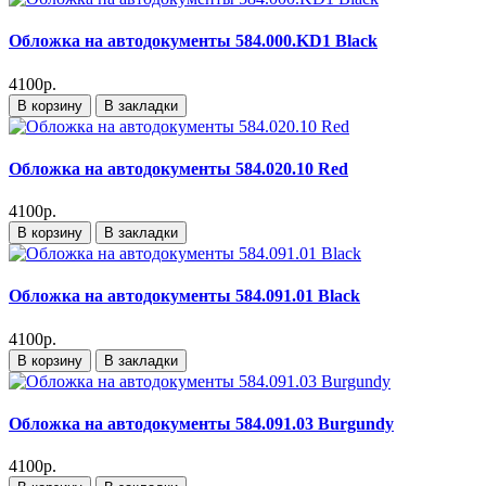
Обложка на автодокументы 584.000.KD1 Black
4100р.
В корзину
В закладки
Обложка на автодокументы 584.020.10 Red
4100р.
В корзину
В закладки
Обложка на автодокументы 584.091.01 Black
4100р.
В корзину
В закладки
Обложка на автодокументы 584.091.03 Burgundy
4100р.