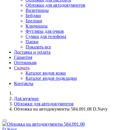
Обложки для автодокументов
Визитницы
Бейджи
Брелоки
Ключницы
Футляры для очков
Сумки для телефона
Папки
Показать все
Доставка и оплата
Гарантия
Оптовикам
Скачать
Каталог видов кожи
Каталог видов подкладки
Контакты
Для мужчин
Обложки для автодокументов
Обложка на автодокументы 584.091.08 D.Navy