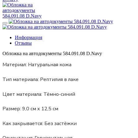
Информация
Отзывы
Обложка на автодокументы 584.091.08 D.Navy
Материал:
Натуральная кожа
Тип материала:
Рептилия в лаке
Цвет материала:
Тёмно-синий
Размер:
9,0 см х 12,5 см
Как закрывается:
Без застёжки