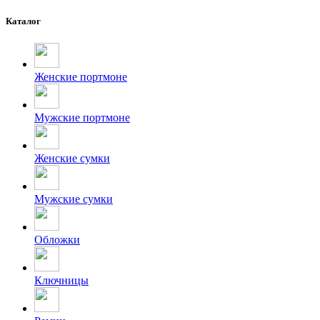
Каталог
Женские портмоне
Мужские портмоне
Женские сумки
Мужские сумки
Обложки
Ключницы