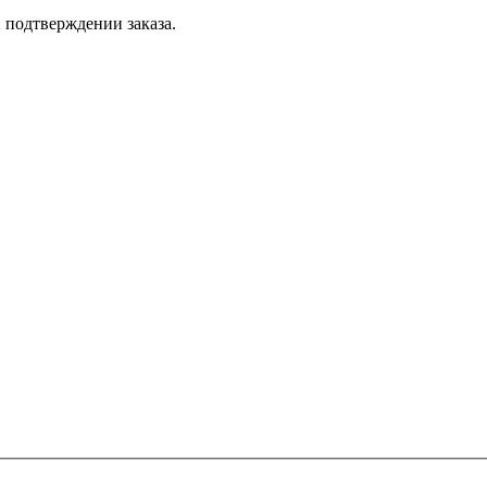
 подтверждении заказа.