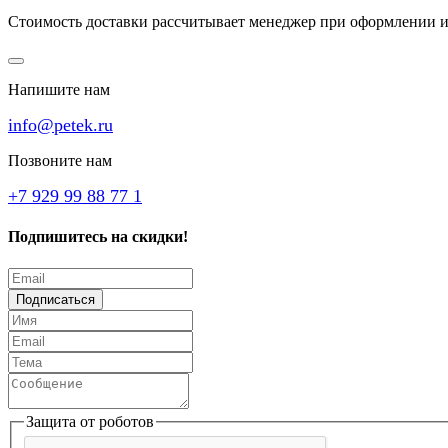
Стоимость доставки рассчитывает менеджер при оформлении и
Напишите нам
info@petek.ru
Позвоните нам
+7 929 99 88 77 1
Подпишитесь на скидки!
Подписаться
Защита от роботов