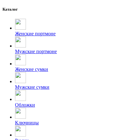
Каталог
Женские портмоне
Мужские портмоне
Женские сумки
Мужские сумки
Обложки
Ключницы