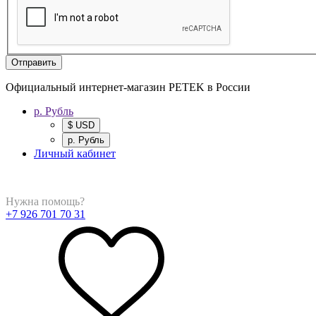
Отправить
Официальный интернет-магазин PETEK в России
р. Рубль
$ USD
р. Рубль
Личный кабинет
Нужна помощь?
+7 926 701 70 31