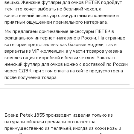
вещью. Женские футляры для очков PETEK подойдут
тем, кто хочет выбрать не безликий чехол, а
качественный аксессуар с аккуратным исполнением и
приятным ощущением премиального материала.
Мы предлагаем оригинальные аксессуары ПЕТЕК в
официальном интернет-магазине в России. На странице
категории представлены как базовые модели, так и
варианты из VIP-коллекции, а у части товаров указана
комплектация с коробкой и белым чехлом. Заказать
женский футляр для очков можно с доставкой по России
через СДЭК, при этом оплата на сайте предусмотрена
после получения товара.
Бренд Petek 1855 производит изделия только из
натуральной кожи премиального качества -
преимущественно из телячьей, иногда из кожи козы и