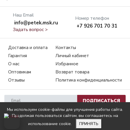
Наш Email
Номер телефон
info@petek.msk.ru
+7 926 701 70 31
Задать вопрос >
Доставка и оплата
Контакты
Гарантия
Личный кабинет
О нас
Избранное
Оптовикам
Возврат товара
Отзывы
Политика конфиденциальности
ПОДПИСАТЬСЯ
Мы используем cookie-файлы для улучшения работы сайта.
Продолжая пользоваться сайтом, вы соглашаетесь на
© PETEK.RU
использование cookie.
ПРИНЯТЬ