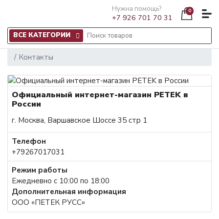
Нужна помощь?
0
+7 926 701 70 31
ВСЕ КАТЕГОРИИ
Контакты
Официальный интернет-магазин PETEK в
России
г. Москва, Варшавское Шоссе 35 стр 1
Телефон
+79267017031
Режим работы
Ежедневно с 10:00 по 18:00
Дополнительная информация
ООО «ПЕТЕК РУСС»