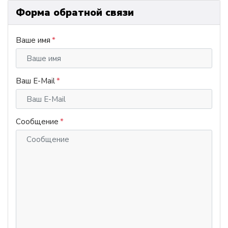
Форма обратной связи
Ваше имя
Ваш E-Mail
Сообщение