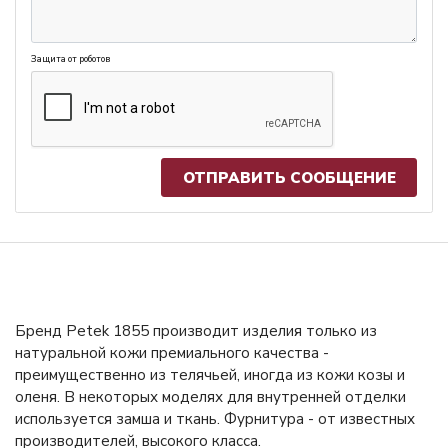
Защита от роботов
Бренд Petek 1855 производит изделия только из
натуральной кожи премиального качества -
преимущественно из телячьей, иногда из кожи козы и
оленя. В некоторых моделях для внутренней отделки
используется замша и ткань. Фурнитура - от известных
производителей, высокого класса.