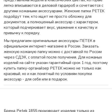
легко вписываются в деловой гардероб и сочетаются с
другими кожаными аксессуарами. Женские папки PETEK
подойдут тем, кто ищет не просто обложку для
документов, а полноценный аксессуар с характером,
который подчеркивает вкус, уважение к качеству и
привычку к порядку.
Мы предлагаем оригинальные аксессуары ПЕТЕК в
официальном интернет-магазине в России. Заказать
женскую кожаную папку можно с доставкой по России
через СДЭК, с оплатой после получения. Для кожаных
изделий на сайте указан гарантийный срок 1 год, поэтому
купить папку-органайзер PETEK можно не только как
красивый, но и как понятный по условиям покупки
аксессуар - для себя или в подарок.
Бренд Petek 1855 производит изделия только из