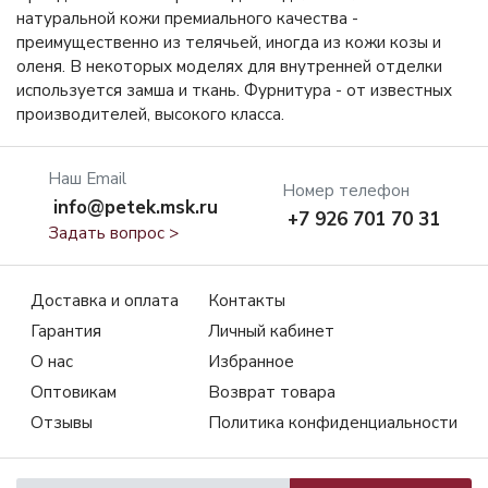
натуральной кожи премиального качества -
преимущественно из телячьей, иногда из кожи козы и
оленя. В некоторых моделях для внутренней отделки
используется замша и ткань. Фурнитура - от известных
производителей, высокого класса.
Наш Email
Номер телефон
info@petek.msk.ru
+7 926 701 70 31
Задать вопрос >
Доставка и оплата
Контакты
Гарантия
Личный кабинет
О нас
Избранное
Оптовикам
Возврат товара
Отзывы
Политика конфиденциальности