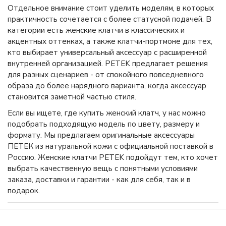
Отдельное внимание стоит уделить моделям, в которых
практичность сочетается с более статусной подачей. В
категории есть женские клатчи в классических и
акцентных оттенках, а также клатчи-портмоне для тех,
кто выбирает универсальный аксессуар с расширенной
внутренней организацией. PETEK предлагает решения
для разных сценариев - от спокойного повседневного
образа до более нарядного варианта, когда аксессуар
становится заметной частью стиля.
Если вы ищете, где купить женский клатч, у нас можно
подобрать подходящую модель по цвету, размеру и
формату. Мы предлагаем оригинальные аксессуары
ПЕТЕК из натуральной кожи с официальной поставкой в
Россию. Женские клатчи PETEK подойдут тем, кто хочет
выбрать качественную вещь с понятными условиями
заказа, доставки и гарантии - как для себя, так и в
подарок.