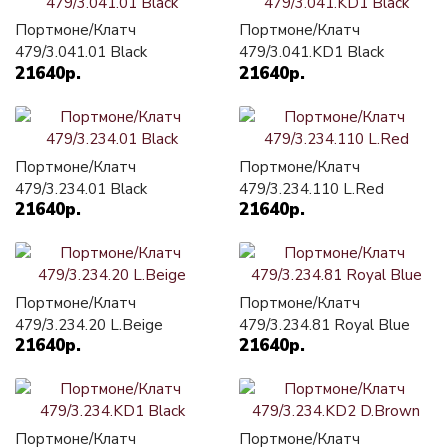
Портмоне/Клатч
Портмоне/Клатч
479/3.041.01 Black
479/3.041.KD1 Black
21640р.
21640р.
Портмоне/Клатч
Портмоне/Клатч
479/3.234.01 Black
479/3.234.110 L.Red
21640р.
21640р.
Портмоне/Клатч
Портмоне/Клатч
479/3.234.20 L.Beige
479/3.234.81 Royal Blue
21640р.
21640р.
Портмоне/Клатч
Портмоне/Клатч