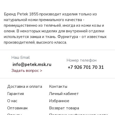
Бренд Petek 1855 производит изделия только из
натуральной кожи премиального качества -
преимущественно из телячьей, иногда из кожи козы и
оленя. В некоторых моделях для внутренней отделки
используется замша и ткань. Фурнитура - от известных
производителей, высокого класса.
Наш Email
Номер телефон
info@petek.msk.ru
+7 926 701 70 31
Задать вопрос >
Доставка и оплата
Контакты
Гарантия
Личный кабинет
О нас
Избранное
Оптовикам
Возврат товара