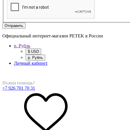
Отправить
Официальный интернет-магазин PETEK в России
р. Рубль
$ USD
р. Рубль
Личный кабинет
Нужна помощь?
+7 926 701 70 31