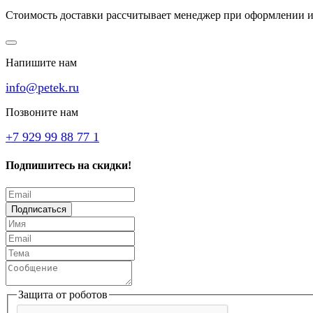
Стоимость доставки рассчитывает менеджер при оформлении и
Напишите нам
info@petek.ru
Позвоните нам
+7 929 99 88 77 1
Подпишитесь на скидки!
Подписаться
Защита от роботов