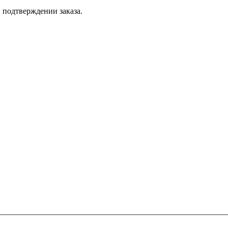
 подтверждении заказа.