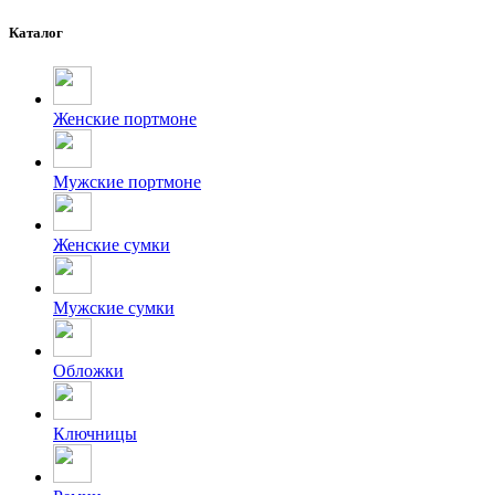
Каталог
Женские портмоне
Мужские портмоне
Женские сумки
Мужские сумки
Обложки
Ключницы