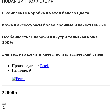
НОВАЯ ВИП КОЛЛЕКЦИЯ
В комплекте коробка и чехол белого цвета.
Кожа и аксессурасы более прочные и качественные.
Особенность : Снаружи и внутри тельячая кожа
100%
для тех, кто ценить качество и классический стиль!
Производитель:
Petek
Наличие:
9
22000р.