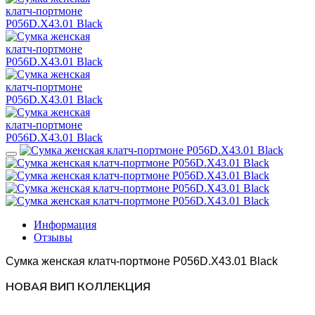
Информация
Отзывы
Сумка женская клатч-портмоне P056D.X43.01 Black
НОВАЯ ВИП КОЛЛЕКЦИЯ