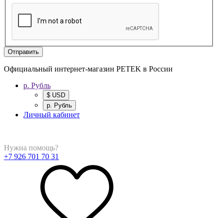
Отправить
Официальный интернет-магазин PETEK в России
р. Рубль
$ USD
р. Рубль
Личный кабинет
Нужна помощь?
+7 926 701 70 31