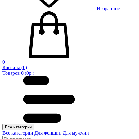
Избранное
0
Корзина
(0)
Товаров 0 (0р.)
Все категории
Все категории
Для женщин
Для мужчин