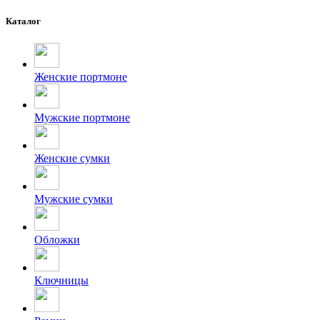
Каталог
Женские портмоне
Мужские портмоне
Женские сумки
Мужские сумки
Обложки
Ключницы