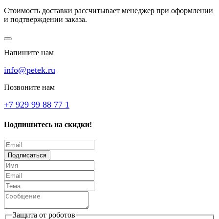
Стоимость доставки рассчитывает менеджер при оформлении
и подтверждении заказа.
Напишите нам
info@petek.ru
Позвоните нам
+7 929 99 88 77 1
Подпишитесь на скидки!
Подписаться
Защита от роботов