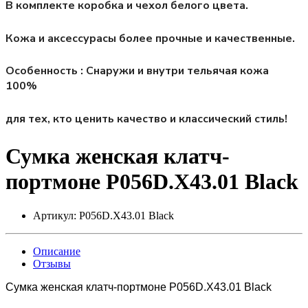
В комплекте коробка и чехол белого цвета.
Кожа и аксессурасы более прочные и качественные.
Особенность : Снаружи и внутри тельячая кожа
100%
для тех, кто ценить качество и классический стиль!
Сумка женская клатч-
портмоне P056D.X43.01 Black
Артикул:
P056D.X43.01 Black
Описание
Отзывы
Сумка женская клатч-портмоне P056D.X43.01 Black