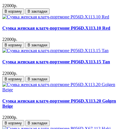
22000р.
В корзину
В закладки
Сумка женская клатч-портмоне P056D.X113.10 Red
22000р.
В корзину
В закладки
Сумка женская клатч-портмоне P056D.X113.15 Tan
22000р.
В корзину
В закладки
Сумка женская клатч-портмоне P056D.X113.20 Golgen
Beige
22000р.
В корзину
В закладки