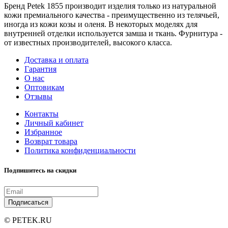
Бренд Petek 1855 производит изделия только из натуральной
кожи премиального качества - преимущественно из телячьей,
иногда из кожи козы и оленя. В некоторых моделях для
внутренней отделки используется замша и ткань. Фурнитура -
от известных производителей, высокого класса.
Доставка и оплата
Гарантия
О нас
Оптовикам
Отзывы
Контакты
Личный кабинет
Избранное
Возврат товара
Политика конфиденциальности
Подпишитесь на скидки
Подписаться
© PETEK.RU