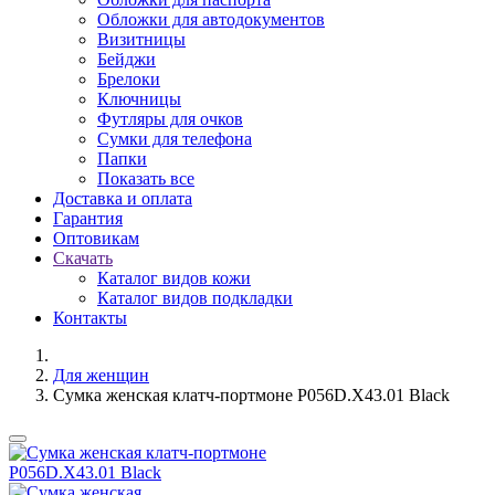
Обложки для автодокументов
Визитницы
Бейджи
Брелоки
Ключницы
Футляры для очков
Сумки для телефона
Папки
Показать все
Доставка и оплата
Гарантия
Оптовикам
Скачать
Каталог видов кожи
Каталог видов подкладки
Контакты
Для женщин
Сумка женская клатч-портмоне P056D.X43.01 Black