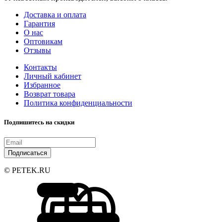
Доставка и оплата
Гарантия
О нас
Оптовикам
Отзывы
Контакты
Личный кабинет
Избранное
Возврат товара
Политика конфиденциальности
Подпишитесь на скидки
Подписаться
© PETEK.RU