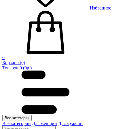
Избранное
0
Корзина
(0)
Товаров 0 (0р.)
Все категории
Все категории
Для женщин
Для мужчин