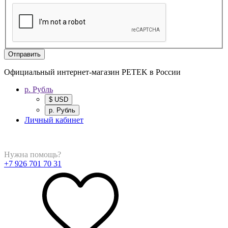
Отправить
Официальный интернет-магазин PETEK в России
р. Рубль
$ USD
р. Рубль
Личный кабинет
Нужна помощь?
+7 926 701 70 31