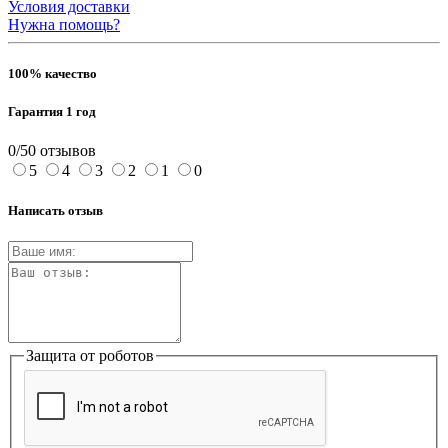
Условия доставки
Нужна помощь?
100% качество
Гарантия 1 год
0/5
0 отзывов
5
4
3
2
1
0
Написать отзыв
Защита от роботов