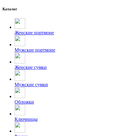
Каталог
Женские портмоне
Мужские портмоне
Женские сумки
Мужские сумки
Обложки
Ключницы