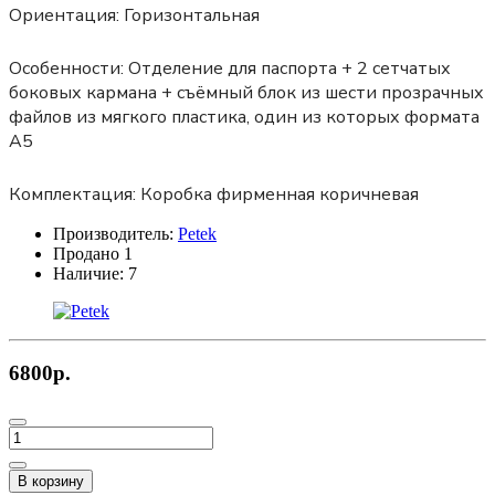
Ориентация:
Горизонтальная
Особенности:
Отделение для паспорта + 2 сетчатых
боковых кармана + съёмный блок из шести прозрачных
файлов из мягкого пластика, один из которых формата
А5
Комплектация:
Коробка фирменная коричневая
Производитель:
Petek
Продано
1
Наличие:
7
6800р.
В корзину