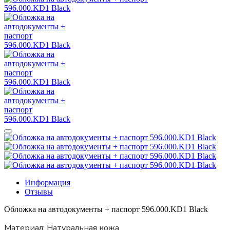
Информация
Отзывы
Обложка на автодокументы + паспорт 596.000.KD1 Black
Материал:
Натуральная кожа