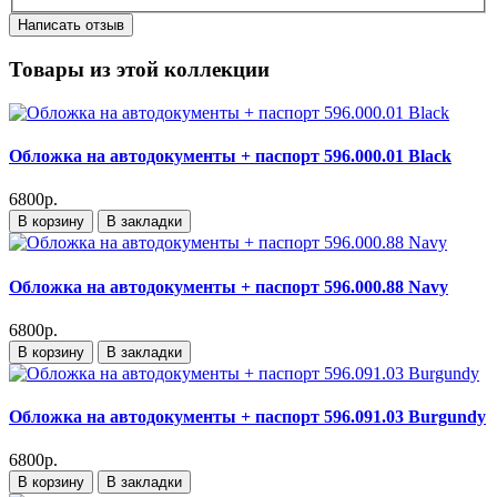
Написать отзыв
Товары из этой коллекции
Обложка на автодокументы + паспорт 596.000.01 Black
6800р.
В корзину
В закладки
Обложка на автодокументы + паспорт 596.000.88 Navy
6800р.
В корзину
В закладки
Обложка на автодокументы + паспорт 596.091.03 Burgundy
6800р.
В корзину
В закладки