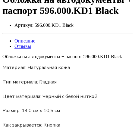
паспорт 596.000.KD1 Black
Артикул:
596.000.KD1 Black
Описание
Отзывы
Обложка на автодокументы + паспорт 596.000.KD1 Black
Материал:
Натуральная кожа
Тип материала:
Гладкая
Цвет материала:
Черный с белой ниткой
Размер:
14,0 см х 10,5 см
Как закрывается:
Кнопка