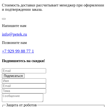
Стоимость доставки рассчитывает менеджер при оформлении
и подтверждении заказа.
Напишите нам
info@petek.ru
Позвоните нам
+7 929 99 88 77 1
Подпишитесь на скидки!
Подписаться
Защита от роботов