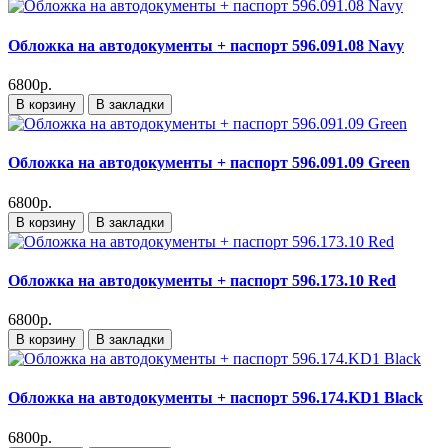
Обложка на автодокументы + паспорт 596.091.08 Navy
6800р.
В корзину
В закладки
Обложка на автодокументы + паспорт 596.091.09 Green
6800р.
В корзину
В закладки
Обложка на автодокументы + паспорт 596.173.10 Red
6800р.
В корзину
В закладки
Обложка на автодокументы + паспорт 596.174.KD1 Black
6800р.