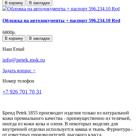
В корзину
В закладки
Обложка на автодокументы + паспорт 596.234.10 Red
6800р.
В корзину
В закладки
Наш Email
info@petek.msk.ru
Задать вопрос >
Номер телефон
+7 926 701 70 31
Бренд Petek 1855 производит изделия только из натуральной
кожи премиального качества - преимущественно из телячьей,
иногда из кожи козы и оленя. В некоторых моделях для
внутренней отделки используется замша и ткань. Фурнитура -
от известных производителей, высокого класса.