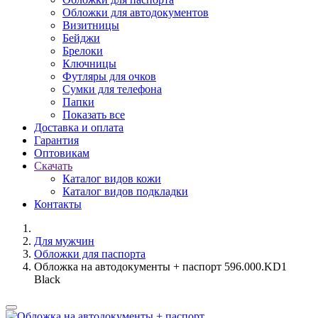
Обложки для автодокументов
Визитницы
Бейджи
Брелоки
Ключницы
Футляры для очков
Сумки для телефона
Папки
Показать все
Доставка и оплата
Гарантия
Оптовикам
Скачать
Каталог видов кожи
Каталог видов подкладки
Контакты
Для мужчин
Обложки для паспорта
Обложка на автодокументы + паспорт 596.000.KD1
Black