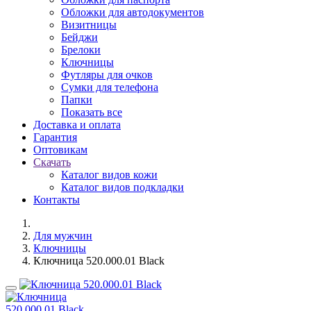
Обложки для автодокументов
Визитницы
Бейджи
Брелоки
Ключницы
Футляры для очков
Сумки для телефона
Папки
Показать все
Доставка и оплата
Гарантия
Оптовикам
Скачать
Каталог видов кожи
Каталог видов подкладки
Контакты
Для мужчин
Ключницы
Ключница 520.000.01 Black