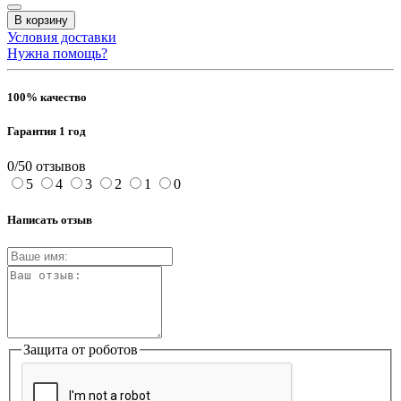
В корзину
Условия доставки
Нужна помощь?
100% качество
Гарантия 1 год
0/5
0 отзывов
5
4
3
2
1
0
Написать отзыв
Защита от роботов