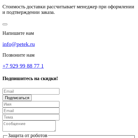
Стоимость доставки рассчитывает менеджер при оформлении
и подтверждении заказа.
Напишите нам
info@petek.ru
Позвоните нам
+7 929 99 88 77 1
Подпишитесь на скидки!
Подписаться
Защита от роботов