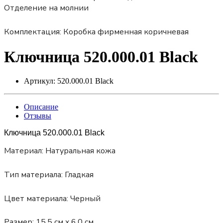
Отделение на молнии
Комплектация:
Коробка фирменная коричневая
Ключница 520.000.01 Black
Артикул:
520.000.01 Black
Описание
Отзывы
Ключница 520.000.01 Black
Материал:
Натуральная кожа
Тип материала:
Гладкая
Цвет материала:
Черный
Размер:
15,5 см x 6,0 см