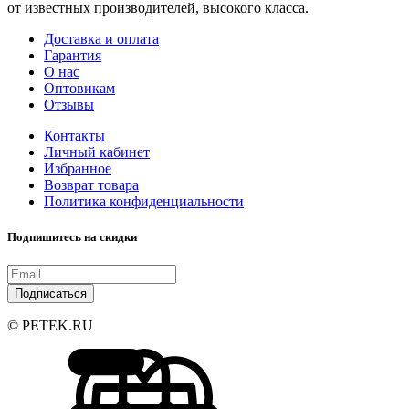
от известных производителей, высокого класса.
Доставка и оплата
Гарантия
О нас
Оптовикам
Отзывы
Контакты
Личный кабинет
Избранное
Возврат товара
Политика конфиденциальности
Подпишитесь на скидки
Подписаться
© PETEK.RU