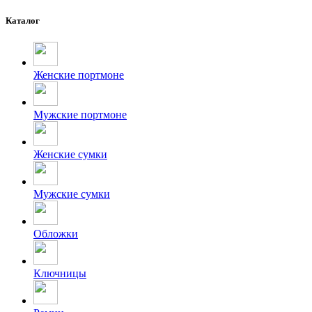
Каталог
Женские портмоне
Мужские портмоне
Женские сумки
Мужские сумки
Обложки
Ключницы