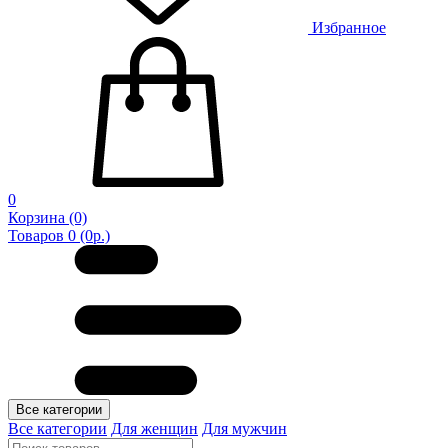
Избранное
0
Корзина
(0)
Товаров 0 (0р.)
Все категории
Все категории
Для женщин
Для мужчин