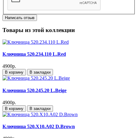
Написать отзыв
Товары из этой коллекции
Ключница 520.234.110 L.Red
4900р.
В корзину
В закладки
Ключница 520.245.20 L.Beige
4900р.
В корзину
В закладки
Ключница 520.X10.A02 D.Brown