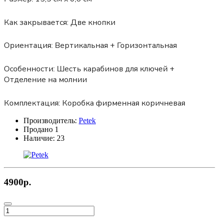
Как закрывается:
Две кнопки
Ориентация:
Вертикальная + Горизонтальная
Особенности:
Шесть карабинов для ключей +
Отделение на молнии
Комплектация:
Коробка фирменная коричневая
Производитель:
Petek
Продано
1
Наличие:
23
4900р.