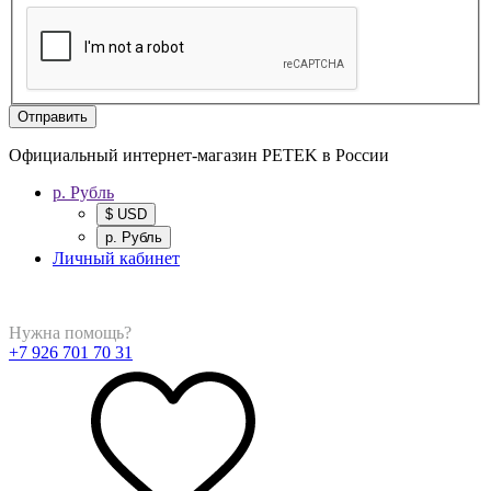
Отправить
Официальный интернет-магазин PETEK в России
р. Рубль
$ USD
р. Рубль
Личный кабинет
Нужна помощь?
+7 926 701 70 31