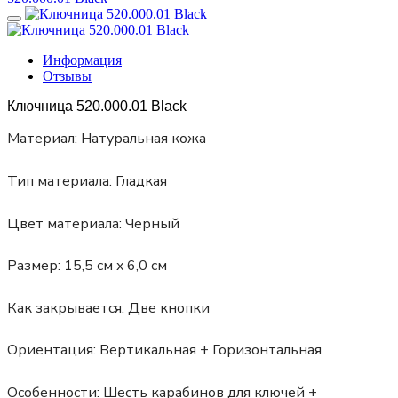
Информация
Отзывы
Ключница 520.000.01 Black
Материал:
Натуральная кожа
Тип материала:
Гладкая
Цвет материала:
Черный
Размер:
15,5 см x 6,0 см
Как закрывается:
Две кнопки
Ориентация:
Вертикальная + Горизонтальная
Особенности:
Шесть карабинов для ключей +