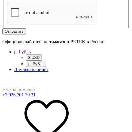
Отправить
Официальный интернет-магазин PETEK в России
р. Рубль
$ USD
р. Рубль
Личный кабинет
Нужна помощь?
+7 926 701 70 31