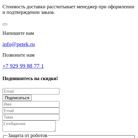
Стоимость доставки рассчитывает менеджер при оформлении
и подтверждении заказа.
Напишите нам
info@petek.ru
Позвоните нам
+7 929 99 88 77 1
Подпишитесь на скидки!
Подписаться
Защита от роботов