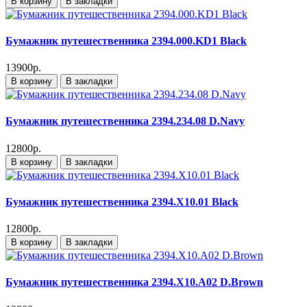
В корзину
В закладки
Бумажник путешественника 2394.000.KD1 Black
13900р.
В корзину
В закладки
Бумажник путешественника 2394.234.08 D.Navy
12800р.
В корзину
В закладки
Бумажник путешественника 2394.X10.01 Black
12800р.
В корзину
В закладки
Бумажник путешественника 2394.X10.A02 D.Brown