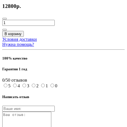
12800р.
В корзину
Условия доставки
Нужна помощь?
100% качество
Гарантия 1 год
0/5
0 отзывов
5
4
3
2
1
0
Написать отзыв