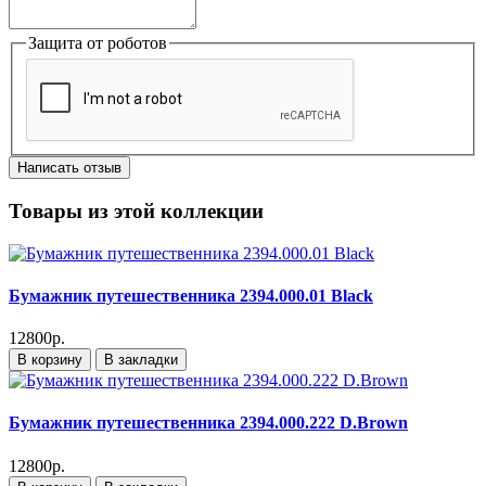
Защита от роботов
Написать отзыв
Товары из этой коллекции
Бумажник путешественника 2394.000.01 Black
12800р.
В корзину
В закладки
Бумажник путешественника 2394.000.222 D.Brown
12800р.