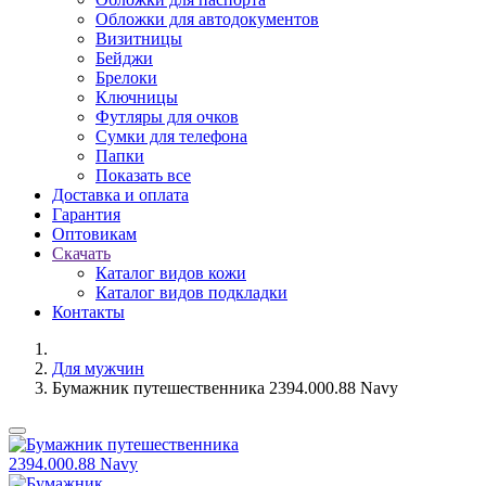
Обложки для автодокументов
Визитницы
Бейджи
Брелоки
Ключницы
Футляры для очков
Сумки для телефона
Папки
Показать все
Доставка и оплата
Гарантия
Оптовикам
Скачать
Каталог видов кожи
Каталог видов подкладки
Контакты
Для мужчин
Бумажник путешественника 2394.000.88 Navy