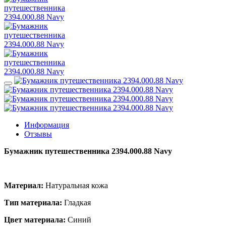
Информация
Отзывы
Бумажник путешественника 2394.000.88 Navy
Материал:
Натуральная кожа
Тип материала:
Гладкая
Цвет материала:
Синий