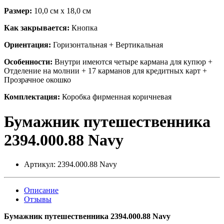
Размер:
10,0 см х 18,0 см
Как закрывается:
Кнопка
Ориентация:
Горизонтальная + Вертикальная
Особенности:
Внутри имеются четыре кармана для купюр +
Отделение на молнии + 17 карманов для кредитных карт +
Прозрачное окошко
Комплектация:
Коробка фирменная коричневая
Бумажник путешественника
2394.000.88 Navy
Артикул:
2394.000.88 Navy
Описание
Отзывы
Бумажник путешественника 2394.000.88 Navy