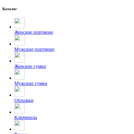
Каталог
Женские портмоне
Мужские портмоне
Женские сумки
Мужские сумки
Обложки
Ключницы