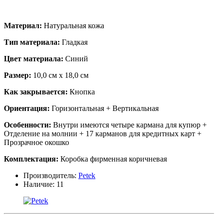
Материал:
Натуральная кожа
Тип материала:
Гладкая
Цвет материала:
Синий
Размер:
10,0 см х 18,0 см
Как закрывается:
Кнопка
Ориентация:
Горизонтальная + Вертикальная
Особенности:
Внутри имеются четыре кармана для купюр +
Отделение на молнии + 17 карманов для кредитных карт +
Прозрачное окошко
Комплектация:
Коробка фирменная коричневая
Производитель:
Petek
Наличие:
11