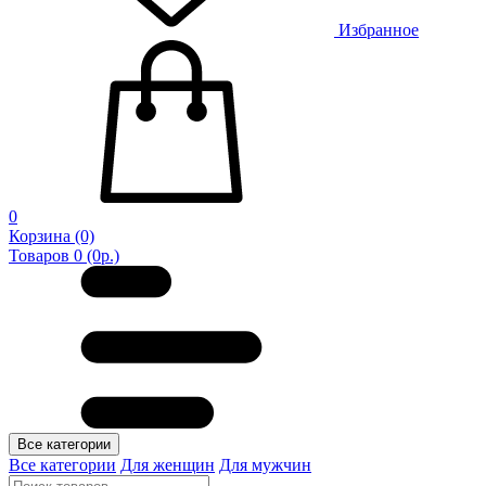
Избранное
0
Корзина
(0)
Товаров 0 (0р.)
Все категории
Все категории
Для женщин
Для мужчин