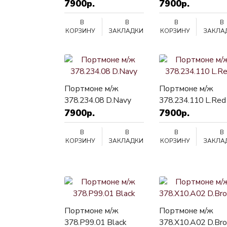
7900р.
7900р.
В
В
В
В
КОРЗИНУ
ЗАКЛАДКИ
КОРЗИНУ
ЗАКЛА
Портмоне м/ж
Портмоне м/ж
378.234.08 D.Navy
378.234.110 L.Red
7900р.
7900р.
В
В
В
В
КОРЗИНУ
ЗАКЛАДКИ
КОРЗИНУ
ЗАКЛА
Портмоне м/ж
Портмоне м/ж
378.P99.01 Black
378.X10.A02 D.Br