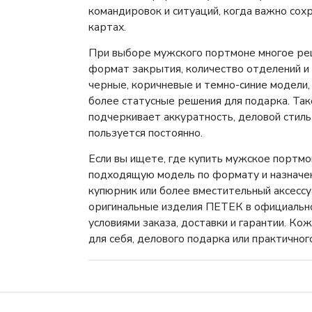
командировок и ситуаций, когда важно сохр
картах.
При выборе мужского портмоне многое реш
формат закрытия, количество отделений и 
черные, коричневые и темно-синие модели, 
более статусные решения для подарка. Так
подчеркивает аккуратность, деловой стиль
пользуется постоянно.
Если вы ищете, где купить мужское портмо
подходящую модель по формату и назначен
купюрник или более вместительный аксессу
оригинальные изделия ПЕТЕК в официально
условиями заказа, доставки и гарантии. К
для себя, делового подарка или практичног