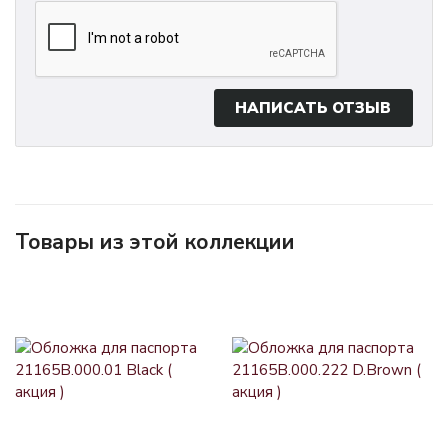
НАПИСАТЬ ОТЗЫВ
Товары из этой коллекции