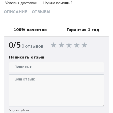
Условия доставки
Нужна помощь?
ОПИСАНИЕ
ОТЗЫВЫ
100% качество
Гарантия 1 год
0/5
0 отзывов
Написать отзыв
Защита от роботов