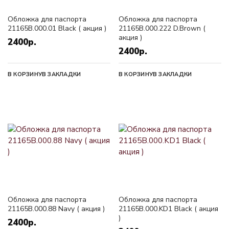
Обложка для паспорта
Обложка для паспорта
21165B.000.01 Black ( акция )
21165B.000.222 D.Brown (
акция )
2400р.
2400р.
В КОРЗИНУ
В ЗАКЛАДКИ
В КОРЗИНУ
В ЗАКЛАДКИ
Обложка для паспорта
Обложка для паспорта
21165B.000.88 Navy ( акция )
21165B.000.KD1 Black ( акция
)
2400р.