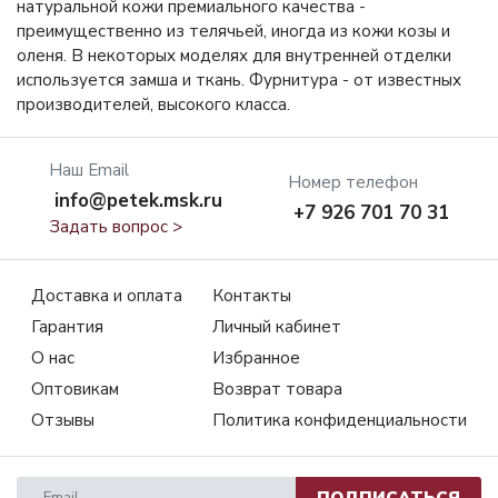
натуральной кожи премиального качества -
преимущественно из телячьей, иногда из кожи козы и
оленя. В некоторых моделях для внутренней отделки
используется замша и ткань. Фурнитура - от известных
производителей, высокого класса.
Наш Email
Номер телефон
info@petek.msk.ru
+7 926 701 70 31
Задать вопрос >
Доставка и оплата
Контакты
Гарантия
Личный кабинет
О нас
Избранное
Оптовикам
Возврат товара
Отзывы
Политика конфиденциальности