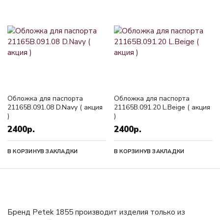
Обложка для паспорта
Обложка для паспорта
21165B.091.08 D.Navy ( акция
21165B.091.20 L.Beige ( акция
)
)
2400р.
2400р.
В КОРЗИНУ
В ЗАКЛАДКИ
В КОРЗИНУ
В ЗАКЛАДКИ
Бренд Petek 1855 производит изделия только из