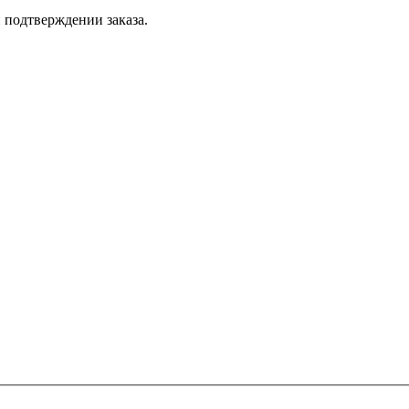
 подтверждении заказа.