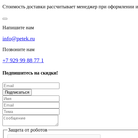
Стоимость доставки рассчитывает менеджер при оформлении и
Напишите нам
info@petek.ru
Позвоните нам
+7 929 99 88 77 1
Подпишитесь на скидки!
Подписаться
Защита от роботов