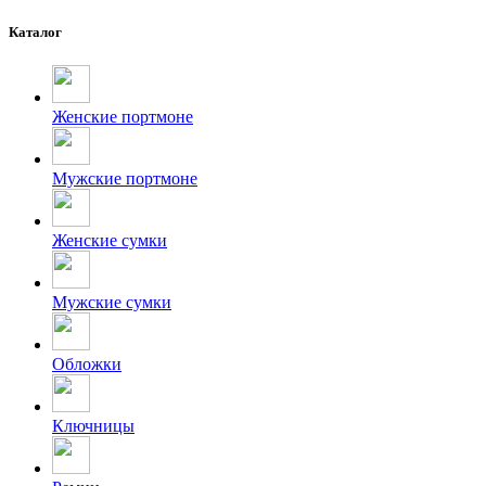
Каталог
Женские портмоне
Мужские портмоне
Женские сумки
Мужские сумки
Обложки
Ключницы