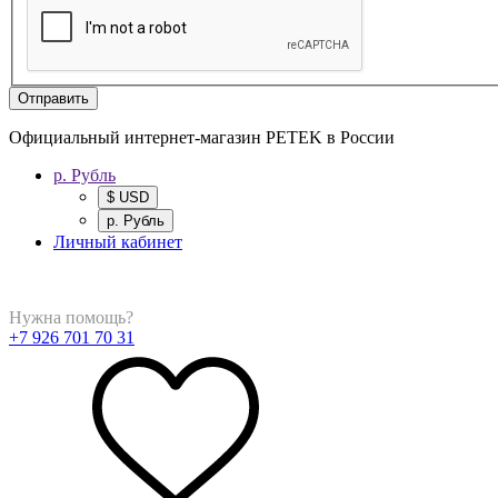
Отправить
Официальный интернет-магазин PETEK в России
р. Рубль
$ USD
р. Рубль
Личный кабинет
Нужна помощь?
+7 926 701 70 31