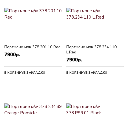
Портмоне м/ж 378.201.10 Red
Портмоне м/ж 378.234.110
L.Red
7900р.
7900р.
В КОРЗИНУ
В ЗАКЛАДКИ
В КОРЗИНУ
В ЗАКЛАДКИ