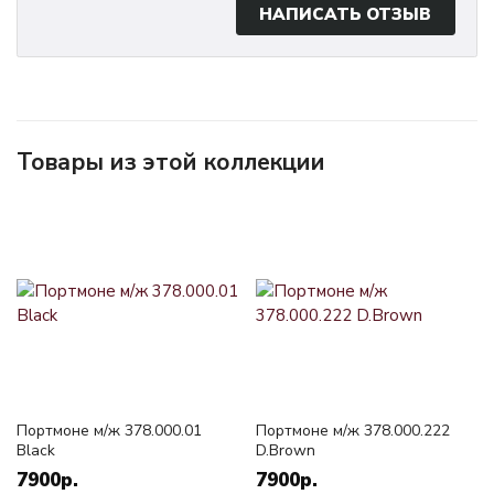
НАПИСАТЬ ОТЗЫВ
Товары из этой коллекции
Портмоне м/ж 378.000.01
Портмоне м/ж 378.000.222
Black
D.Brown
7900р.
7900р.