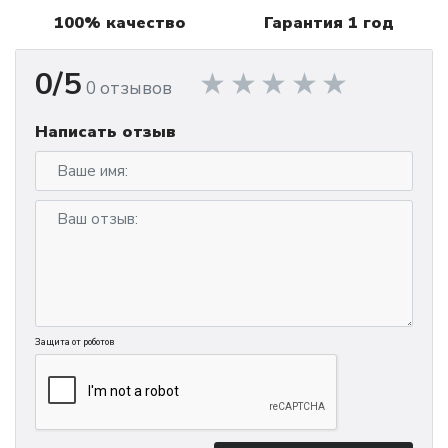
100% качество
Гарантия 1 год
0/5
0 отзывов
Написать отзыв
Защита от роботов