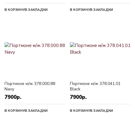
В КОРЗИНУ
В ЗАКЛАДКИ
В КОРЗИНУ
В ЗАКЛАДКИ
Портмоне м/ж 378.000.88
Портмоне м/ж 378.041.01
Navy
Black
7900р.
7900р.
В КОРЗИНУ
В ЗАКЛАДКИ
В КОРЗИНУ
В ЗАКЛАДКИ