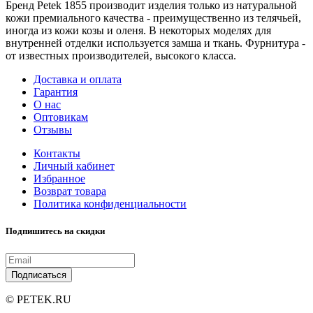
Бренд Petek 1855 производит изделия только из натуральной
кожи премиального качества - преимущественно из телячьей,
иногда из кожи козы и оленя. В некоторых моделях для
внутренней отделки используется замша и ткань. Фурнитура -
от известных производителей, высокого класса.
Доставка и оплата
Гарантия
О нас
Оптовикам
Отзывы
Контакты
Личный кабинет
Избранное
Возврат товара
Политика конфиденциальности
Подпишитесь на скидки
Подписаться
© PETEK.RU