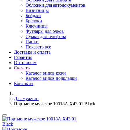
Обложки для автодокументов
Визитницы
Бейджи
Брелоки
Ключницы
Футляры для очков
Сумки для телефона
Папки
Показать все
Доставка и оплата
Гарантия
Оптовикам
Скачать
Каталог видов кожи
Каталог видов подкладки
Контакты
Для мужчин
Портмоне мужское 10018A.X43.01 Black