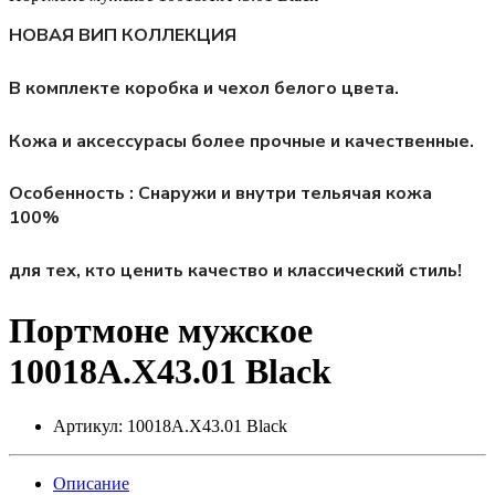
НОВАЯ ВИП КОЛЛЕКЦИЯ
В комплекте коробка и чехол белого цвета.
Кожа и аксессурасы более прочные и качественные.
Особенность : Снаружи и внутри тельячая кожа
100%
для тех, кто ценить качество и классический стиль!
Портмоне мужское
10018A.X43.01 Black
Артикул:
10018A.X43.01 Black
Описание