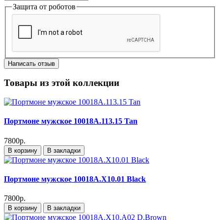
Защита от роботов
Написать отзыв
Товары из этой коллекции
Портмоне мужское 10018A.113.15 Tan
7800р.
В корзину
В закладки
Портмоне мужское 10018A.X10.01 Black
7800р.
В корзину
В закладки