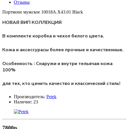
Отзывы
Портмоне мужское 10018A.X43.01 Black
НОВАЯ ВИП КОЛЛЕКЦИЯ
В комплекте коробка и чехол белого цвета.
Кожа и аксессурасы более прочные и качественные.
Особенность : Снаружи и внутри тельячая кожа
100%
для тех, кто ценить качество и классический стиль!
Производитель:
Petek
Наличие:
23
7800р.