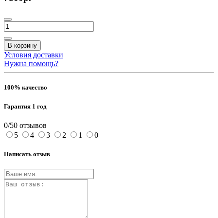
В корзину
Условия доставки
Нужна помощь?
100% качество
Гарантия 1 год
0/5
0 отзывов
5
4
3
2
1
0
Написать отзыв