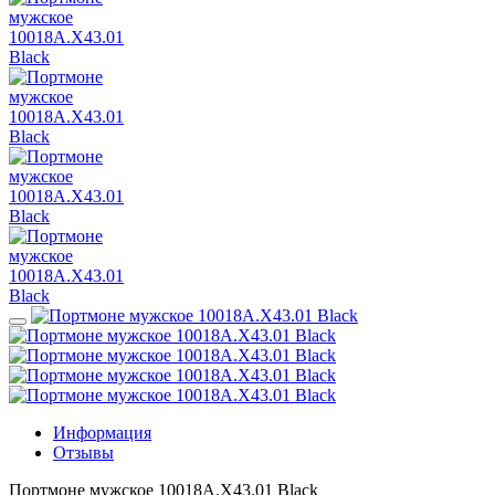
Информация
Отзывы
Портмоне мужское 10018A.X43.01 Black