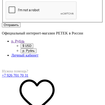
Отправить
Официальный интернет-магазин PETEK в России
р. Рубль
$ USD
р. Рубль
Личный кабинет
Нужна помощь?
+7 926 701 70 31