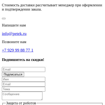
Стоимость доставки рассчитывает менеджер при оформлении
и подтверждении заказа.
Напишите нам
info@petek.ru
Позвоните нам
+7 929 99 88 77 1
Подпишитесь на скидки!
Подписаться
Защита от роботов