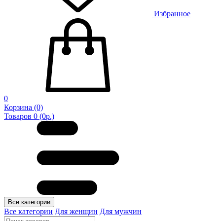
Избранное
0
Корзина
(0)
Товаров 0 (0р.)
Все категории
Все категории
Для женщин
Для мужчин