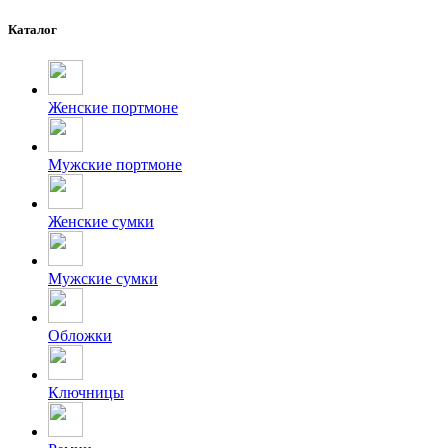
Каталог
Женские портмоне
Мужские портмоне
Женские сумки
Мужские сумки
Обложки
Ключницы