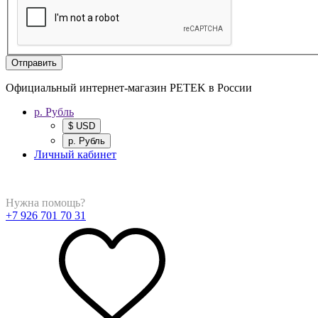
Отправить
Официальный интернет-магазин PETEK в России
р. Рубль
$ USD
р. Рубль
Личный кабинет
Нужна помощь?
+7 926 701 70 31