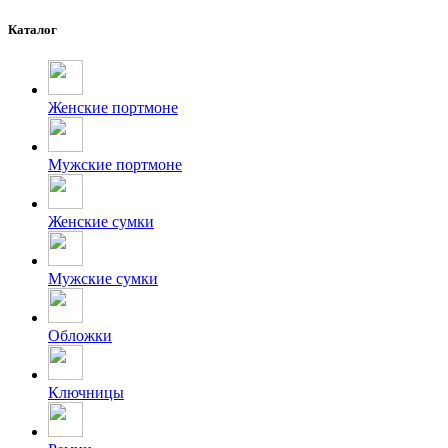
Каталог
Женские портмоне
Мужские портмоне
Женские сумки
Мужские сумки
Обложки
Ключницы