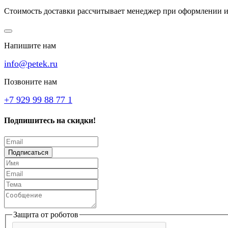
Стоимость доставки рассчитывает менеджер при оформлении и
Напишите нам
info@petek.ru
Позвоните нам
+7 929 99 88 77 1
Подпишитесь на скидки!
Подписаться
Защита от роботов