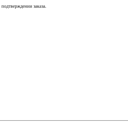
 подтверждении заказа.