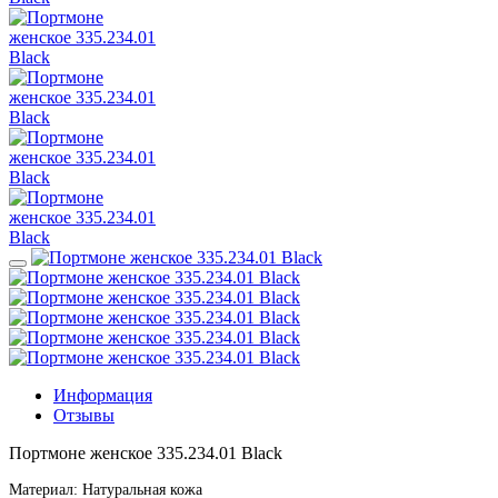
Информация
Отзывы
Портмоне женское 335.234.01 Black
Материал: Натуральная кожа