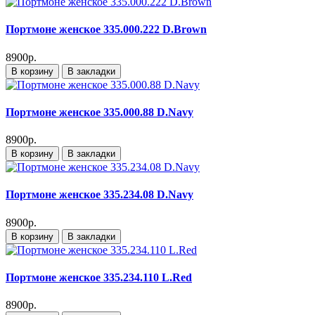
Портмоне женское 335.000.222 D.Brown
8900р.
В корзину
В закладки
Портмоне женское 335.000.88 D.Navy
8900р.
В корзину
В закладки
Портмоне женское 335.234.08 D.Navy
8900р.
В корзину
В закладки
Портмоне женское 335.234.110 L.Red
8900р.