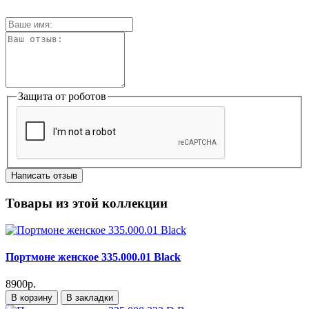
Защита от роботов
Написать отзыв
Товары из этой коллекции
Портмоне женское 335.000.01 Black
8900р.
В корзину
В закладки