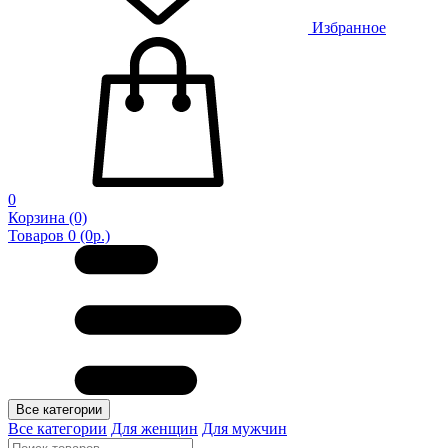
Избранное
0
Корзина
(0)
Товаров 0 (0р.)
Все категории
Все категории
Для женщин
Для мужчин