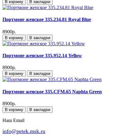
В корзину
В закладки
Портмоне женское 335.234.81 Royal Blue
8900р.
В корзину
В закладки
Портмоне женское 335.952.14 Yellow
8900р.
В корзину
В закладки
Портмоне женское 335.CFM.65 Naphta Green
8900р.
В корзину
В закладки
Наш Email
info@petek.msk.ru