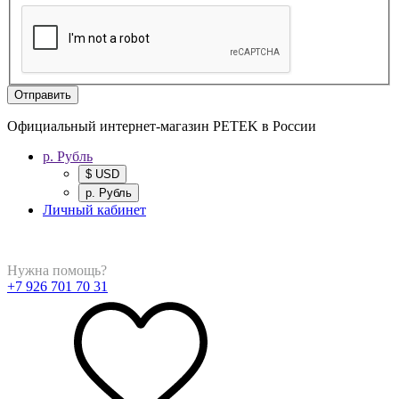
Отправить
Официальный интернет-магазин PETEK в России
р. Рубль
$ USD
р. Рубль
Личный кабинет
Нужна помощь?
+7 926 701 70 31