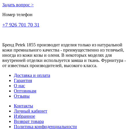
Задать вопрос >
Номер телефон
+7 926 701 70 31
Бренд Petek 1855 производит изделия только из натуральной
кожи премиального качества - преимущественно из телячьей,
иногда из кожи козы и оленя. В некоторых моделях для
внутренней отделки используется замша и ткань. Фурнитура -
от известных производителей, высокого класса.
Доставка и оплата
Гарантия
О нас
Оптовикам
Отзывы
Контакты
Личный кабинет
Избранное
Возврат товара
Политика конфиденциальности