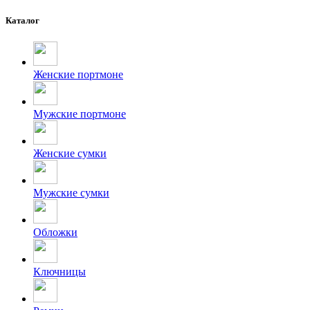
Каталог
Женские портмоне
Мужские портмоне
Женские сумки
Мужские сумки
Обложки
Ключницы