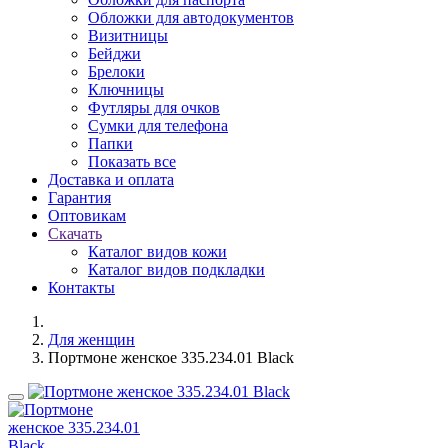
Обложки для автодокументов
Визитницы
Бейджи
Брелоки
Ключницы
Футляры для очков
Сумки для телефона
Папки
Показать все
Доставка и оплата
Гарантия
Оптовикам
Скачать
Каталог видов кожи
Каталог видов подкладки
Контакты
Для женщин
Портмоне женское 335.234.01 Black