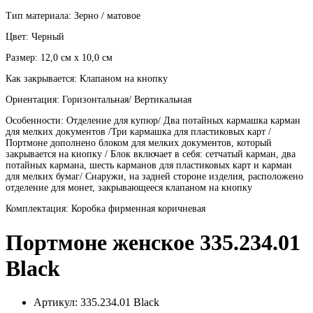
Тип материала: Зерно / матовое
Цвет: Черный
Размер: 12,0 см x 10,0 см
Как закрывается: Клапаном на кнопку
Ориентация: Горизонтальная/ Вертикальная
Особенности: Отделение для купюр/ Два потайных кармашка карман
для мелких документов /Три кармашка для пластиковых карт /
Портмоне дополнено блоком для мелких документов, который
закрывается на кнопку / Блок включает в себя: сетчатый карман, два
потайных кармана, шесть карманов для пластиковых карт и карман
для мелких бумаг/ Снаружи, на задней стороне изделия, расположено
отделение для монет, закрывающееся клапаном на кнопку
Комплектация: Коробка фирменная коричневая
Портмоне женское 335.234.01
Black
Артикул:
335.234.01 Black