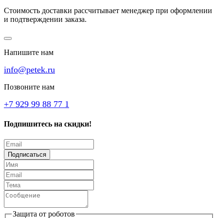
Стоимость доставки рассчитывает менеджер при оформлении
и подтверждении заказа.
Напишите нам
info@petek.ru
Позвоните нам
+7 929 99 88 77 1
Подпишитесь на скидки!
Подписаться
Защита от роботов