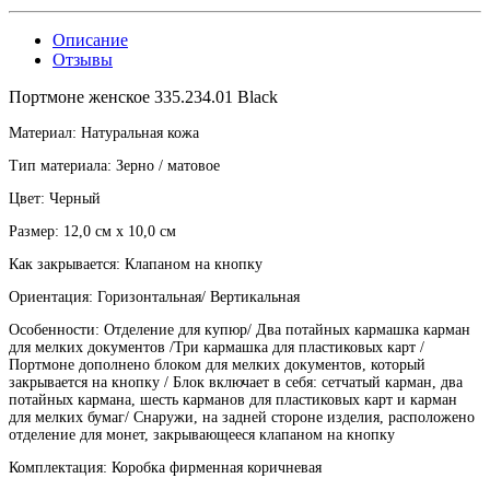
Описание
Отзывы
Портмоне женское 335.234.01 Black
Материал: Натуральная кожа
Тип материала: Зерно / матовое
Цвет: Черный
Размер: 12,0 см x 10,0 см
Как закрывается: Клапаном на кнопку
Ориентация: Горизонтальная/ Вертикальная
Особенности: Отделение для купюр/ Два потайных кармашка карман
для мелких документов /Три кармашка для пластиковых карт /
Портмоне дополнено блоком для мелких документов, который
закрывается на кнопку / Блок включает в себя: сетчатый карман, два
потайных кармана, шесть карманов для пластиковых карт и карман
для мелких бумаг/ Снаружи, на задней стороне изделия, расположено
отделение для монет, закрывающееся клапаном на кнопку
Комплектация: Коробка фирменная коричневая