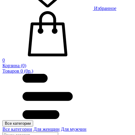
Избранное
0
Корзина
(0)
Товаров 0 (0р.)
Все категории
Все категории
Для женщин
Для мужчин