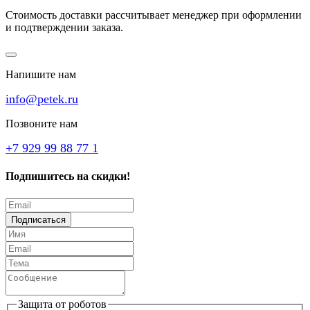
Стоимость доставки рассчитывает менеджер при оформлении
и подтверждении заказа.
Напишите нам
info@petek.ru
Позвоните нам
+7 929 99 88 77 1
Подпишитесь на скидки!
Подписаться
Защита от роботов