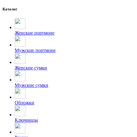
Каталог
Женские портмоне
Мужские портмоне
Женские сумки
Мужские сумки
Обложки
Ключницы