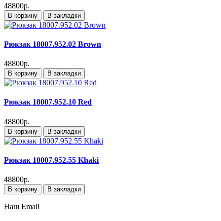
48800р.
В корзину
В закладки
Рюкзак 18007.952.02 Brown
48800р.
В корзину
В закладки
Рюкзак 18007.952.10 Red
48800р.
В корзину
В закладки
Рюкзак 18007.952.55 Khaki
48800р.
В корзину
В закладки
Наш Email