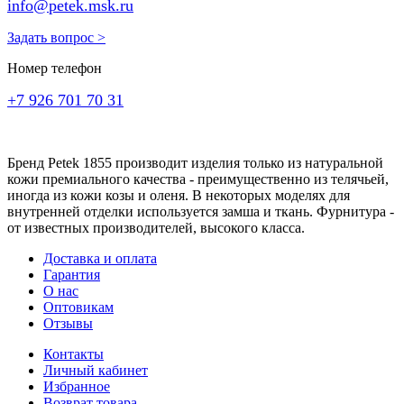
info@petek.msk.ru
Задать вопрос >
Номер телефон
+7 926 701 70 31
Бренд Petek 1855 производит изделия только из натуральной
кожи премиального качества - преимущественно из телячьей,
иногда из кожи козы и оленя. В некоторых моделях для
внутренней отделки используется замша и ткань. Фурнитура -
от известных производителей, высокого класса.
Доставка и оплата
Гарантия
О нас
Оптовикам
Отзывы
Контакты
Личный кабинет
Избранное
Возврат товара