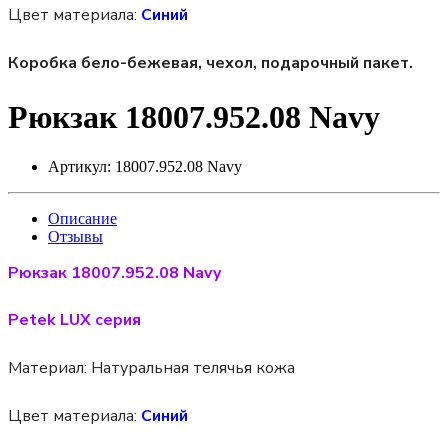
Цвет материала:
Синий
Коробка бело-бежевая, чехол, подарочный пакет.
Рюкзак 18007.952.08 Navy
Артикул:
18007.952.08 Navy
Описание
Отзывы
Рюкзак 18007.952.08 Navy
Petek LUX серия
Материал:
Натуральная телячья кожа
Цвет материала:
Синий