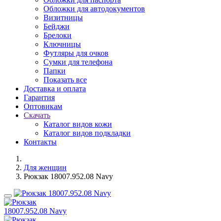
Обложки для автодокументов
Визитницы
Бейджи
Брелоки
Ключницы
Футляры для очков
Сумки для телефона
Папки
Показать все
Доставка и оплата
Гарантия
Оптовикам
Скачать
Каталог видов кожи
Каталог видов подкладки
Контакты
Для женщин
Рюкзак 18007.952.08 Navy