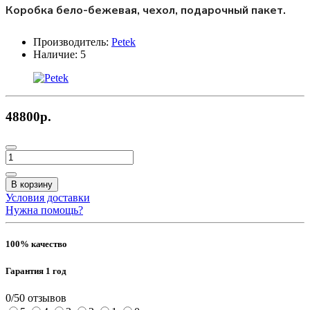
Коробка бело-бежевая, чехол, подарочный пакет.
Производитель:
Petek
Наличие:
5
48800р.
В корзину
Условия доставки
Нужна помощь?
100% качество
Гарантия 1 год
0/5
0 отзывов