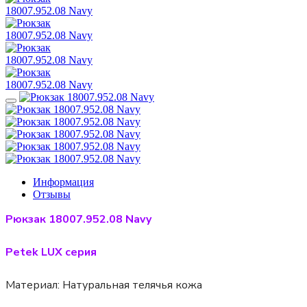
Информация
Отзывы
Рюкзак 18007.952.08 Navy
Petek LUX серия
Материал:
Натуральная телячья кожа