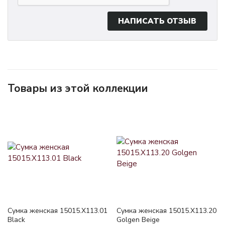
НАПИСАТЬ ОТЗЫВ
Товары из этой коллекции
Сумка женская 15015.X113.01
Сумка женская 15015.X113.20
Black
Golgen Beige