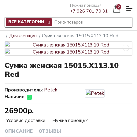
Нужна помощь?
0
+7 926 701 70 31
ВСЕ КАТЕГОРИИ
Для женщин
Сумка женская 15015.X113.10 Red
Сумка женская 15015.X113.10
Red
Производитель:
Petek
Наличие:
3
26900р.
Условия доставки
Нужна помощь?
ОПИСАНИЕ
ОТЗЫВЫ