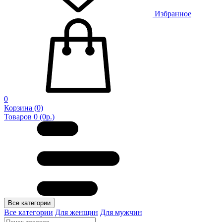
Избранное
0
Корзина
(0)
Товаров 0 (0р.)
Все категории
Все категории
Для женщин
Для мужчин