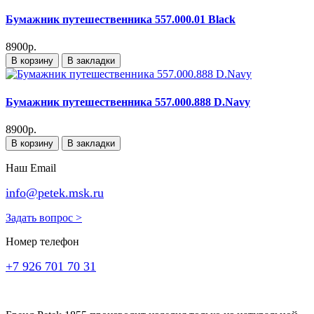
Бумажник путешественника 557.000.01 Black
8900р.
В корзину
В закладки
Бумажник путешественника 557.000.888 D.Navy
8900р.
В корзину
В закладки
Наш Email
info@petek.msk.ru
Задать вопрос >
Номер телефон
+7 926 701 70 31