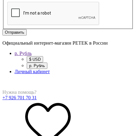
Отправить
Официальный интернет-магазин PETEK в России
р. Рубль
$ USD
р. Рубль
Личный кабинет
Нужна помощь?
+7 926 701 70 31