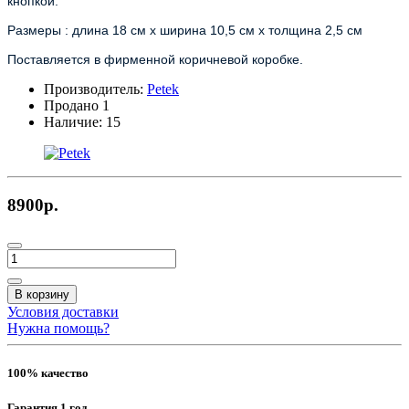
кнопкой.
Размеры : длина 18 см х ширина 10,5 см х толщина 2,5 см
Поставляется в фирменной коричневой коробке.
Производитель:
Petek
Продано
1
Наличие:
15
8900р.
В корзину
Условия доставки
Нужна помощь?
100% качество
Гарантия 1 год