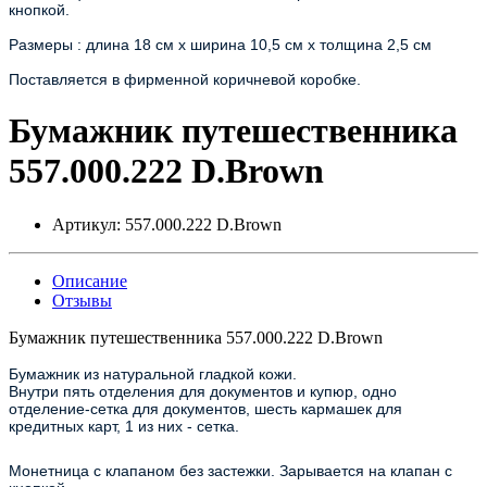
кнопкой.
Размеры : длина 18 см х ширина 10,5 см х толщина 2,5 см
Поставляется в фирменной коричневой коробке.
Бумажник путешественника
557.000.222 D.Brown
Артикул:
557.000.222 D.Brown
Описание
Отзывы
Бумажник путешественника 557.000.222 D.Brown
Бумажник из натуральной гладкой кожи.
Внутри пять отделения для документов и купюр, одно
отделение-сетка для документов, шесть кармашек для
кредитных карт, 1 из них - сетка.
Монетница с клапаном без застежки. Зарывается на клапан с