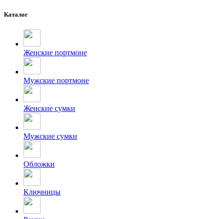
Каталог
Женские портмоне
Мужские портмоне
Женские сумки
Мужские сумки
Обложки
Ключницы