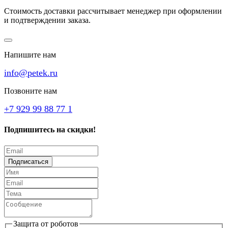
Стоимость доставки рассчитывает менеджер при оформлении
и подтверждении заказа.
Напишите нам
info@petek.ru
Позвоните нам
+7 929 99 88 77 1
Подпишитесь на скидки!
Подписаться
Защита от роботов