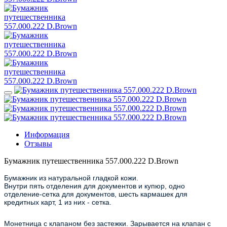
Информация
Отзывы
Бумажник путешественника 557.000.222 D.Brown
Бумажник из натуральной гладкой кожи.
Внутри пять отделения для документов и купюр, одно
отделение-сетка для документов, шесть кармашек для
кредитных карт, 1 из них - сетка.
Монетница с клапаном без застежки. Зарывается на клапан с