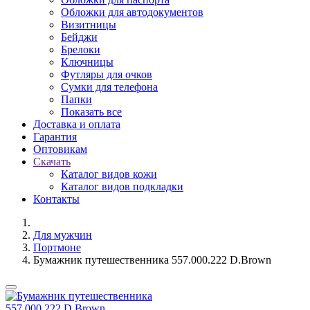
Обложки для автодокументов
Визитницы
Бейджи
Брелоки
Ключницы
Футляры для очков
Сумки для телефона
Папки
Показать все
Доставка и оплата
Гарантия
Оптовикам
Скачать
Каталог видов кожи
Каталог видов подкладки
Контакты
Для мужчин
Портмоне
Бумажник путешественника 557.000.222 D.Brown