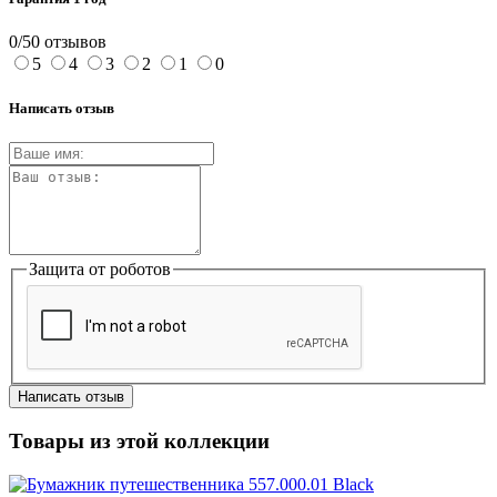
0/5
0 отзывов
5
4
3
2
1
0
Написать отзыв
Защита от роботов
Написать отзыв
Товары из этой коллекции