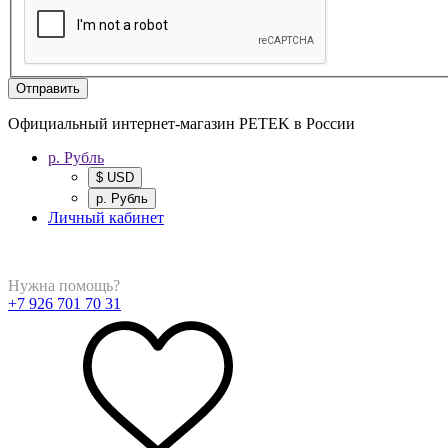
Отправить
Официальный интернет-магазин PETEK в России
р. Рубль
$ USD
р. Рубль
Личный кабинет
Нужна помощь?
+7 926 701 70 31