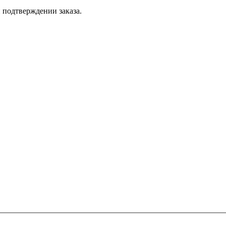
 подтверждении заказа.