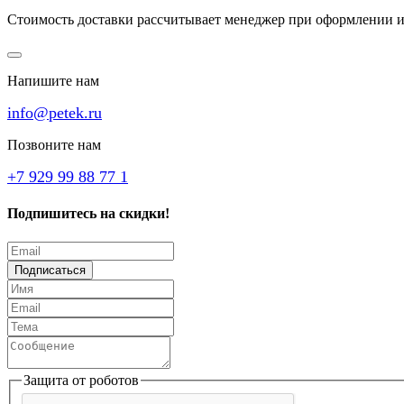
Стоимость доставки рассчитывает менеджер при оформлении и
Напишите нам
info@petek.ru
Позвоните нам
+7 929 99 88 77 1
Подпишитесь на скидки!
Подписаться
Защита от роботов