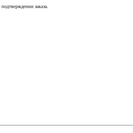
 подтверждении заказа.