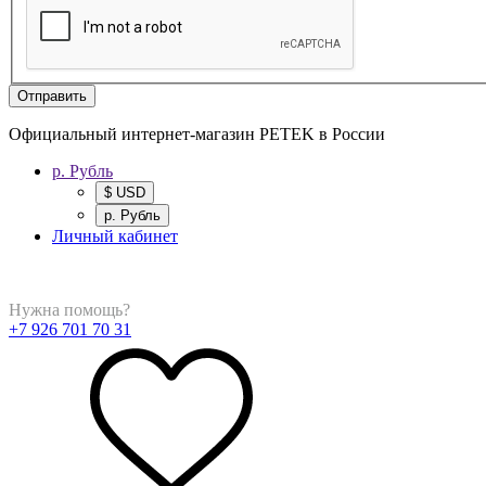
Отправить
Официальный интернет-магазин PETEK в России
р. Рубль
$ USD
р. Рубль
Личный кабинет
Нужна помощь?
+7 926 701 70 31