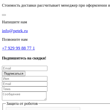
Стоимость доставки рассчитывает менеджер при оформлении и
Напишите нам
info@petek.ru
Позвоните нам
+7 929 99 88 77 1
Подпишитесь на скидки!
Подписаться
Защита от роботов