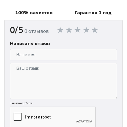
100% качество
Гарантия 1 год
0/5
0 отзывов
Написать отзыв
Защита от роботов