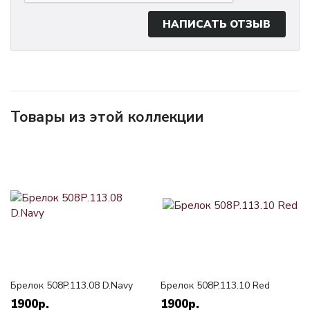
НАПИСАТЬ ОТЗЫВ
Товары из этой коллекции
Брелок 508P.113.08 D.Navy
Брелок 508P.113.10 Red
1900р.
1900р.