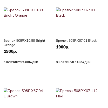
Брелок 508P.X10.89 Bright
Брелок 508P.X67.01 Black
Orange
1900р.
1900р.
В КОРЗИНУ
В ЗАКЛАДКИ
В КОРЗИНУ
В ЗАКЛАДКИ