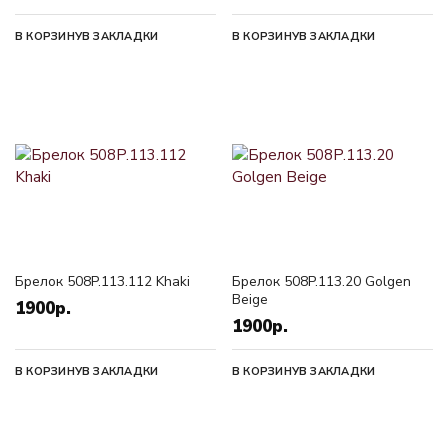
В КОРЗИНУ
В ЗАКЛАДКИ
В КОРЗИНУ
В ЗАКЛАДКИ
Брелок 508P.113.112 Khaki
Брелок 508P.113.20 Golgen
Beige
1900р.
1900р.
В КОРЗИНУ
В ЗАКЛАДКИ
В КОРЗИНУ
В ЗАКЛАДКИ