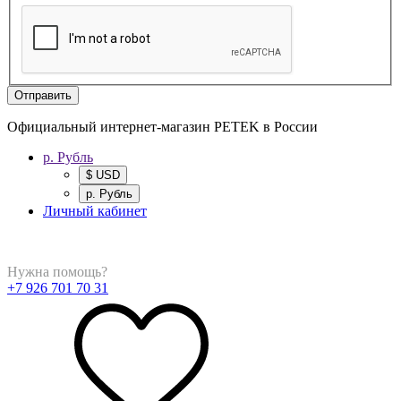
Отправить
Официальный интернет-магазин PETEK в России
р. Рубль
$ USD
р. Рубль
Личный кабинет
Нужна помощь?
+7 926 701 70 31