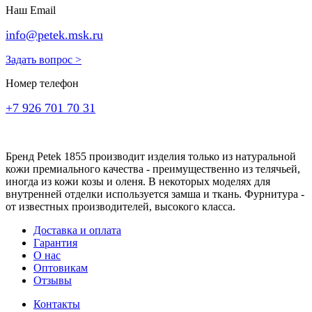
Наш Email
info@petek.msk.ru
Задать вопрос >
Номер телефон
+7 926 701 70 31
Бренд Petek 1855 производит изделия только из натуральной
кожи премиального качества - преимущественно из телячьей,
иногда из кожи козы и оленя. В некоторых моделях для
внутренней отделки используется замша и ткань. Фурнитура -
от известных производителей, высокого класса.
Доставка и оплата
Гарантия
О нас
Оптовикам
Отзывы
Контакты