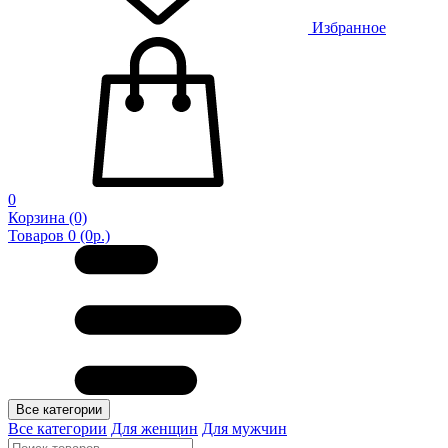
Избранное
0
Корзина
(0)
Товаров 0 (0р.)
Все категории
Все категории
Для женщин
Для мужчин