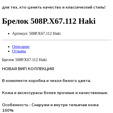
для тех, кто ценить качество и классический стиль!
Брелок 508P.X67.112 Haki
Артикул:
508P.X67.112 Haki
Описание
Отзывы
Брелок 508P.X67.112 Haki
НОВАЯ ВИП КОЛЛЕКЦИЯ
В комплекте коробка и чехол белого цвета.
Кожа и аксессурасы более прочные и качественные.
Особенность : Снаружи и внутри тельячая кожа
100%