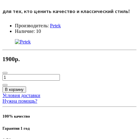
для тех, кто ценить качество и классический стиль!
Производитель:
Petek
Наличие:
10
1900р.
В корзину
Условия доставки
Нужна помощь?
100% качество
Гарантия 1 год