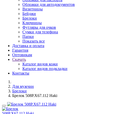
Обложки для автодокументов
Визитницы
Бейджи
Брелоки
Ключницы
Футляры для очков
Сумки для телефона
Папки
Показать все
Доставка и оплата
Гарантия
Оптовикам
Скачать
Каталог видов кожи
Каталог видов подкладки
Контакты
Для мужчин
Брелоки
Брелок 508P.X67.112 Haki