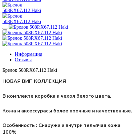
Информация
Отзывы
Брелок 508P.X67.112 Haki
НОВАЯ ВИП КОЛЛЕКЦИЯ
В комплекте коробка и чехол белого цвета.
Кожа и аксессурасы более прочные и качественные.
Особенность : Снаружи и внутри тельячая кожа
100%