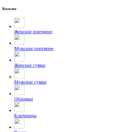
Каталог
Женские портмоне
Мужские портмоне
Женские сумки
Мужские сумки
Обложки
Ключницы