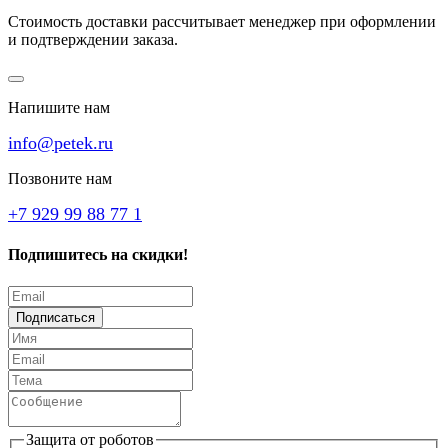
Стоимость доставки рассчитывает менеджер при оформлении
и подтверждении заказа.
Напишите нам
info@petek.ru
Позвоните нам
+7 929 99 88 77 1
Подпишитесь на скидки!
Подписаться
Защита от роботов