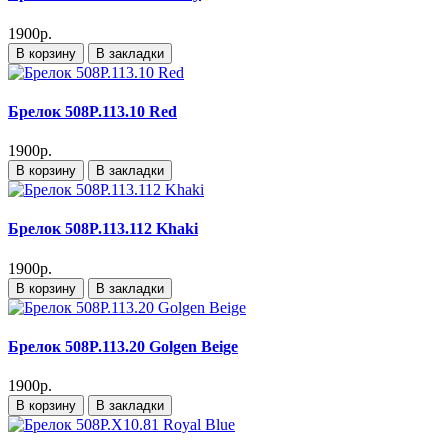
1900р.
В корзину
В закладки
Брелок 508P.113.10 Red
1900р.
В корзину
В закладки
Брелок 508P.113.112 Khaki
1900р.
В корзину
В закладки
Брелок 508P.113.20 Golgen Beige
1900р.
В корзину
В закладки