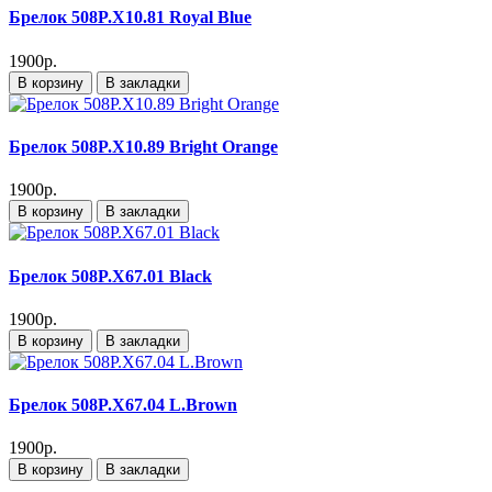
Брелок 508P.X10.81 Royal Blue
1900р.
В корзину
В закладки
Брелок 508P.X10.89 Bright Orange
1900р.
В корзину
В закладки
Брелок 508P.X67.01 Black
1900р.
В корзину
В закладки
Брелок 508P.X67.04 L.Brown
1900р.
В корзину
В закладки