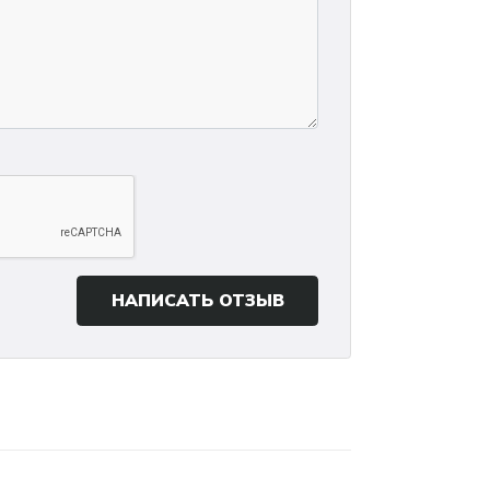
НАПИСАТЬ ОТЗЫВ