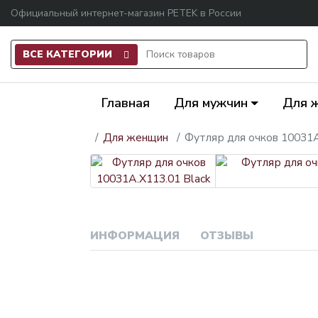
Официальный интернет-магазин PETEK в России
ВСЕ КАТЕГОРИИ
Главная
Для мужчин
Для 
Для женщин
Футляр для очков 10031A
ИНФОРМАЦИЯ
ОТЗЫВЫ