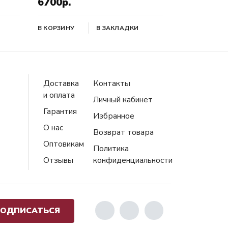
6700р.
В КОРЗИНУ
В ЗАКЛАДКИ
Доставка
Контакты
и оплата
Личный кабинет
Гарантия
Избранное
О нас
Возврат товара
Оптовикам
Политика
Отзывы
конфиденциальности
ОДПИСАТЬСЯ