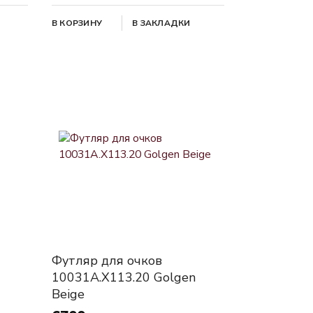
В КОРЗИНУ
В ЗАКЛАДКИ
Футляр для очков
10031A.X113.20 Golgen
Beige