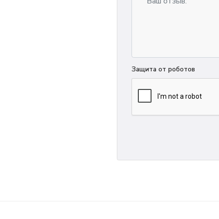
Защита от роботов