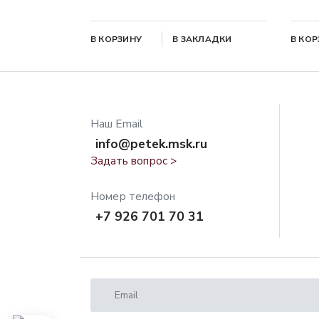
В КОРЗИНУ
В ЗАКЛАДКИ
В КО
Наш Email
info@petek.msk.ru
Задать вопрос >
Номер телефон
+7 926 701 70 31