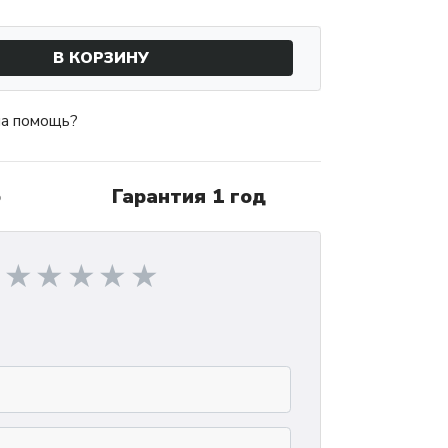
В КОРЗИНУ
а помощь?
о
Гарантия 1 год