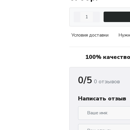
Условия доставки
Нужн
100% качеств
0/5
0 отзывов
Написать отзыв