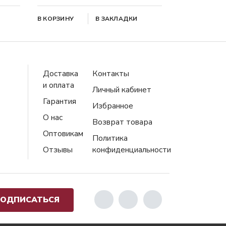
В КОРЗИНУ
В ЗАКЛАДКИ
Доставка
Контакты
и оплата
Личный кабинет
Гарантия
Избранное
О нас
Возврат товара
Оптовикам
Политика
Отзывы
конфиденциальности
ОДПИСАТЬСЯ