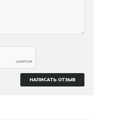
НАПИСАТЬ ОТЗЫВ