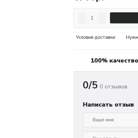
Условия доставки
Нужн
100% качеств
0/5
0 отзывов
Написать отзыв