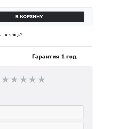
В КОРЗИНУ
а помощь?
о
Гарантия 1 год