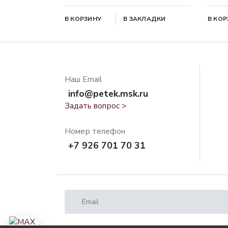
В КОРЗИНУ
В ЗАКЛАДКИ
В КО
Наш Email
info@petek.msk.ru
Задать вопрос >
Номер телефон
+7 926 701 70 31