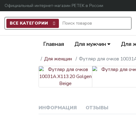
Официальный интернет-магазин PETEK в России
ВСЕ КАТЕГОРИИ
Главная
Для мужчин
Для 
Для женщин
Футляр для очков 10031A
ИНФОРМАЦИЯ
ОТЗЫВЫ