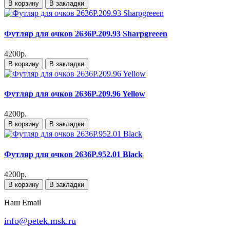
В корзину
В закладки
Футляр для очков 2636P.209.93 Sharpgreeen
4200р.
В корзину
В закладки
Футляр для очков 2636P.209.96 Yellow
4200р.
В корзину
В закладки
Футляр для очков 2636P.952.01 Black
4200р.
В корзину
В закладки
Наш Email
info@petek.msk.ru