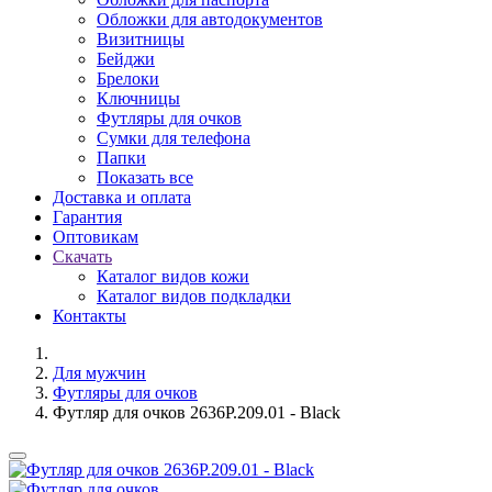
Обложки для автодокументов
Визитницы
Бейджи
Брелоки
Ключницы
Футляры для очков
Сумки для телефона
Папки
Показать все
Доставка и оплата
Гарантия
Оптовикам
Скачать
Каталог видов кожи
Каталог видов подкладки
Контакты
Для мужчин
Футляры для очков
Футляр для очков 2636P.209.01 - Black