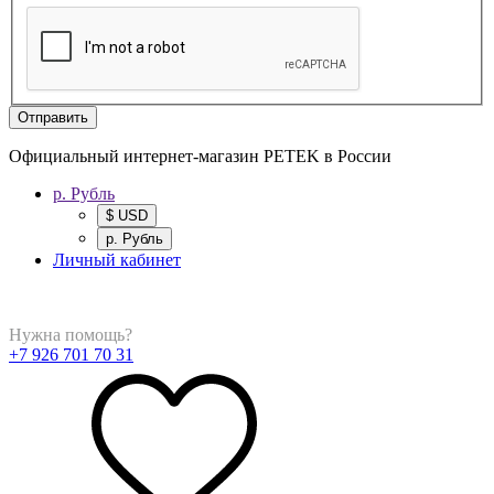
Отправить
Официальный интернет-магазин PETEK в России
р. Рубль
$ USD
р. Рубль
Личный кабинет
Нужна помощь?
+7 926 701 70 31