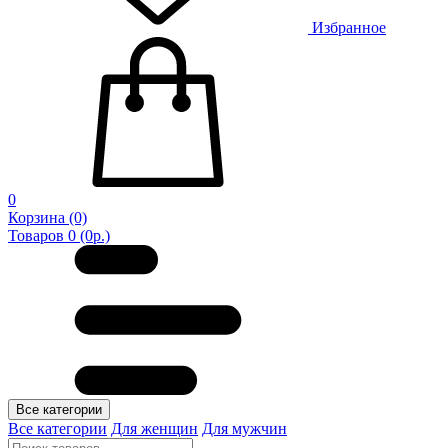
Избранное
0
Корзина
(0)
Товаров 0 (0р.)
Все категории
Все категории
Для женщин
Для мужчин