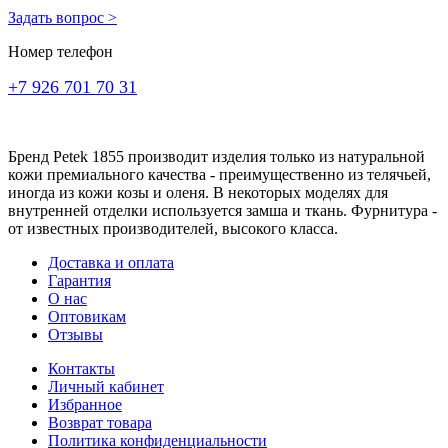
Задать вопрос >
Номер телефон
+7 926 701 70 31
Бренд Petek 1855 производит изделия только из натуральной
кожи премиального качества - преимущественно из телячьей,
иногда из кожи козы и оленя. В некоторых моделях для
внутренней отделки используется замша и ткань. Фурнитура -
от известных производителей, высокого класса.
Доставка и оплата
Гарантия
О нас
Оптовикам
Отзывы
Контакты
Личный кабинет
Избранное
Возврат товара
Политика конфиденциальности