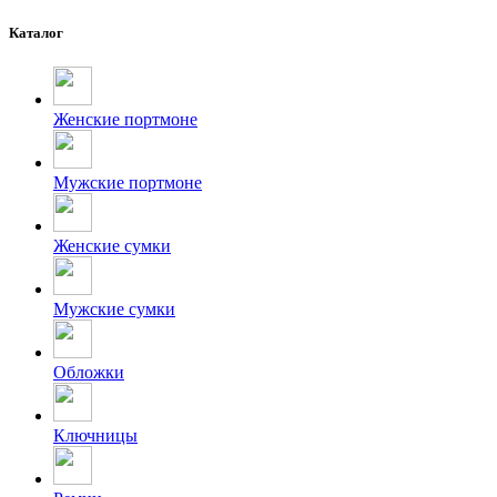
Каталог
Женские портмоне
Мужские портмоне
Женские сумки
Мужские сумки
Обложки
Ключницы