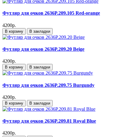
Футляр для очков 2636P.209.105 Red-orange
4200р.
В корзину
В закладки
Футляр для очков 2636P.209.20 Beige
4200р.
В корзину
В закладки
Футляр для очков 2636P.209.75 Burgundy
4200р.
В корзину
В закладки
Футляр для очков 2636P.209.81 Royal Blue
4200р.