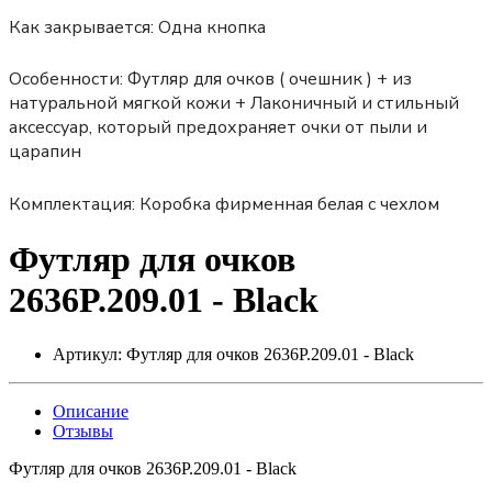
Как закрывается:
Одна кнопка
Особенности:
Футляр для очков ( очешник ) + из
натуральной мягкой кожи + Лаконичный и стильный
аксессуар, который предохраняет очки от пыли и
царапин
Комплектация: Коробка фирменная белая с чехлом
Футляр для очков
2636P.209.01 - Black
Артикул:
Футляр для очков 2636P.209.01 - Black
Описание
Отзывы
Футляр для очков 2636P.209.01 - Black