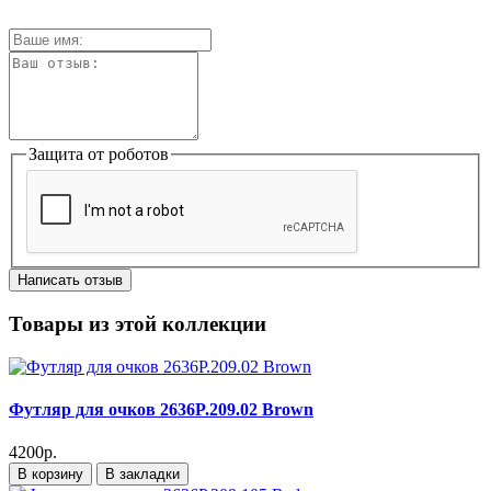
Защита от роботов
Написать отзыв
Товары из этой коллекции
Футляр для очков 2636P.209.02 Brown
4200р.
В корзину
В закладки