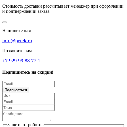
Стоимость доставки рассчитывает менеджер при оформлении
и подтверждении заказа.
Напишите нам
info@petek.ru
Позвоните нам
+7 929 99 88 77 1
Подпишитесь на скидки!
Подписаться
Защита от роботов