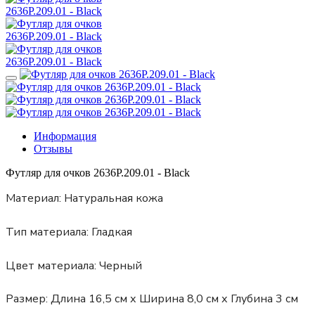
Информация
Отзывы
Футляр для очков 2636P.209.01 - Black
Материал:
Натуральная кожа
Тип материала:
Гладкая
Цвет материала:
Черный
Размер:
Длина 16,5 см х Ширина 8,0 см х Глубина 3 см