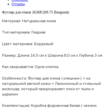
Отзывы
Футляр для очков 2636P.209.75 Burgundy
Материал:
Натуральная кожа
Тип материала:
Гладкая
Цвет материала:
Бордовый
Размер:
Длина 16,5 см х Ширина 8,0 см х Глубина 3 см
Как закрывается:
Одна кнопка
Особенности:
Футляр для очков ( очешник ) + из
натуральной мягкой кожи + Лаконичный и стильный
аксессуар, который предохраняет очки от пыли и
царапин
Комплектация: Коробка фирменная белая с чехлом