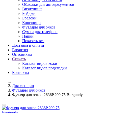
Обложки для автодокументов
Визитницы
Бейджи
Брелоки
Ключницы
Футляры для очков
Сумки для телефона
Папки
Показать все
Доставка и оплата
Гарантия
Оптовикам
Скачать
Каталог видов кожи
Каталог видов подкладки
Контакты
Для женщин
Футляры для очков
Футляр для очков 2636P.209.75 Burgundy