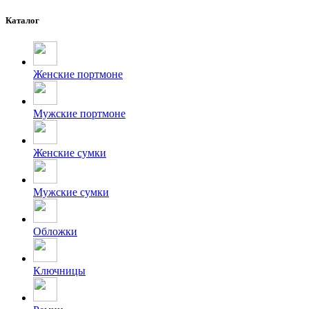
Каталог
Женские портмоне
Мужские портмоне
Женские сумки
Мужские сумки
Обложки
Ключницы