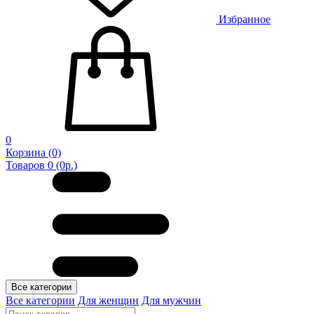
Избранное
0
Корзина
(0)
Товаров 0 (0р.)
Все категории
Все категории
Для женщин
Для мужчин