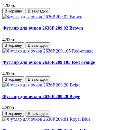
4200р.
В корзину
В закладки
Футляр для очков 2636P.209.02 Brown
4200р.
В корзину
В закладки
Футляр для очков 2636P.209.105 Red-orange
4200р.
В корзину
В закладки
Футляр для очков 2636P.209.20 Beige
4200р.
В корзину
В закладки