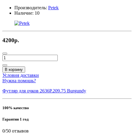
Производитель:
Petek
Наличие:
10
4200р.
В корзину
Условия доставки
Нужна помощь?
Футляр для очков 2636P.209.75 Burgundy
100% качество
Гарантия 1 год
0/5
0 отзывов