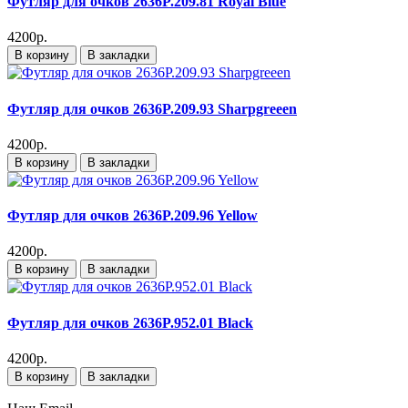
Футляр для очков 2636P.209.81 Royal Blue
4200р.
В корзину
В закладки
Футляр для очков 2636P.209.93 Sharpgreeen
4200р.
В корзину
В закладки
Футляр для очков 2636P.209.96 Yellow
4200р.
В корзину
В закладки
Футляр для очков 2636P.952.01 Black
4200р.
В корзину
В закладки