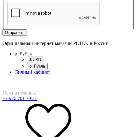
Отправить
Официальный интернет-магазин PETEK в России
р. Рубль
$ USD
р. Рубль
Личный кабинет
Нужна помощь?
+7 926 701 70 31