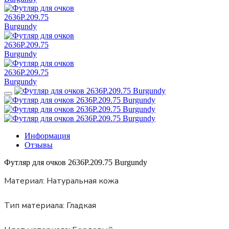
Информация
Отзывы
Футляр для очков 2636P.209.75 Burgundy
Материал:
Натуральная кожа
Тип материала:
Гладкая