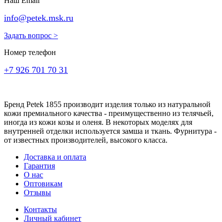
Наш Email
info@petek.msk.ru
Задать вопрос >
Номер телефон
+7 926 701 70 31
Бренд Petek 1855 производит изделия только из натуральной
кожи премиального качества - преимущественно из телячьей,
иногда из кожи козы и оленя. В некоторых моделях для
внутренней отделки используется замша и ткань. Фурнитура -
от известных производителей, высокого класса.
Доставка и оплата
Гарантия
О нас
Оптовикам
Отзывы
Контакты
Личный кабинет