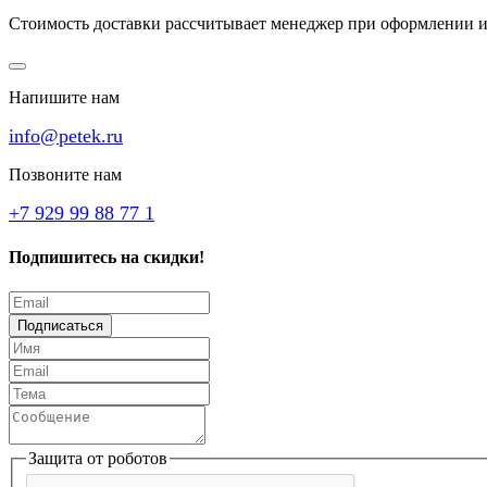
Стоимость доставки рассчитывает менеджер при оформлении и
Напишите нам
info@petek.ru
Позвоните нам
+7 929 99 88 77 1
Подпишитесь на скидки!
Подписаться
Защита от роботов