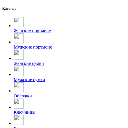
Каталог
Женские портмоне
Мужские портмоне
Женские сумки
Мужские сумки
Обложки
Ключницы