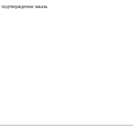
 подтверждении заказа.