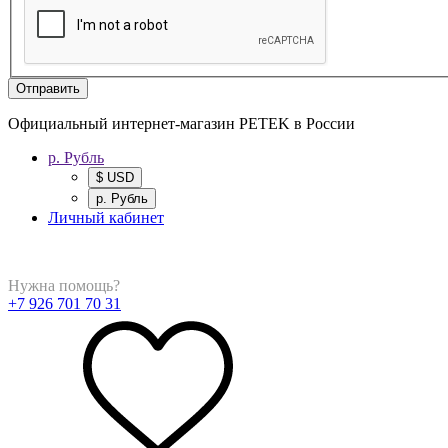
Отправить
Официальный интернет-магазин PETEK в России
р. Рубль
$ USD
р. Рубль
Личный кабинет
Нужна помощь?
+7 926 701 70 31