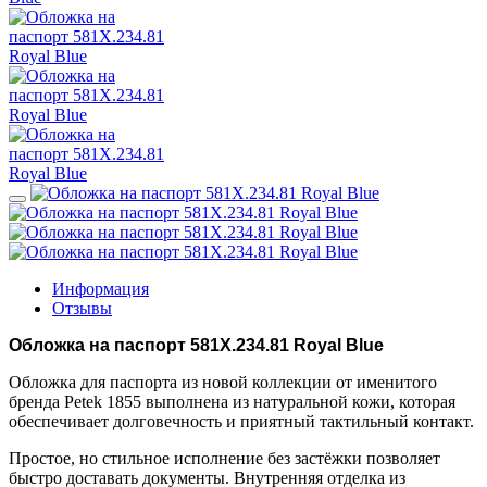
Информация
Отзывы
Обложка на паспорт 581X.234.81 Royal Blue
Обложка для паспорта из новой коллекции от именитого
бренда Petek 1855 выполнена из натуральной кожи, которая
обеспечивает долговечность и приятный тактильный контакт.
Простое, но стильное исполнение без застёжки позволяет
быстро доставать документы. Внутренняя отделка из