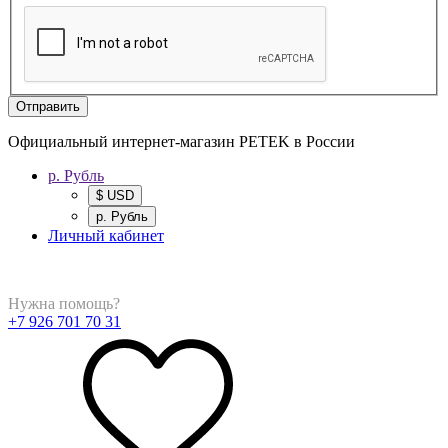
Отправить
Официальный интернет-магазин PETEK в России
р. Рубль
$ USD
р. Рубль
Личный кабинет
Нужна помощь?
+7 926 701 70 31