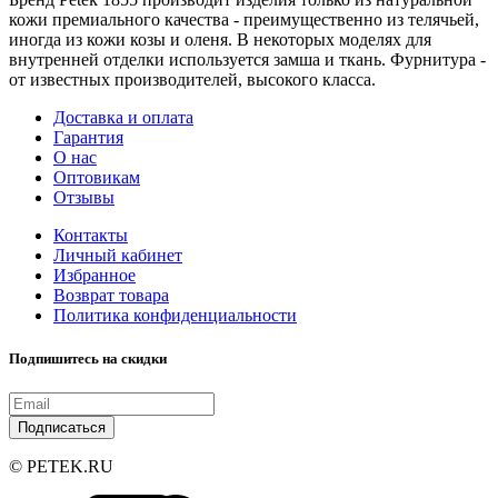
кожи премиального качества - преимущественно из телячьей,
иногда из кожи козы и оленя. В некоторых моделях для
внутренней отделки используется замша и ткань. Фурнитура -
от известных производителей, высокого класса.
Доставка и оплата
Гарантия
О нас
Оптовикам
Отзывы
Контакты
Личный кабинет
Избранное
Возврат товара
Политика конфиденциальности
Подпишитесь на скидки
Подписаться
© PETEK.RU