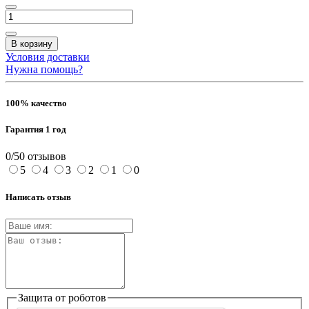
В корзину
Условия доставки
Нужна помощь?
100% качество
Гарантия 1 год
0/5
0 отзывов
5
4
3
2
1
0
Написать отзыв
Защита от роботов