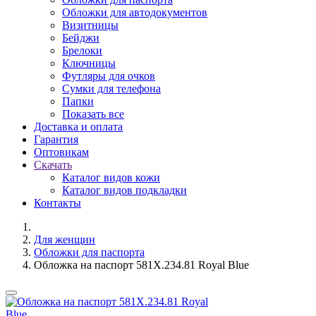
Обложки для автодокументов
Визитницы
Бейджи
Брелоки
Ключницы
Футляры для очков
Сумки для телефона
Папки
Показать все
Доставка и оплата
Гарантия
Оптовикам
Скачать
Каталог видов кожи
Каталог видов подкладки
Контакты
Для женщин
Обложки для паспорта
Обложка на паспорт 581X.234.81 Royal Blue