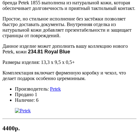
бренда Petek 1855 выполнена из натуральной кожи, которая
обеспечивает долговечность и приятный тактильный контакт.
Простое, но стильное исполнение без застёжки позволяет
быстро доставать документы. Внутренняя отделка из
натуральной кожи добавляет презентабельности и защищает
страницы от повреждений.
Данное изделие может дополнить вашу коллекцию нового
Petek, кожи
234.81 Royal Blue
Размеры изделия: 13,3 х 9,5 х 0,5+
Комплектация включает фирменную коробку и чехол, что
делает подарок особенно церемонным.
Производитель:
Petek
Продано
1
Наличие:
6
4400р.