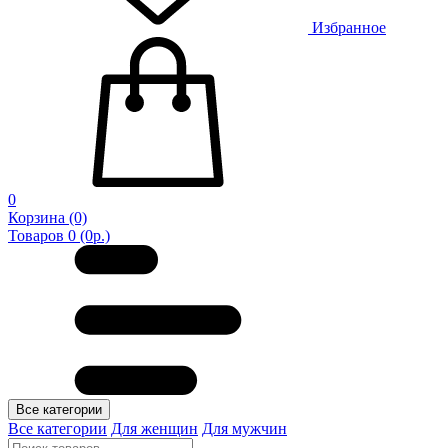
Избранное
0
Корзина
(0)
Товаров 0 (0р.)
Все категории
Все категории
Для женщин
Для мужчин