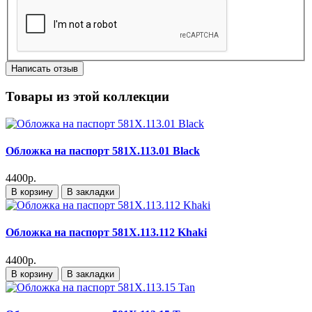
Написать отзыв
Товары из этой коллекции
Обложка на паспорт 581X.113.01 Black
4400р.
В корзину
В закладки
Обложка на паспорт 581X.113.112 Khaki
4400р.
В корзину
В закладки