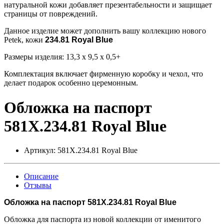
натуральной кожи добавляет презентабельности и защищает
страницы от повреждений.
Данное изделие может дополнить вашу коллекцию нового
Petek, кожи
234.81 Royal Blue
Размеры изделия: 13,3 х 9,5 х 0,5+
Комплектация включает фирменную коробку и чехол, что
делает подарок особенно церемонным.
Обложка на паспорт
581X.234.81 Royal Blue
Артикул:
581X.234.81 Royal Blue
Описание
Отзывы
Обложка на паспорт 581X.234.81 Royal Blue
Обложка для паспорта из новой коллекции от именитого