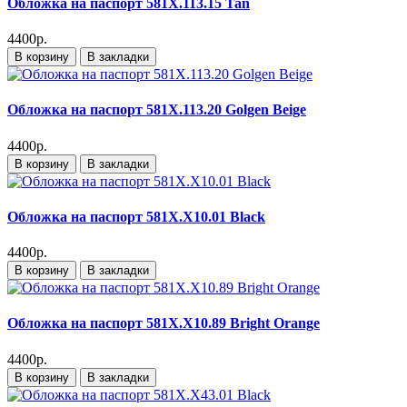
Обложка на паспорт 581X.113.15 Tan
4400р.
В корзину
В закладки
Обложка на паспорт 581X.113.20 Golgen Beige
4400р.
В корзину
В закладки
Обложка на паспорт 581X.X10.01 Black
4400р.
В корзину
В закладки
Обложка на паспорт 581X.X10.89 Bright Orange
4400р.
В корзину
В закладки