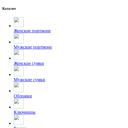
Каталог
Женские портмоне
Мужские портмоне
Женские сумки
Мужские сумки
Обложки
Ключницы