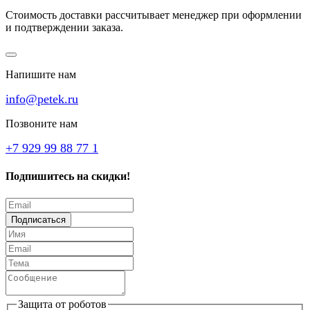
Стоимость доставки рассчитывает менеджер при оформлении
и подтверждении заказа.
Напишите нам
info@petek.ru
Позвоните нам
+7 929 99 88 77 1
Подпишитесь на скидки!
Подписаться
Защита от роботов