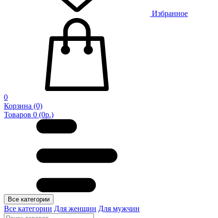
Избранное
0
Корзина
(0)
Товаров 0 (0р.)
Все категории
Все категории
Для женщин
Для мужчин