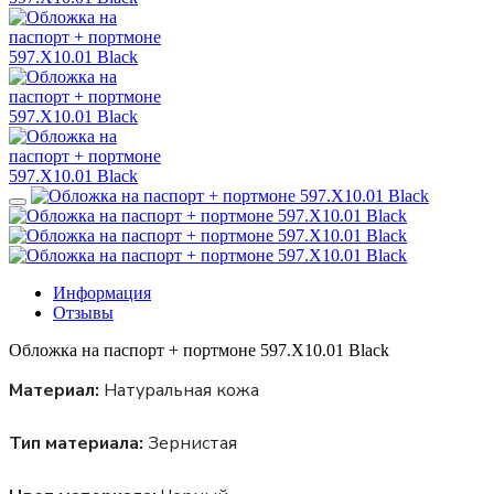
Информация
Отзывы
Обложка на паспорт + портмоне 597.X10.01 Black
Материал:
Натуральная кожа
Тип материала:
Зернистая