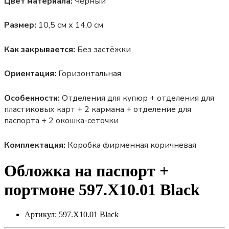
Цвет материала:
Черный
Размер:
10,5 см х 14,0 см
Как закрывается:
Без застёжки
Ориентация:
Горизонтальная
Особенности:
Отделения для купюр + отделения для
пластиковых карт + 2 кармана + отделение для
паспорта + 2 окошка-сеточки
Комплектация:
Коробка фирменная коричневая
Обложка на паспорт +
портмоне 597.X10.01 Black
Артикул:
597.X10.01 Black