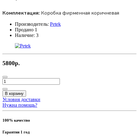
Комплектация:
Коробка фирменная коричневая
Производитель:
Petek
Продано
1
Наличие:
3
5800р.
В корзину
Условия доставки
Нужна помощь?
100% качество
Гарантия 1 год