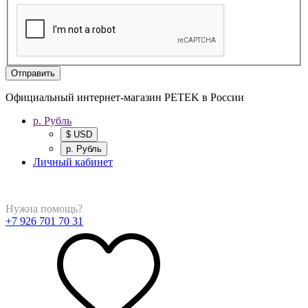
Отправить
Официальный интернет-магазин PETEK в России
р. Рубль
$ USD
р. Рубль
Личный кабинет
Нужна помощь?
+7 926 701 70 31