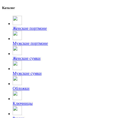
Каталог
Женские портмоне
Мужские портмоне
Женские сумки
Мужские сумки
Обложки
Ключницы