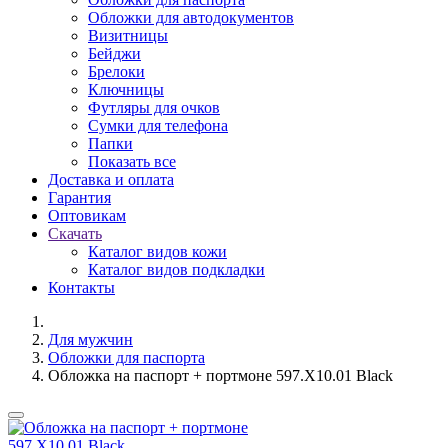
Обложки для автодокументов
Визитницы
Бейджи
Брелоки
Ключницы
Футляры для очков
Сумки для телефона
Папки
Показать все
Доставка и оплата
Гарантия
Оптовикам
Скачать
Каталог видов кожи
Каталог видов подкладки
Контакты
Для мужчин
Обложки для паспорта
Обложка на паспорт + портмоне 597.X10.01 Black