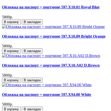
Обложка на паспорт + портмоне 597.X10.81 Royal Blue
5800р.
В корзину
В закладки
Обложка на паспорт + портмоне 597.X10.89 Bright Orange
5800р.
В корзину
В закладки
Обложка на паспорт + портмоне 597.X10.A02 D.Brown
5800р.
В корзину
В закладки
Обложка на паспорт + портмоне 597.X94.00 White
5800р.
В корзину
В закладки