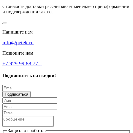
Стоимость доставки рассчитывает менеджер при оформлении
и подтверждении заказа.
Напишите нам
info@petek.ru
Позвоните нам
+7 929 99 88 77 1
Подпишитесь на скидки!
Подписаться
Защита от роботов