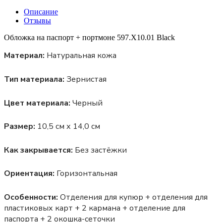
Описание
Отзывы
Обложка на паспорт + портмоне 597.X10.01 Black
Материал:
Натуральная кожа
Тип материала:
Зернистая
Цвет материала:
Черный
Размер:
10,5 см х 14,0 см
Как закрывается:
Без застёжки
Ориентация:
Горизонтальная
Особенности:
Отделения для купюр + отделения для
пластиковых карт + 2 кармана + отделение для
паспорта + 2 окошка-сеточки