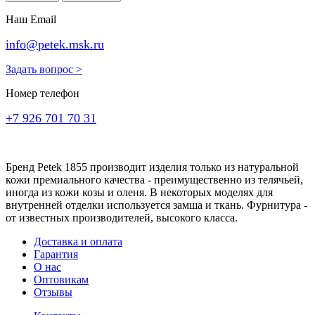
Наш Email
info@petek.msk.ru
Задать вопрос >
Номер телефон
+7 926 701 70 31
Бренд Petek 1855 производит изделия только из натуральной
кожи премиального качества - преимущественно из телячьей,
иногда из кожи козы и оленя. В некоторых моделях для
внутренней отделки используется замша и ткань. Фурнитура -
от известных производителей, высокого класса.
Доставка и оплата
Гарантия
О нас
Оптовикам
Отзывы