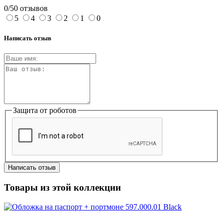
0/5
0 отзывов
5
4
3
2
1
0
Написать отзыв
Защита от роботов
Написать отзыв
Товары из этой коллекции