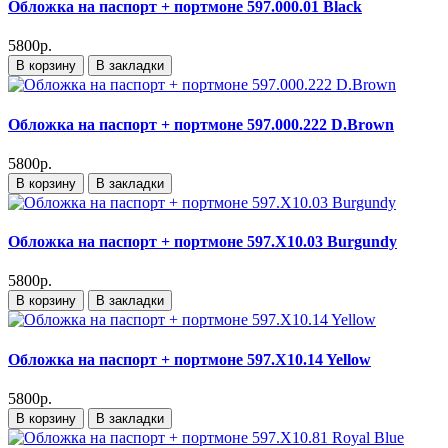
Обложка на паспорт + портмоне 597.000.01 Black
5800р.
В корзину
В закладки
Обложка на паспорт + портмоне 597.000.222 D.Brown
5800р.
В корзину
В закладки
Обложка на паспорт + портмоне 597.X10.03 Burgundy
5800р.
В корзину
В закладки
Обложка на паспорт + портмоне 597.X10.14 Yellow
5800р.
В корзину
В закладки