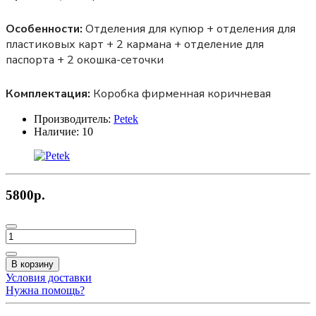
Особенности:
Отделения для купюр + отделения для
пластиковых карт + 2 кармана + отделение для
паспорта + 2 окошка-сеточки
Комплектация:
Коробка фирменная коричневая
Производитель:
Petek
Наличие:
10
5800р.
В корзину
Условия доставки
Нужна помощь?