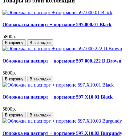
Товары из этой коллекции
Обложка на паспорт + портмоне 597.000.01 Black
5800р.
В корзину
В закладки
Обложка на паспорт + портмоне 597.000.222 D.Brown
5800р.
В корзину
В закладки
Обложка на паспорт + портмоне 597.X10.01 Black
5800р.
В корзину
В закладки
Обложка на паспорт + портмоне 597.X10.03 Burgundy