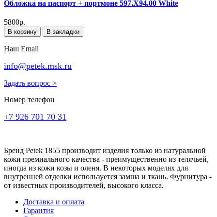
Обложка на паспорт + портмоне 597.X94.00 White
5800р.
В корзину
В закладки
Наш Email
info@petek.msk.ru
Задать вопрос >
Номер телефон
+7 926 701 70 31
Бренд Petek 1855 производит изделия только из натуральной
кожи премиального качества - преимущественно из телячьей,
иногда из кожи козы и оленя. В некоторых моделях для
внутренней отделки используется замша и ткань. Фурнитура -
от известных производителей, высокого класса.
Доставка и оплата
Гарантия