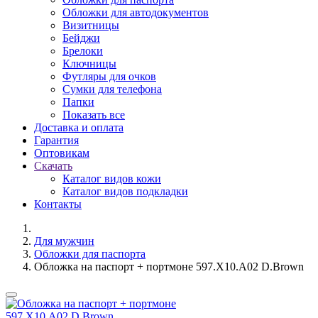
Обложки для автодокументов
Визитницы
Бейджи
Брелоки
Ключницы
Футляры для очков
Сумки для телефона
Папки
Показать все
Доставка и оплата
Гарантия
Оптовикам
Скачать
Каталог видов кожи
Каталог видов подкладки
Контакты
Для мужчин
Обложки для паспорта
Обложка на паспорт + портмоне 597.X10.A02 D.Brown