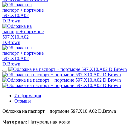
Информация
Отзывы
Обложка на паспорт + портмоне 597.X10.A02 D.Brown
Материал:
Натуральная кожа