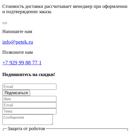
Стоимость доставки рассчитывает менеджер при оформлении
и подтверждении заказа.
Напишите нам
info@petek.ru
Позвоните нам
+7 929 99 88 77 1
Подпишитесь на скидки!
Подписаться
Защита от роботов