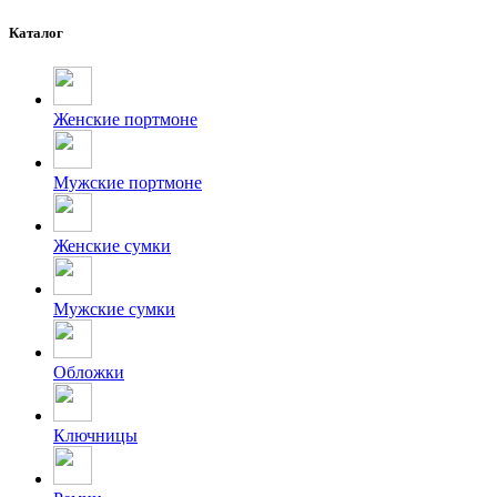
Каталог
Женские портмоне
Мужские портмоне
Женские сумки
Мужские сумки
Обложки
Ключницы