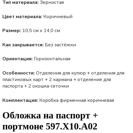
Тип материала:
Зернистая
Цвет материала:
Коричневый
Размер:
10,5 см х 14,0 см
Как закрывается:
Без застёжки
Ориентация:
Горизонтальная
Особенности:
Отделения для купюр + отделения для
пластиковых карт + 2 кармана + отделение для
паспорта + 2 окошка-сеточки
Комплектация:
Коробка фирменная коричневая
Обложка на паспорт +
портмоне 597.X10.A02