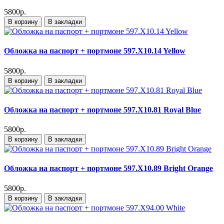
5800р.
В корзину
В закладки
Обложка на паспорт + портмоне 597.X10.14 Yellow
5800р.
В корзину
В закладки
Обложка на паспорт + портмоне 597.X10.81 Royal Blue
5800р.
В корзину
В закладки
Обложка на паспорт + портмоне 597.X10.89 Bright Orange
5800р.
В корзину
В закладки