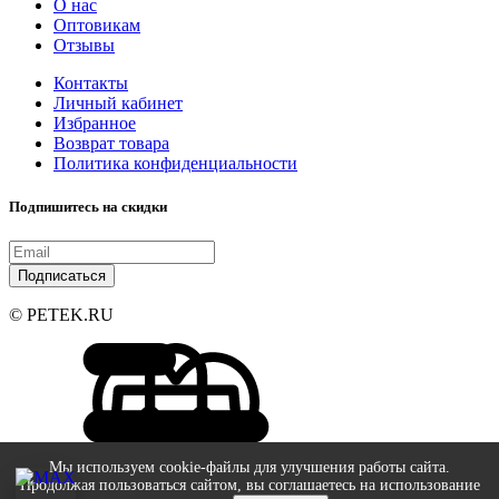
О нас
Оптовикам
Отзывы
Контакты
Личный кабинет
Избранное
Возврат товара
Политика конфиденциальности
Подпишитесь на скидки
Подписаться
© PETEK.RU
Мы используем cookie-файлы для улучшения работы сайта.
Продолжая пользоваться сайтом, вы соглашаетесь на использование