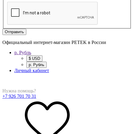
Отправить
Официальный интернет-магазин PETEK в России
р. Рубль
$ USD
р. Рубль
Личный кабинет
Нужна помощь?
+7 926 701 70 31