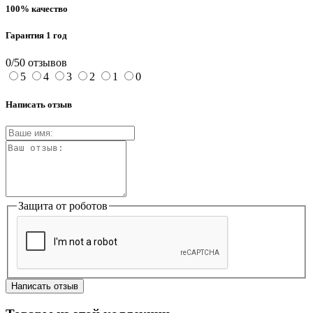
100% качество
Гарантия 1 год
0/5
0 отзывов
5
4
3
2
1
0
Написать отзыв
Защита от роботов
Написать отзыв