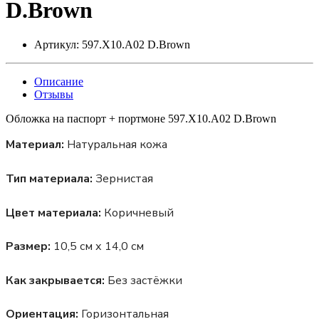
D.Brown
Артикул:
597.X10.A02 D.Brown
Описание
Отзывы
Обложка на паспорт + портмоне 597.X10.A02 D.Brown
Материал:
Натуральная кожа
Тип материала:
Зернистая
Цвет материала:
Коричневый
Размер:
10,5 см х 14,0 см
Как закрывается:
Без застёжки
Ориентация:
Горизонтальная