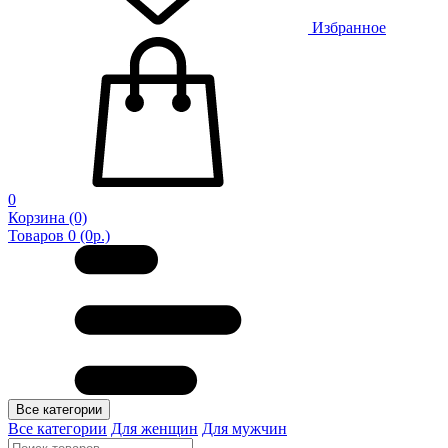
Избранное
0
Корзина
(0)
Товаров 0 (0р.)
Все категории
Все категории
Для женщин
Для мужчин