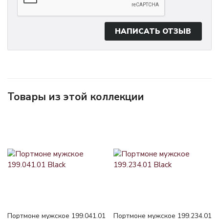
НАПИСАТЬ ОТЗЫВ
Товары из этой коллекции
Портмоне мужское 199.041.01
Портмоне мужское 199.234.01