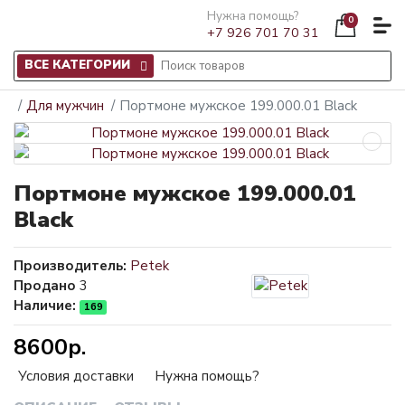
Нужна помощь?
0
+7 926 701 70 31
ВСЕ КАТЕГОРИИ
Для мужчин
Портмоне мужское 199.000.01 Black
Портмоне мужское 199.000.01
Black
Производитель:
Petek
Продано
3
Наличие:
169
8600р.
Условия доставки
Нужна помощь?