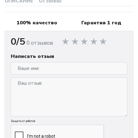
ОПИСАНИЕ
ОТЗЫВЫ
100% качество
Гарантия 1 год
0/5
0 отзывов
Написать отзыв
Защита от роботов