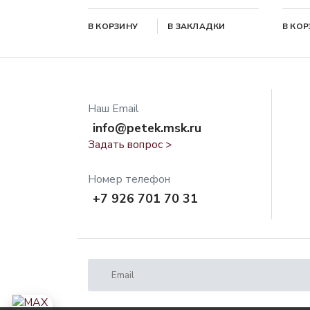
В КОРЗИНУ
В ЗАКЛАДКИ
В КО
Наш Email
info@petek.msk.ru
Задать вопрос >
Номер телефон
+7 926 701 70 31