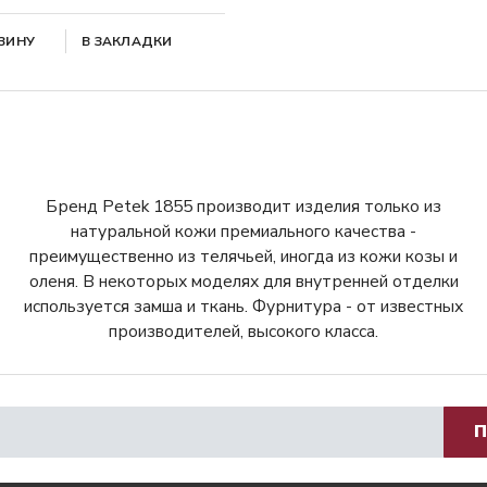
РЗИНУ
В ЗАКЛАДКИ
Бренд Petek 1855 производит изделия только из
натуральной кожи премиального качества -
преимущественно из телячьей, иногда из кожи козы и
оленя. В некоторых моделях для внутренней отделки
используется замша и ткань. Фурнитура - от известных
производителей, высокого класса.
П