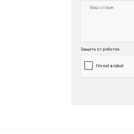
Защита от роботов