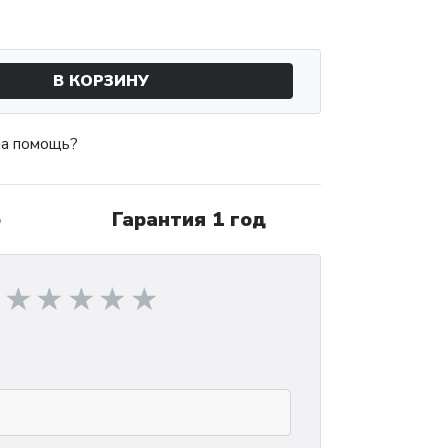
В КОРЗИНУ
а помощь?
о
Гарантия 1 год