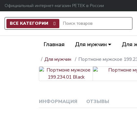
Официальный интернет-магазин PETEK в России
ВСЕ КАТЕГОРИИ
Главная
Для мужчин
Для 
Для мужчин
Портмоне мужское 199.23
ИНФОРМАЦИЯ
ОТЗЫВЫ