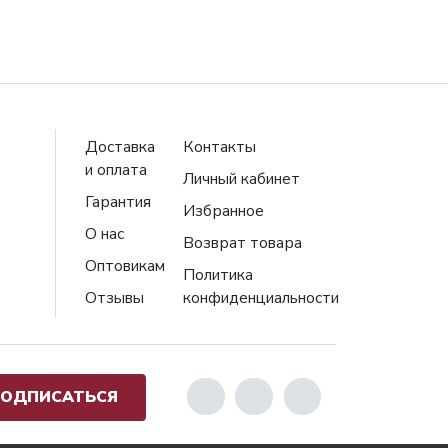
Доставка
Контакты
и оплата
Личный кабинет
Гарантия
Избранное
О нас
Возврат товара
Оптовикам
Политика
Отзывы
конфиденциальности
ОДПИСАТЬСЯ