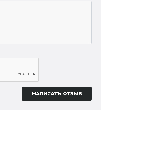
НАПИСАТЬ ОТЗЫВ