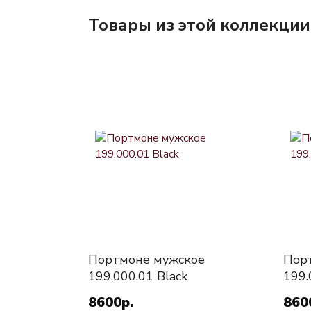
Товары из этой коллекции
Портмоне мужское
Пор
199.000.01 Black
199.
8600р.
860