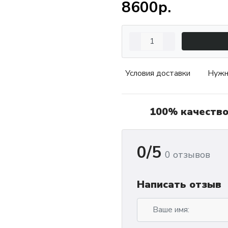
8600р.
Условия доставки
Нужн
100% качеств
0/5
0 отзывов
Написать отзыв