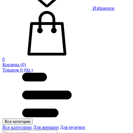
Избранное
0
Корзина
(0)
Товаров 0 (0р.)
Все категории
Все категории
Для женщин
Для мужчин