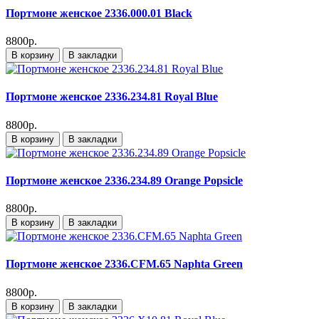
Портмоне женское 2336.000.01 Black
8800р.
В корзину
В закладки
Портмоне женское 2336.234.81 Royal Blue
8800р.
В корзину
В закладки
Портмоне женское 2336.234.89 Orange Popsicle
8800р.
В корзину
В закладки
Портмоне женское 2336.CFM.65 Naphta Green
8800р.
В корзину
В закладки