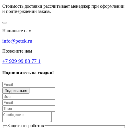
Стоимость доставки рассчитывает менеджер при оформлении
и подтверждении заказа.
Напишите нам
info@petek.ru
Позвоните нам
+7 929 99 88 77 1
Подпишитесь на скидки!
Подписаться
Защита от роботов