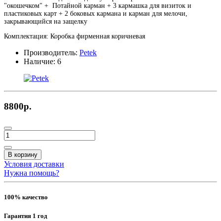
"окошечком" + Потайной карман + 3 кармашка для визиток и
пластиковых карт + 2 боковых кармана и карман для мелочи,
закрывающийся на защелку
Комплектация: Коробка фирменная коричневая
Производитель:
Petek
Наличие:
6
8800р.
В корзину
Условия доставки
Нужна помощь?
100% качество
Гарантия 1 год