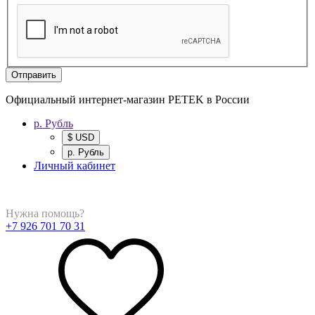
Отправить
Официальный интернет-магазин PETEK в России
р. Рубль
$ USD
р. Рубль
Личный кабинет
Нужна помощь?
+7 926 701 70 31