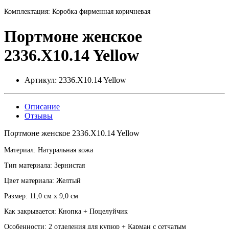
Комплектация: Коробка фирменная коричневая
Портмоне женское
2336.X10.14 Yellow
Артикул:
2336.X10.14 Yellow
Описание
Отзывы
Портмоне женское 2336.X10.14 Yellow
Материал: Натуральная кожа
Тип материала: Зернистая
Цвет материала: Желтый
Размер: 11,0 см х 9,0 см
Как закрывается: Кнопка + Поцелуйчик
Особенности: 2 отделения для купюр + Карман с сетчатым