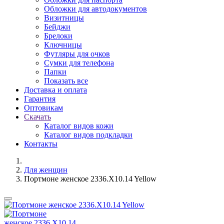
Обложки для автодокументов
Визитницы
Бейджи
Брелоки
Ключницы
Футляры для очков
Сумки для телефона
Папки
Показать все
Доставка и оплата
Гарантия
Оптовикам
Скачать
Каталог видов кожи
Каталог видов подкладки
Контакты
Для женщин
Портмоне женское 2336.X10.14 Yellow