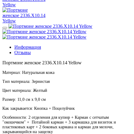
Информация
Отзывы
Портмоне женское 2336.X10.14 Yellow
Материал: Натуральная кожа
Тип материала: Зернистая
Цвет материала: Желтый
Размер: 11,0 см х 9,0 см
Как закрывается: Кнопка + Поцелуйчик
Особенности: 2 отделения для купюр + Карман с сетчатым
"окошечком" + Потайной карман + 3 кармашка для визиток и
пластиковых карт + 2 боковых кармана и карман для мелочи,
закрывающийся на защелку