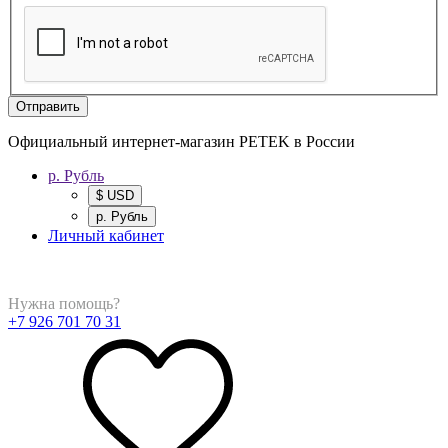
Отправить
Официальный интернет-магазин PETEK в России
р. Рубль
$ USD
р. Рубль
Личный кабинет
Нужна помощь?
+7 926 701 70 31