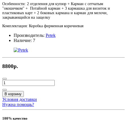
Особенности: 2 отделения для купюр + Карман с сетчатым
"окошечком" + Потайной карман + 3 кармашка для визиток и
пластиковых карт + 2 боковых кармана и карман для мелочи,
закрывающийся на защелку
Комплектация: Коробка фирменная коричневая
Производитель:
Petek
Наличие:
7
8800р.
В корзину
Условия доставки
Нужна помощь?
100% качество