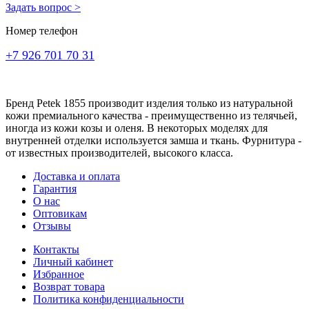
Задать вопрос >
Номер телефон
+7 926 701 70 31
Бренд Petek 1855 производит изделия только из натуральной
кожи премиального качества - преимущественно из телячьей,
иногда из кожи козы и оленя. В некоторых моделях для
внутренней отделки используется замша и ткань. Фурнитура -
от известных производителей, высокого класса.
Доставка и оплата
Гарантия
О нас
Оптовикам
Отзывы
Контакты
Личный кабинет
Избранное
Возврат товара
Политика конфиденциальности