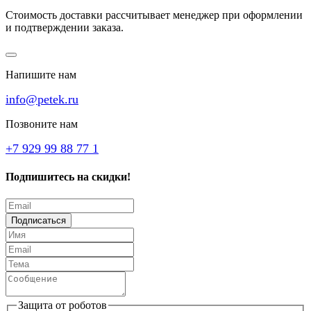
Стоимость доставки рассчитывает менеджер при оформлении
и подтверждении заказа.
Напишите нам
info@petek.ru
Позвоните нам
+7 929 99 88 77 1
Подпишитесь на скидки!
Подписаться
Защита от роботов