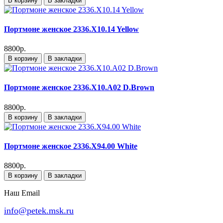
В корзину
В закладки
Портмоне женское 2336.X10.14 Yellow
8800р.
В корзину
В закладки
Портмоне женское 2336.X10.A02 D.Brown
8800р.
В корзину
В закладки
Портмоне женское 2336.X94.00 White
8800р.
В корзину
В закладки
Наш Email
info@petek.msk.ru