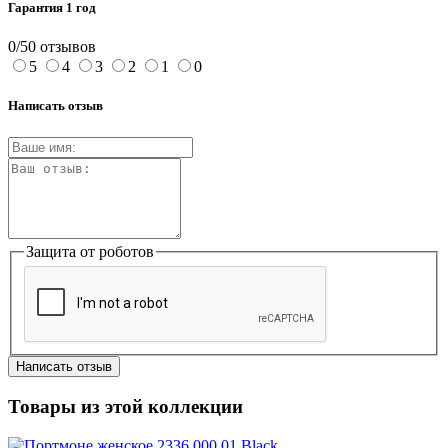
Гарантия 1 год
0/5
0 отзывов
5
4
3
2
1
0
Написать отзыв
Защита от роботов
Написать отзыв
Товары из этой коллекции