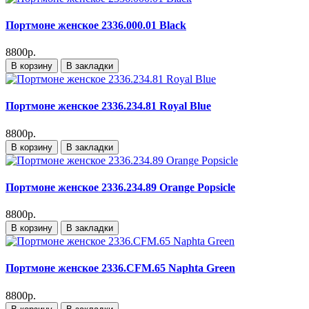
Портмоне женское 2336.000.01 Black
8800р.
В корзину
В закладки
Портмоне женское 2336.234.81 Royal Blue
8800р.
В корзину
В закладки
Портмоне женское 2336.234.89 Orange Popsicle
8800р.
В корзину
В закладки
Портмоне женское 2336.CFM.65 Naphta Green
8800р.