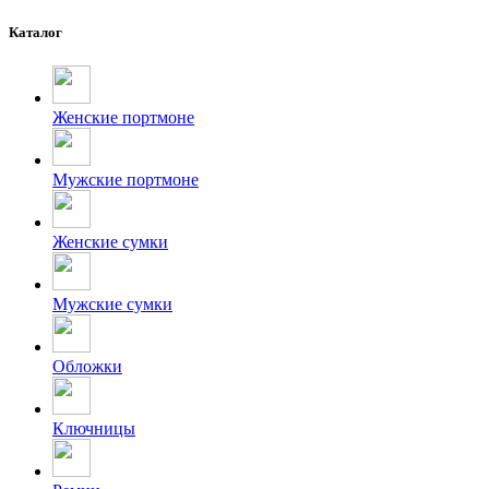
Каталог
Женские портмоне
Мужские портмоне
Женские сумки
Мужские сумки
Обложки
Ключницы