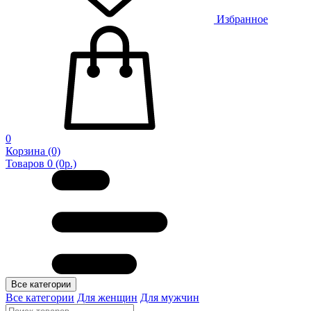
Избранное
0
Корзина
(0)
Товаров 0 (0р.)
Все категории
Все категории
Для женщин
Для мужчин