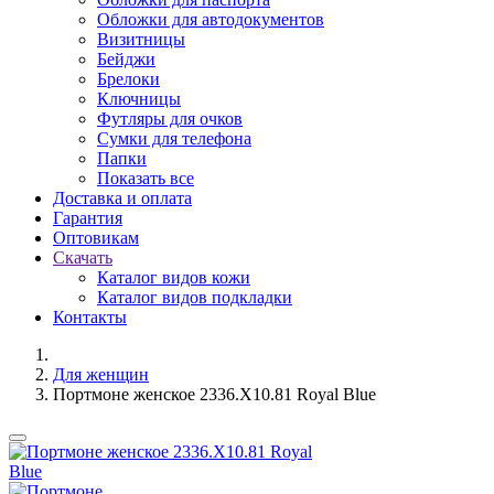
Обложки для автодокументов
Визитницы
Бейджи
Брелоки
Ключницы
Футляры для очков
Сумки для телефона
Папки
Показать все
Доставка и оплата
Гарантия
Оптовикам
Скачать
Каталог видов кожи
Каталог видов подкладки
Контакты
Для женщин
Портмоне женское 2336.X10.81 Royal Blue