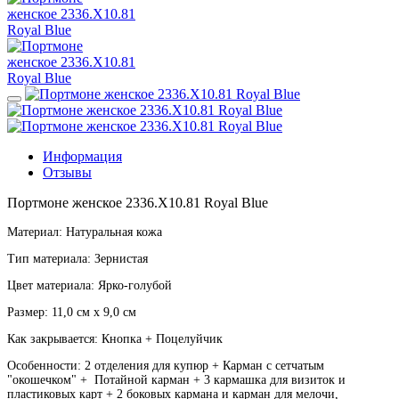
Информация
Отзывы
Портмоне женское 2336.X10.81 Royal Blue
Материал: Натуральная кожа
Тип материала: Зернистая
Цвет материала: Ярко-голубой
Размер: 11,0 см х 9,0 см
Как закрывается: Кнопка + Поцелуйчик
Особенности: 2 отделения для купюр + Карман с сетчатым
"окошечком" + Потайной карман + 3 кармашка для визиток и
пластиковых карт + 2 боковых кармана и карман для мелочи,