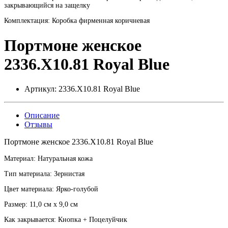
закрывающийся на защелку
Комплектация: Коробка фирменная коричневая
Портмоне женское
2336.X10.81 Royal Blue
Артикул:
2336.X10.81 Royal Blue
Описание
Отзывы
Портмоне женское 2336.X10.81 Royal Blue
Материал: Натуральная кожа
Тип материала: Зернистая
Цвет материала: Ярко-голубой
Размер: 11,0 см х 9,0 см
Как закрывается: Кнопка + Поцелуйчик