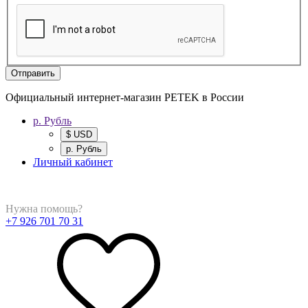
Отправить
Официальный интернет-магазин PETEK в России
р. Рубль
$ USD
р. Рубль
Личный кабинет
Нужна помощь?
+7 926 701 70 31