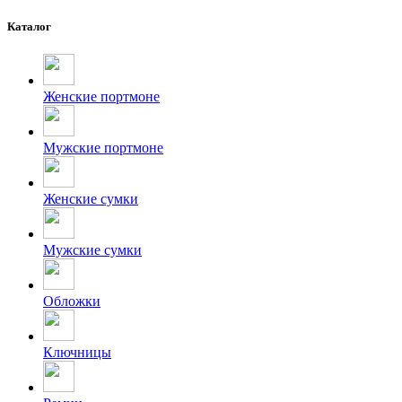
Каталог
Женские портмоне
Мужские портмоне
Женские сумки
Мужские сумки
Обложки
Ключницы