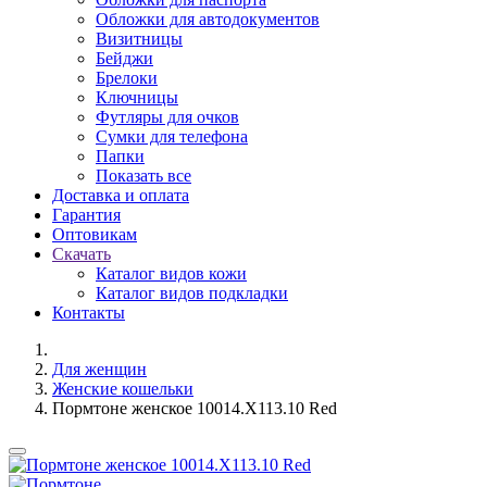
Обложки для автодокументов
Визитницы
Бейджи
Брелоки
Ключницы
Футляры для очков
Сумки для телефона
Папки
Показать все
Доставка и оплата
Гарантия
Оптовикам
Скачать
Каталог видов кожи
Каталог видов подкладки
Контакты
Для женщин
Женские кошельки
Пормтоне женское 10014.X113.10 Red