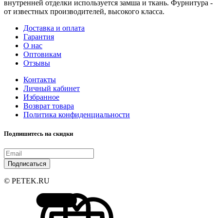
внутренней отделки используется замша и ткань. Фурнитура -
от известных производителей, высокого класса.
Доставка и оплата
Гарантия
О нас
Оптовикам
Отзывы
Контакты
Личный кабинет
Избранное
Возврат товара
Политика конфиденциальности
Подпишитесь на скидки
Подписаться
© PETEK.RU