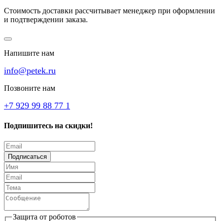
Стоимость доставки рассчитывает менеджер при оформлении
и подтверждении заказа.
Напишите нам
info@petek.ru
Позвоните нам
+7 929 99 88 77 1
Подпишитесь на скидки!
Подписаться
Защита от роботов