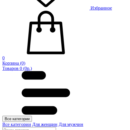
Избранное
0
Корзина
(0)
Товаров 0 (0р.)
Все категории
Все категории
Для женщин
Для мужчин