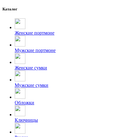
Каталог
Женские портмоне
Мужские портмоне
Женские сумки
Мужские сумки
Обложки
Ключницы