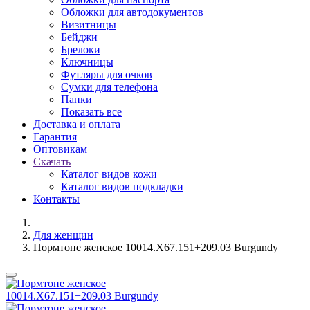
Обложки для автодокументов
Визитницы
Бейджи
Брелоки
Ключницы
Футляры для очков
Сумки для телефона
Папки
Показать все
Доставка и оплата
Гарантия
Оптовикам
Скачать
Каталог видов кожи
Каталог видов подкладки
Контакты
Для женщин
Пормтоне женское 10014.X67.151+209.03 Burgundy