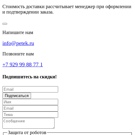
Стоимость доставки рассчитывает менеджер при оформлении
и подтверждении заказа.
Напишите нам
info@petek.ru
Позвоните нам
+7 929 99 88 77 1
Подпишитесь на скидки!
Подписаться
Защита от роботов