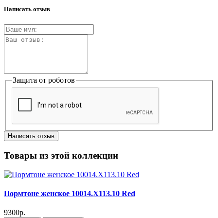
Написать отзыв
Защита от роботов
Написать отзыв
Товары из этой коллекции
Пормтоне женское 10014.X113.10 Red
9300р.