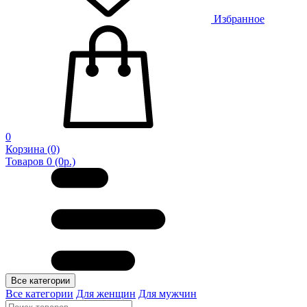
Избранное
0
Корзина
(0)
Товаров 0 (0р.)
Все категории
Все категории
Для женщин
Для мужчин