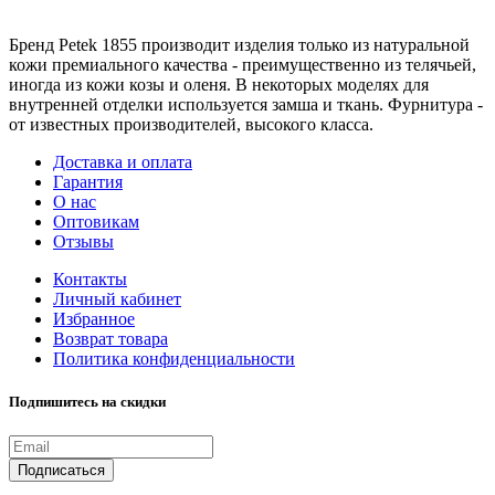
Бренд Petek 1855 производит изделия только из натуральной
кожи премиального качества - преимущественно из телячьей,
иногда из кожи козы и оленя. В некоторых моделях для
внутренней отделки используется замша и ткань. Фурнитура -
от известных производителей, высокого класса.
Доставка и оплата
Гарантия
О нас
Оптовикам
Отзывы
Контакты
Личный кабинет
Избранное
Возврат товара
Политика конфиденциальности
Подпишитесь на скидки
Подписаться