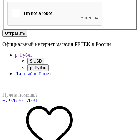
Отправить
Официальный интернет-магазин PETEK в России
р. Рубль
$ USD
р. Рубль
Личный кабинет
Нужна помощь?
+7 926 701 70 31