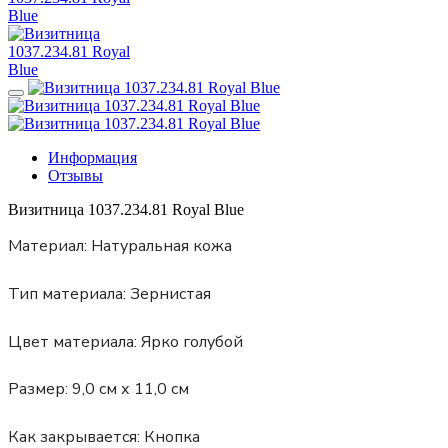
Информация
Отзывы
Визитница 1037.234.81 Royal Blue
Материал:
Натуральная кожа
Тип материала:
Зернистая
Цвет материала:
Ярко голубой
Размер:
9,0 см х 11,0 см
Как закрывается:
Кнопка