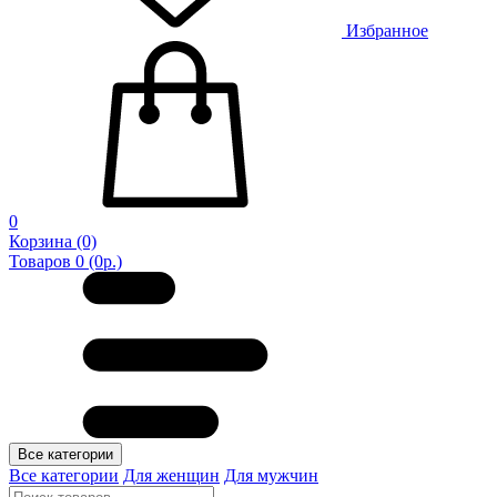
Избранное
0
Корзина
(0)
Товаров 0 (0р.)
Все категории
Все категории
Для женщин
Для мужчин