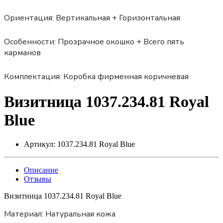
Ориентация:
Вертикальная + Горизонтальная
Особенности:
Прозрачное окошко + Всего пять
карманов
Комплектация:
Коробка фирменная коричневая
Визитница 1037.234.81 Royal
Blue
Артикул:
1037.234.81 Royal Blue
Описание
Отзывы
Визитница 1037.234.81 Royal Blue
Материал:
Натуральная кожа