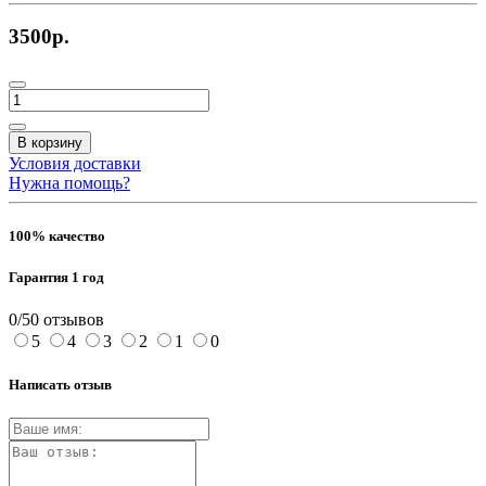
3500р.
В корзину
Условия доставки
Нужна помощь?
100% качество
Гарантия 1 год
0/5
0 отзывов
5
4
3
2
1
0
Написать отзыв