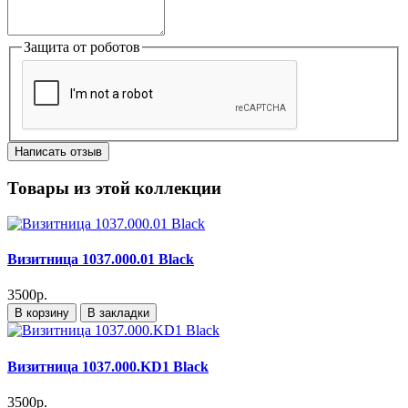
Защита от роботов
Написать отзыв
Товары из этой коллекции
Визитница 1037.000.01 Black
3500р.
В корзину
В закладки
Визитница 1037.000.KD1 Black
3500р.