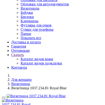
Обложки для автодокументов
Визитницы
Бейджи
Брелоки
Ключницы
Футляры для очков
Сумки для телефона
Папки
Показать все
Доставка и оплата
Гарантия
Оптовикам
Скачать
Каталог видов кожи
Каталог видов подкладки
Контакты
Для женщин
Визитницы
Визитница 1037.234.81 Royal Blue