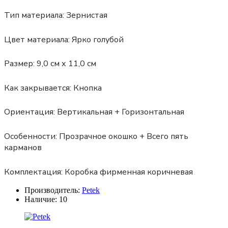
Тип материала:
Зернистая
Цвет материала:
Ярко голубой
Размер:
9,0 см х 11,0 см
Как закрывается:
Кнопка
Ориентация:
Вертикальная + Горизонтальная
Особенности:
Прозрачное окошко + Всего пять
карманов
Комплектация:
Коробка фирменная коричневая
Производитель:
Petek
Наличие:
10