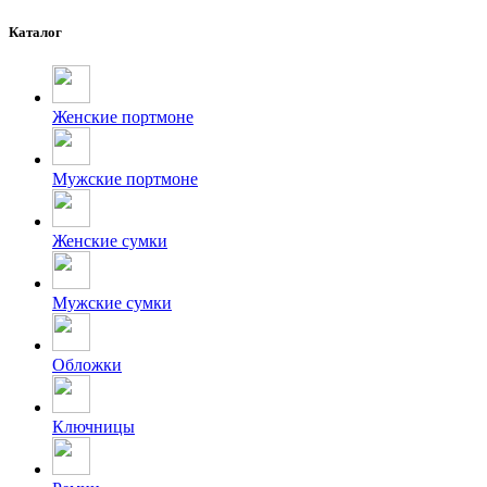
Каталог
Женские портмоне
Мужские портмоне
Женские сумки
Мужские сумки
Обложки
Ключницы