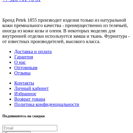
Бренд Petek 1855 производит изделия только из натуральной
кожи премиального качества - преимущественно из телячьей,
иногда из кожи козы и оленя. В некоторых моделях для
внутренней отделки используется замша и ткань. Фурнитура -
от известных производителей, высокого класса.
Доставка и оплата
Гарантия
О нас
Оптовикам
Отзывы
Контакты
Личный кабинет
Избранное
Возврат товара
Политика конфиденциальности
Подпишитесь на скидки