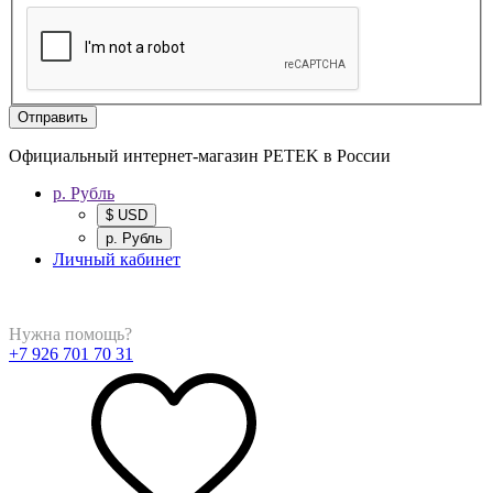
Отправить
Официальный интернет-магазин PETEK в России
р. Рубль
$ USD
р. Рубль
Личный кабинет
Нужна помощь?
+7 926 701 70 31