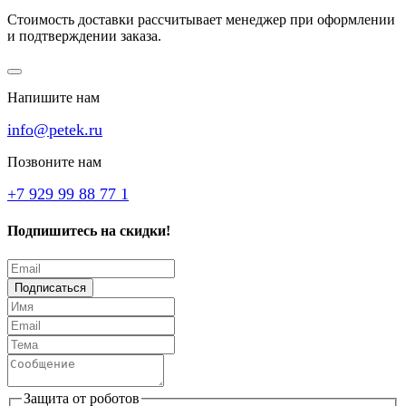
Стоимость доставки рассчитывает менеджер при оформлении
и подтверждении заказа.
Напишите нам
info@petek.ru
Позвоните нам
+7 929 99 88 77 1
Подпишитесь на скидки!
Подписаться
Защита от роботов