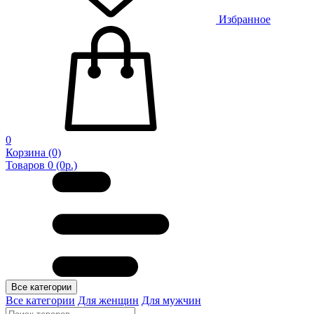
Избранное
0
Корзина
(0)
Товаров 0 (0р.)
Все категории
Все категории
Для женщин
Для мужчин