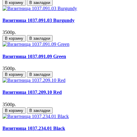
В корзину
В закладки
Визитница 1037.091.03 Burgundy
3500р.
В корзину
В закладки
Визитница 1037.091.09 Green
3500р.
В корзину
В закладки
Визитница 1037.209.10 Red
3500р.
В корзину
В закладки
Визитница 1037.234.01 Black