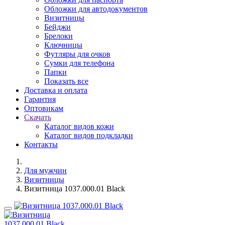
Обложки для автодокументов
Визитницы
Бейджи
Брелоки
Ключницы
Футляры для очков
Сумки для телефона
Папки
Показать все
Доставка и оплата
Гарантия
Оптовикам
Скачать
Каталог видов кожи
Каталог видов подкладки
Контакты
Для мужчин
Визитницы
Визитница 1037.000.01 Black