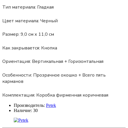
Тип материала:
Гладкая
Цвет материала:
Черный
Размер:
9,0 см х 11,0 см
Как закрывается:
Кнопка
Ориентация:
Вертикальная + Горизонтальная
Особенности:
Прозрачное окошко + Всего пять
карманов
Комплектация:
Коробка фирменная коричневая
Производитель:
Petek
Наличие:
30