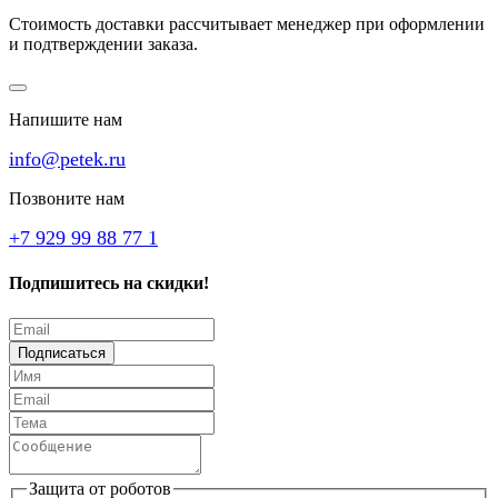
Стоимость доставки рассчитывает менеджер при оформлении
и подтверждении заказа.
Напишите нам
info@petek.ru
Позвоните нам
+7 929 99 88 77 1
Подпишитесь на скидки!
Подписаться
Защита от роботов