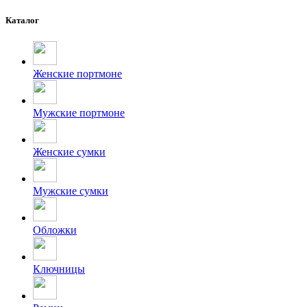
Каталог
Женские портмоне
Мужские портмоне
Женские сумки
Мужские сумки
Обложки
Ключницы