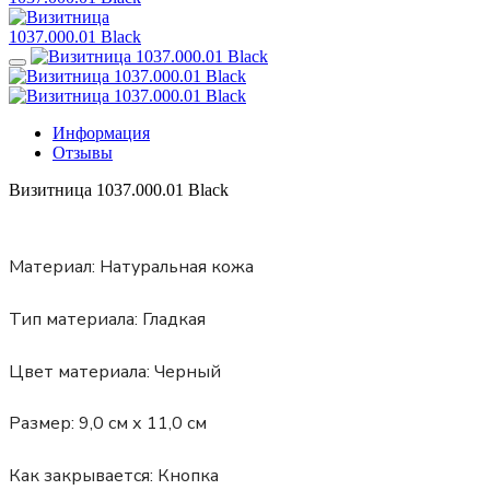
Информация
Отзывы
Визитница 1037.000.01 Black
Материал:
Натуральная кожа
Тип материала:
Гладкая
Цвет материала:
Черный
Размер:
9,0 см х 11,0 см
Как закрывается:
Кнопка