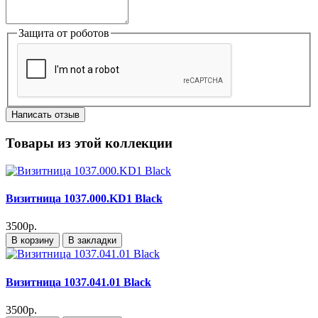
Защита от роботов
Написать отзыв
Товары из этой коллекции
Визитница 1037.000.KD1 Black
3500р.
В корзину
В закладки
Визитница 1037.041.01 Black
3500р.