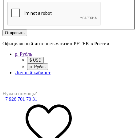
Отправить
Официальный интернет-магазин PETEK в России
р. Рубль
$ USD
р. Рубль
Личный кабинет
Нужна помощь?
+7 926 701 70 31