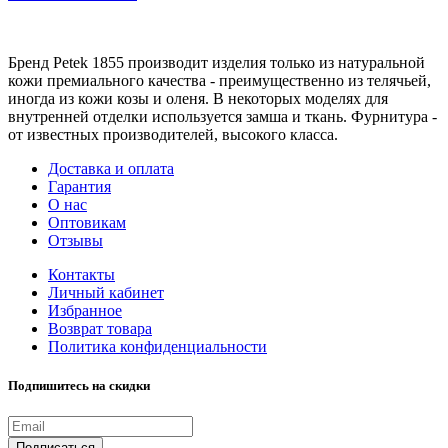
Бренд Petek 1855 производит изделия только из натуральной
кожи премиального качества - преимущественно из телячьей,
иногда из кожи козы и оленя. В некоторых моделях для
внутренней отделки используется замша и ткань. Фурнитура -
от известных производителей, высокого класса.
Доставка и оплата
Гарантия
О нас
Оптовикам
Отзывы
Контакты
Личный кабинет
Избранное
Возврат товара
Политика конфиденциальности
Подпишитесь на скидки
Подписаться