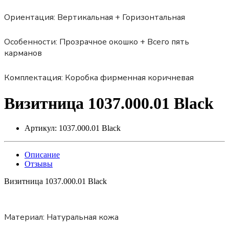
Ориентация:
Вертикальная + Горизонтальная
Особенности:
Прозрачное окошко + Всего пять
карманов
Комплектация:
Коробка фирменная коричневая
Визитница 1037.000.01 Black
Артикул:
1037.000.01 Black
Описание
Отзывы
Визитница 1037.000.01 Black
Материал:
Натуральная кожа