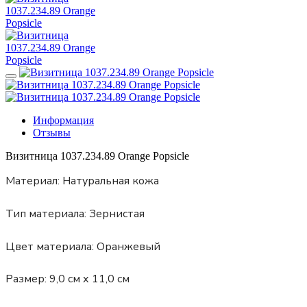
Информация
Отзывы
Визитница 1037.234.89 Orange Popsicle
Материал:
Натуральная кожа
Тип материала:
Зернистая
Цвет материала:
Оранжевый
Размер:
9,0 см х 11,0 см