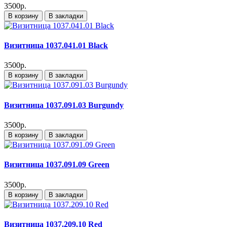
3500р.
В корзину
В закладки
Визитница 1037.041.01 Black
3500р.
В корзину
В закладки
Визитница 1037.091.03 Burgundy
3500р.
В корзину
В закладки
Визитница 1037.091.09 Green
3500р.
В корзину
В закладки
Визитница 1037.209.10 Red