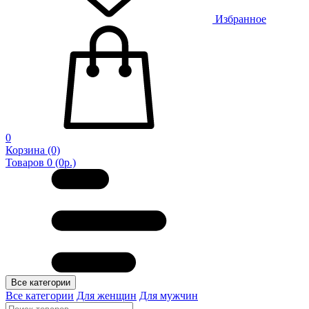
Избранное
0
Корзина
(0)
Товаров 0 (0р.)
Все категории
Все категории
Для женщин
Для мужчин