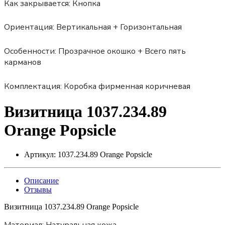
Как закрывается:
Кнопка
Ориентация:
Вертикальная + Горизонтальная
Особенности:
Прозрачное окошко + Всего пять
карманов
Комплектация:
Коробка фирменная коричневая
Визитница 1037.234.89
Orange Popsicle
Артикул:
1037.234.89 Orange Popsicle
Описание
Отзывы
Визитница 1037.234.89 Orange Popsicle