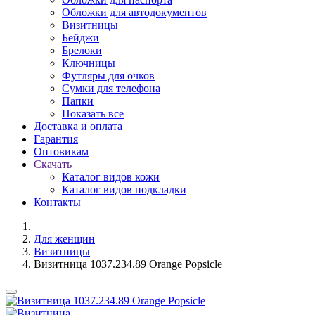
Обложки для автодокументов
Визитницы
Бейджи
Брелоки
Ключницы
Футляры для очков
Сумки для телефона
Папки
Показать все
Доставка и оплата
Гарантия
Оптовикам
Скачать
Каталог видов кожи
Каталог видов подкладки
Контакты
Для женщин
Визитницы
Визитница 1037.234.89 Orange Popsicle