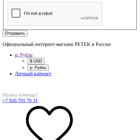
Отправить
Официальный интернет-магазин PETEK в России
р. Рубль
$ USD
р. Рубль
Личный кабинет
Нужна помощь?
+7 926 701 70 31