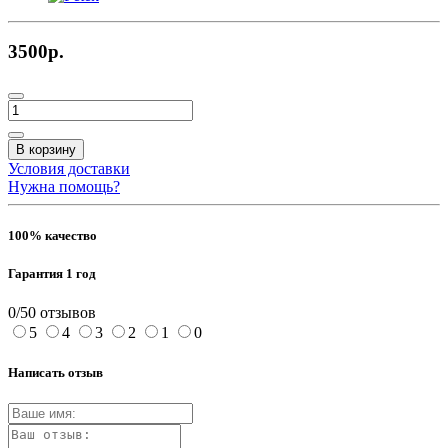
3500р.
В корзину
Условия доставки
Нужна помощь?
100% качество
Гарантия 1 год
0/5
0 отзывов
5
4
3
2
1
0
Написать отзыв