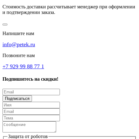
Стоимость доставки рассчитывает менеджер при оформлении
и подтверждении заказа.
Напишите нам
info@petek.ru
Позвоните нам
+7 929 99 88 77 1
Подпишитесь на скидки!
Подписаться
Защита от роботов