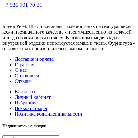
+7 926 701 70 31
Бренд Petek 1855 производит изделия только из натуральной
кожи премиального качества - преимущественно из телячьей,
иногда из кожи козы и оленя. В некоторых моделях для
внутренней отделки используется замша и ткань. Фурнитура -
от известных производителей, высокого класса.
Доставка и оплата
Гарантия
О нас
Оптовикам
Отзывы
Контакты
Личный кабинет
Избранное
Возврат товара
Политика конфиденциальности
Подпишитесь на скидки