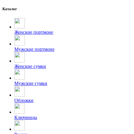
Каталог
Женские портмоне
Мужские портмоне
Женские сумки
Мужские сумки
Обложки
Ключницы