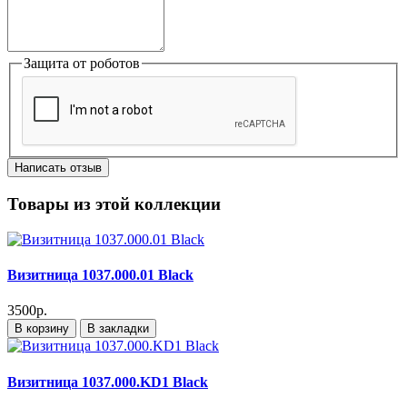
Защита от роботов
Написать отзыв
Товары из этой коллекции
Визитница 1037.000.01 Black
3500р.
В корзину
В закладки
Визитница 1037.000.KD1 Black