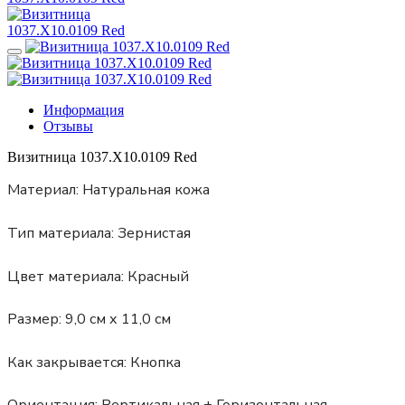
Информация
Отзывы
Визитница 1037.X10.0109 Red
Материал:
Натуральная кожа
Тип материала:
Зернистая
Цвет материала:
Красный
Размер:
9,0 см х 11,0 см
Как закрывается:
Кнопка