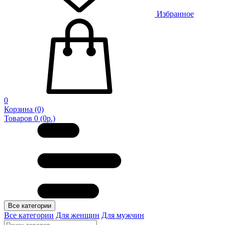
Избранное
0
Корзина
(0)
Товаров 0 (0р.)
Все категории
Все категории
Для женщин
Для мужчин