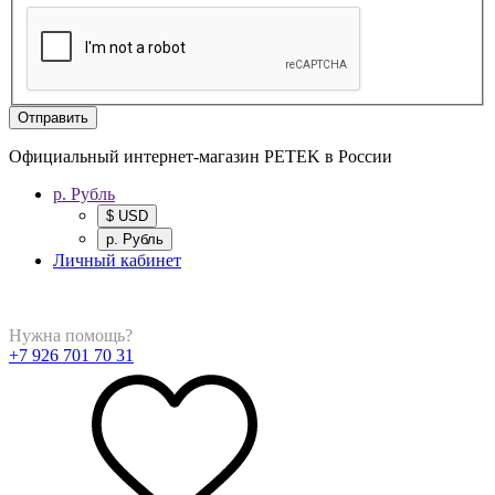
Отправить
Официальный интернет-магазин PETEK в России
р. Рубль
$ USD
р. Рубль
Личный кабинет
Нужна помощь?
+7 926 701 70 31