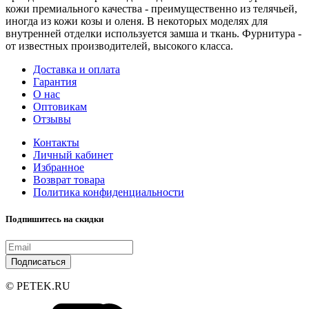
кожи премиального качества - преимущественно из телячьей,
иногда из кожи козы и оленя. В некоторых моделях для
внутренней отделки используется замша и ткань. Фурнитура -
от известных производителей, высокого класса.
Доставка и оплата
Гарантия
О нас
Оптовикам
Отзывы
Контакты
Личный кабинет
Избранное
Возврат товара
Политика конфиденциальности
Подпишитесь на скидки
Подписаться
© PETEK.RU