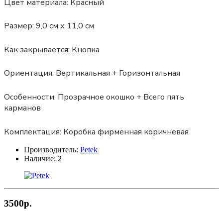
Цвет материала:
Красный
Размер:
9,0 см х 11,0 см
Как закрывается:
Кнопка
Ориентация:
Вертикальная + Горизонтальная
Особенности:
Прозрачное окошко + Всего пять
карманов
Комплектация:
Коробка фирменная коричневая
Производитель:
Petek
Наличие:
2
3500р.