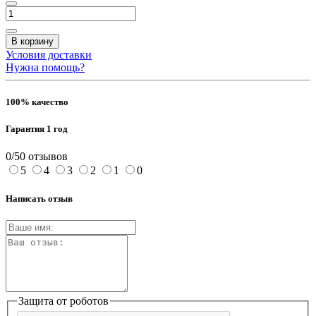
В корзину
Условия доставки
Нужна помощь?
100% качество
Гарантия 1 год
0/5
0 отзывов
5
4
3
2
1
0
Написать отзыв
Защита от роботов