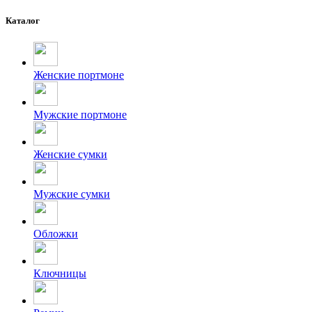
Каталог
Женские портмоне
Мужские портмоне
Женские сумки
Мужские сумки
Обложки
Ключницы