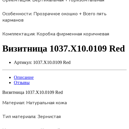
Ориентация:
Вертикальная + Горизонтальная
Особенности:
Прозрачное окошко + Всего пять
карманов
Комплектация:
Коробка фирменная коричневая
Визитница 1037.X10.0109 Red
Артикул:
1037.X10.0109 Red
Описание
Отзывы
Визитница 1037.X10.0109 Red
Материал:
Натуральная кожа
Тип материала:
Зернистая