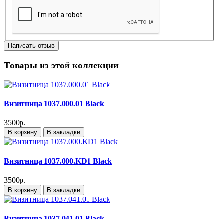
Написать отзыв
Товары из этой коллекции
Визитница 1037.000.01 Black
3500р.
В корзину
В закладки
Визитница 1037.000.KD1 Black
3500р.
В корзину
В закладки
Визитница 1037.041.01 Black