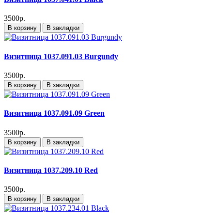
3500р.
В корзину
В закладки
Визитница 1037.091.03 Burgundy
3500р.
В корзину
В закладки
Визитница 1037.091.09 Green
3500р.
В корзину
В закладки
Визитница 1037.209.10 Red
3500р.
В корзину
В закладки