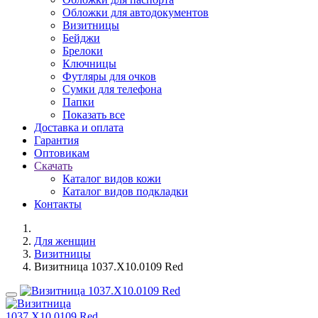
Обложки для автодокументов
Визитницы
Бейджи
Брелоки
Ключницы
Футляры для очков
Сумки для телефона
Папки
Показать все
Доставка и оплата
Гарантия
Оптовикам
Скачать
Каталог видов кожи
Каталог видов подкладки
Контакты
Для женщин
Визитницы
Визитница 1037.X10.0109 Red