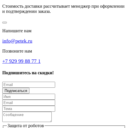
Стоимость доставки рассчитывает менеджер при оформлении
и подтверждении заказа.
Напишите нам
info@petek.ru
Позвоните нам
+7 929 99 88 77 1
Подпишитесь на скидки!
Подписаться
Защита от роботов