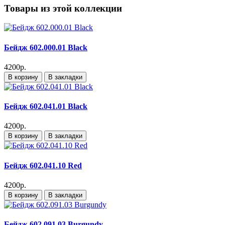
Товары из этой коллекции
Бейдж 602.000.01 Black
4200р.
В корзину
В закладки
Бейдж 602.041.01 Black
4200р.
В корзину
В закладки
Бейдж 602.041.10 Red
4200р.
В корзину
В закладки
Бейдж 602.091.03 Burgundy