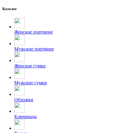
Каталог
Женские портмоне
Мужские портмоне
Женские сумки
Мужские сумки
Обложки
Ключницы