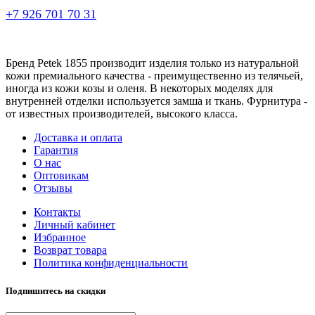
+7 926 701 70 31
Бренд Petek 1855 производит изделия только из натуральной
кожи премиального качества - преимущественно из телячьей,
иногда из кожи козы и оленя. В некоторых моделях для
внутренней отделки используется замша и ткань. Фурнитура -
от известных производителей, высокого класса.
Доставка и оплата
Гарантия
О нас
Оптовикам
Отзывы
Контакты
Личный кабинет
Избранное
Возврат товара
Политика конфиденциальности
Подпишитесь на скидки