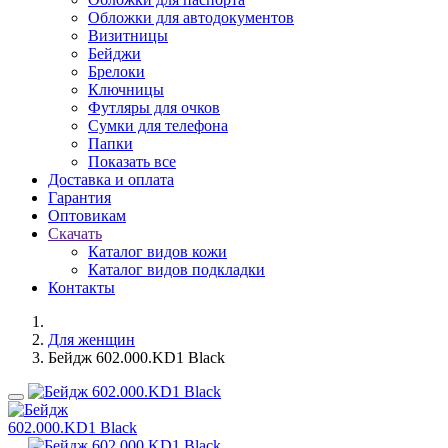
Обложки для автодокументов
Визитницы
Бейджи
Брелоки
Ключницы
Футляры для очков
Сумки для телефона
Папки
Показать все
Доставка и оплата
Гарантия
Оптовикам
Скачать
Каталог видов кожи
Каталог видов подкладки
Контакты
Для женщин
Бейдж 602.000.KD1 Black