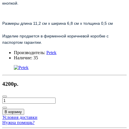
кнопкой.
Размеры длина 11,2 см х ширина 6,8 см х толщина 0,5 см
Изделие продается в фирменной коричневой коробке с
паспортом гарантии.
Производитель:
Petek
Наличие:
35
4200р.
В корзину
Условия доставки
Нужна помощь?