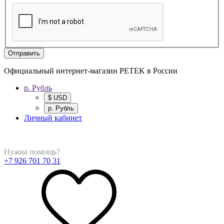
Отправить
Официальный интернет-магазин PETEK в России
р. Рубль
$ USD
р. Рубль
Личный кабинет
Нужна помощь?
+7 926 701 70 31