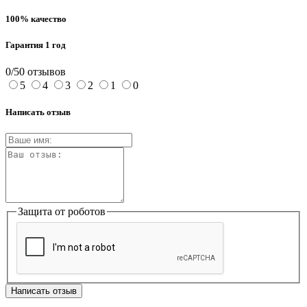
100% качество
Гарантия 1 год
0/5
0 отзывов
5
4
3
2
1
0
Написать отзыв
Защита от роботов
Написать отзыв