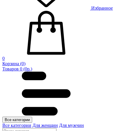
Избранное
0
Корзина
(0)
Товаров 0 (0р.)
Все категории
Все категории
Для женщин
Для мужчин