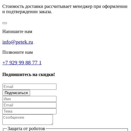
Стоимость доставки рассчитывает менеджер при оформлении
и подтверждении заказа.
Напишите нам
info@petek.ru
Позвоните нам
+7 929 99 88 77 1
Подпишитесь на скидки!
Подписаться
Защита от роботов