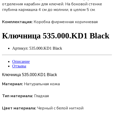
отделения карабин для ключей. На боковой стенке
глубина кармашка 4 см до молнии, в целом 5 см.
Комплектация:
Коробка фирменная коричневая
Ключница 535.000.KD1 Black
Артикул:
535.000.KD1 Black
Описание
Отзывы
Ключница 535.000.KD1 Black
Материал:
Натуральная кожа
Тип материала:
Гладкая
Цвет материала:
Черный с белой ниткой