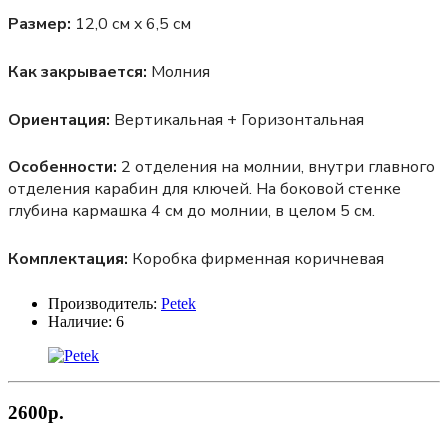
Размер:
12,0 см x 6,5 см
Как закрывается:
Молния
Ориентация:
Вертикальная + Горизонтальная
Особенности:
2 отделения на молнии, внутри главного
отделения карабин для ключей. На боковой стенке
глубина кармашка 4 см до молнии, в целом 5 см.
Комплектация:
Коробка фирменная коричневая
Производитель:
Petek
Наличие:
6
2600р.