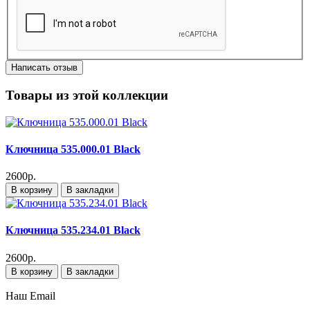
Написать отзыв
Товары из этой коллекции
Ключница 535.000.01 Black
2600р.
В корзину
В закладки
Ключница 535.234.01 Black
2600р.
В корзину
В закладки
Наш Email