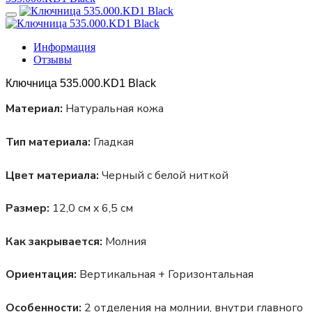
Информация
Отзывы
Ключница 535.000.KD1 Black
Материал:
Натуральная кожа
Тип материала:
Гладкая
Цвет материала:
Черный с белой ниткой
Размер:
12,0 см x 6,5 см
Как закрывается:
Молния
Ориентация:
Вертикальная + Горизонтальная
Особенности:
2 отделения на молнии, внутри главного