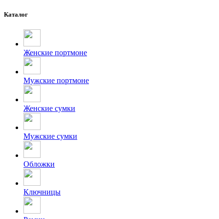
Каталог
Женские портмоне
Мужские портмоне
Женские сумки
Мужские сумки
Обложки
Ключницы