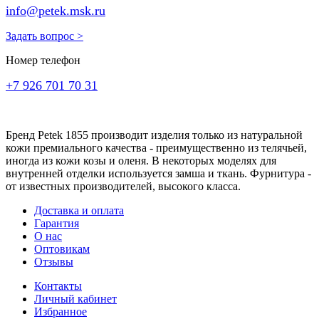
info@petek.msk.ru
Задать вопрос >
Номер телефон
+7 926 701 70 31
Бренд Petek 1855 производит изделия только из натуральной
кожи премиального качества - преимущественно из телячьей,
иногда из кожи козы и оленя. В некоторых моделях для
внутренней отделки используется замша и ткань. Фурнитура -
от известных производителей, высокого класса.
Доставка и оплата
Гарантия
О нас
Оптовикам
Отзывы
Контакты
Личный кабинет
Избранное