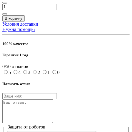
В корзину
Условия доставки
Нужна помощь?
100% качество
Гарантия 1 год
0/5
0 отзывов
5
4
3
2
1
0
Написать отзыв
Защита от роботов