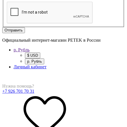
Отправить
Официальный интернет-магазин PETEK в России
р. Рубль
$ USD
р. Рубль
Личный кабинет
Нужна помощь?
+7 926 701 70 31