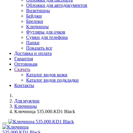
Обложки для автодокументов
Визитницы
Бейджи
Брелоки
Ключницы
Футляры для очков
Сумки для телефона
Папки
Показать все
Доставка и оплата
Гарантия
Оптовикам
Скачать
Каталог видов кожи
Каталог видов подкладки
Контакты
Для мужчин
Ключницы
Ключница 535.000.KD1 Black