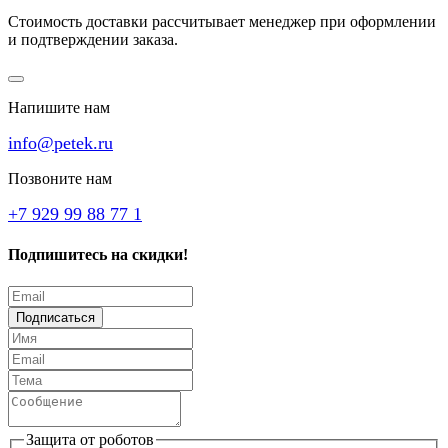
Стоимость доставки рассчитывает менеджер при оформлении
и подтверждении заказа.
Напишите нам
info@petek.ru
Позвоните нам
+7 929 99 88 77 1
Подпишитесь на скидки!
Подписаться
Защита от роботов