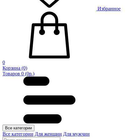
Избранное
0
Корзина
(0)
Товаров 0 (0р.)
Все категории
Все категории
Для женщин
Для мужчин