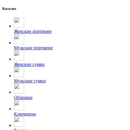
Каталог
Женские портмоне
Мужские портмоне
Женские сумки
Мужские сумки
Обложки
Ключницы