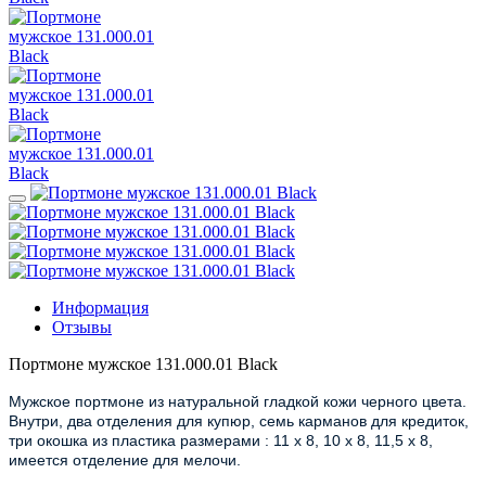
Информация
Отзывы
Портмоне мужское 131.000.01 Black
Мужское портмоне из натуральной гладкой кожи черного цвета.
Внутри, два отделения для купюр, семь карманов для кредиток,
три окошка из пластика размерами : 11 х 8, 10 х 8, 11,5 х 8,
имеется отделение для мелочи.