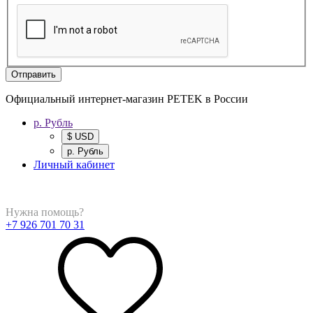
Отправить
Официальный интернет-магазин PETEK в России
р. Рубль
$ USD
р. Рубль
Личный кабинет
Нужна помощь?
+7 926 701 70 31