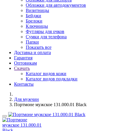
Обложки для автодокументов
Визитницы
Бейджи
Брелоки
Ключницы
Футляры для очков
Сумки для телефона
Папки
Показать все
Доставка и оплата
Гарантия
Оптовикам
Скачать
Каталог видов кожи
Каталог видов подкладки
Контакты
Для мужчин
Портмоне мужское 131.000.01 Black