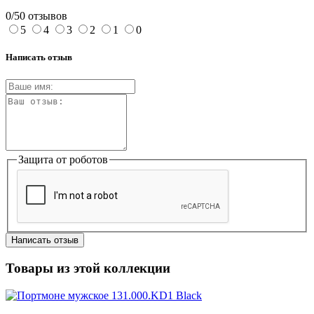
0/5
0 отзывов
5
4
3
2
1
0
Написать отзыв
Защита от роботов
Написать отзыв
Товары из этой коллекции