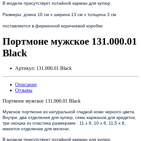
В модели присутствует потайной карман для купюр.
Размеры: длина 10 см х ширина 13 см х толщина 3 см.
поставляется в фирменной коричневой коробке.
Портмоне мужское 131.000.01
Black
Артикул:
131.000.01 Black
Описание
Отзывы
Портмоне мужское 131.000.01 Black
Мужское портмоне из натуральной гладкой кожи черного цвета.
Внутри, два отделения для купюр, семь карманов для кредиток,
три окошка из пластика размерами : 11 х 8, 10 х 8, 11,5 х 8,
имеется отделение для мелочи.
В модели присутствует потайной карман для купюр.