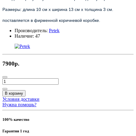
Размеры: длина 10 см х ширина 13 см х толщина 3 см.
поставляется в фирменной коричневой коробке.
Производитель:
Petek
Наличие:
47
7900р.
В корзину
Условия доставки
Нужна помощь?
100% качество
Гарантия 1 год