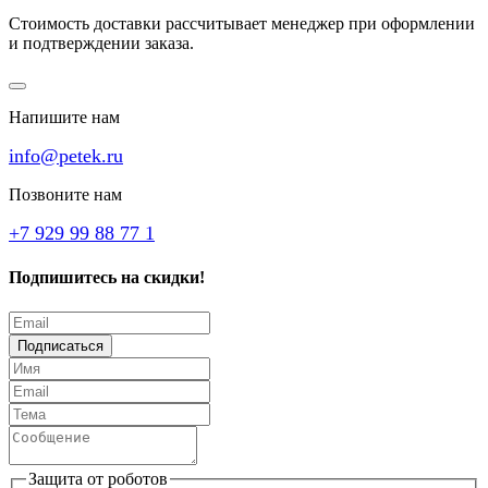
Стоимость доставки рассчитывает менеджер при оформлении
и подтверждении заказа.
Напишите нам
info@petek.ru
Позвоните нам
+7 929 99 88 77 1
Подпишитесь на скидки!
Подписаться
Защита от роботов