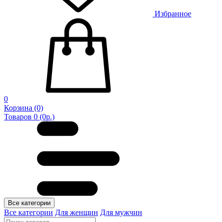
Избранное
0
Корзина
(0)
Товаров 0 (0р.)
Все категории
Все категории
Для женщин
Для мужчин