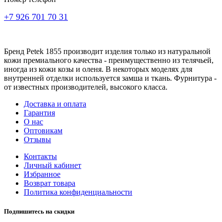
+7 926 701 70 31
Бренд Petek 1855 производит изделия только из натуральной
кожи премиального качества - преимущественно из телячьей,
иногда из кожи козы и оленя. В некоторых моделях для
внутренней отделки используется замша и ткань. Фурнитура -
от известных производителей, высокого класса.
Доставка и оплата
Гарантия
О нас
Оптовикам
Отзывы
Контакты
Личный кабинет
Избранное
Возврат товара
Политика конфиденциальности
Подпишитесь на скидки