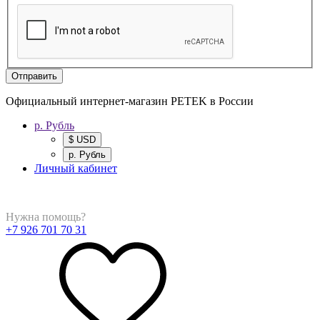
Отправить
Официальный интернет-магазин PETEK в России
р. Рубль
$ USD
р. Рубль
Личный кабинет
Нужна помощь?
+7 926 701 70 31