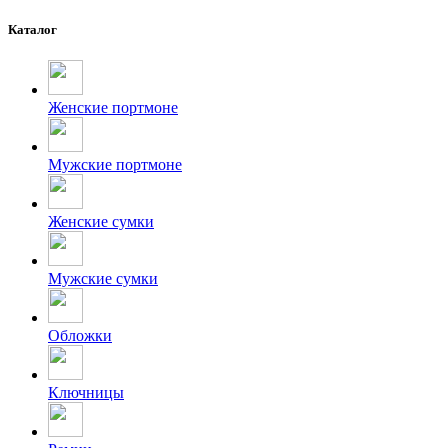
Каталог
Женские портмоне
Мужские портмоне
Женские сумки
Мужские сумки
Обложки
Ключницы