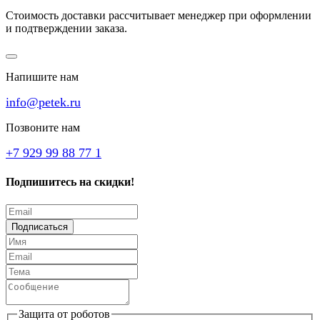
Стоимость доставки рассчитывает менеджер при оформлении
и подтверждении заказа.
Напишите нам
info@petek.ru
Позвоните нам
+7 929 99 88 77 1
Подпишитесь на скидки!
Подписаться
Защита от роботов