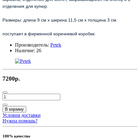
отделения для купюр.
Размеры: длина 9 см х ширина 11,5 см х толщина 3 см.
поступает в фирменной коричневой коробке.
Производитель:
Petek
Наличие:
26
7200р.
В корзину
Условия доставки
Нужна помощь?
100% качество