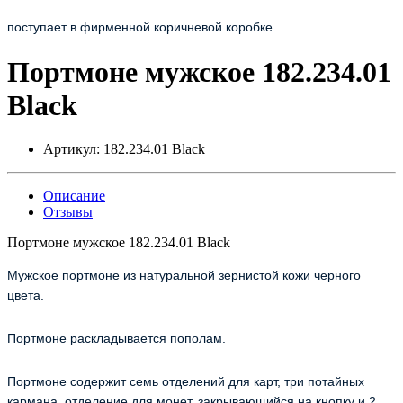
поступает в фирменной коричневой коробке.
Портмоне мужское 182.234.01
Black
Артикул:
182.234.01 Black
Описание
Отзывы
Портмоне мужское 182.234.01 Black
Мужское портмоне из натуральной зернистой кожи черного
цвета.
Портмоне раскладывается пополам.
Портмоне содержит семь отделений для карт, три потайных
кармана, отделение для монет, закрывающийся на кнопку и 2