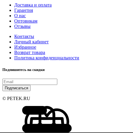
Доставка и оплата
Гарантия
О нас
Оптовикам
Отзывы
Контакты
Личный кабинет
Избранное
Возврат товара
Политика конфиденциальности
Подпишитесь на скидки
Подписаться
© PETEK.RU