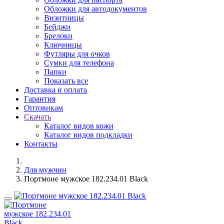
Обложки для автодокументов
Визитницы
Бейджи
Брелоки
Ключницы
Футляры для очков
Сумки для телефона
Папки
Показать все
Доставка и оплата
Гарантия
Оптовикам
Скачать
Каталог видов кожи
Каталог видов подкладки
Контакты
Для мужчин
Портмоне мужское 182.234.01 Black