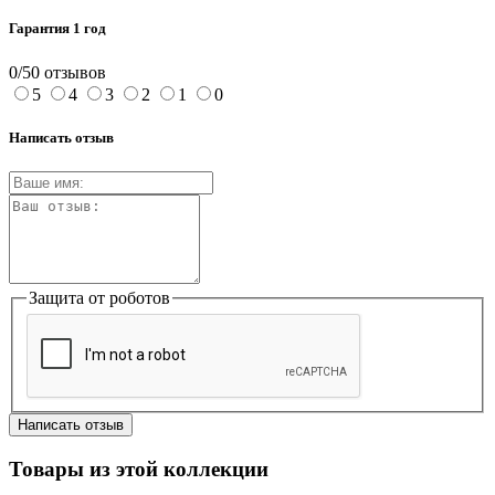
Гарантия 1 год
0/5
0 отзывов
5
4
3
2
1
0
Написать отзыв
Защита от роботов
Написать отзыв
Товары из этой коллекции