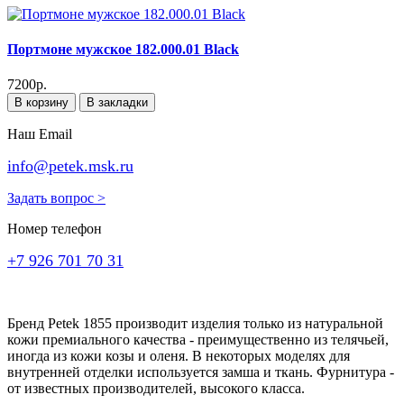
Портмоне мужское 182.000.01 Black
7200р.
В корзину
В закладки
Наш Email
info@petek.msk.ru
Задать вопрос >
Номер телефон
+7 926 701 70 31
Бренд Petek 1855 производит изделия только из натуральной
кожи премиального качества - преимущественно из телячьей,
иногда из кожи козы и оленя. В некоторых моделях для
внутренней отделки используется замша и ткань. Фурнитура -
от известных производителей, высокого класса.