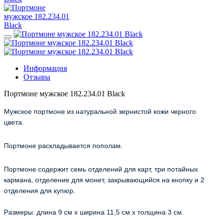
Информация
Отзывы
Портмоне мужское 182.234.01 Black
Мужское портмоне из натуральной зернистой кожи черного
цвета.
Портмоне раскладывается пополам.
Портмоне содержит семь отделений для карт, три потайных
кармана, отделение для монет, закрывающийся на кнопку и 2
отделения для купюр.
Размеры: длина 9 см х ширина 11,5 см х толщина 3 см.